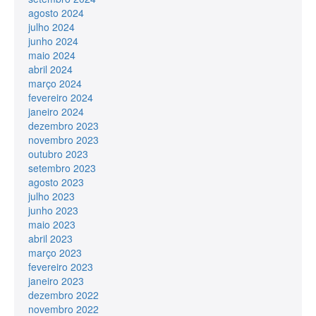
agosto 2024
julho 2024
junho 2024
maio 2024
abril 2024
março 2024
fevereiro 2024
janeiro 2024
dezembro 2023
novembro 2023
outubro 2023
setembro 2023
agosto 2023
julho 2023
junho 2023
maio 2023
abril 2023
março 2023
fevereiro 2023
janeiro 2023
dezembro 2022
novembro 2022