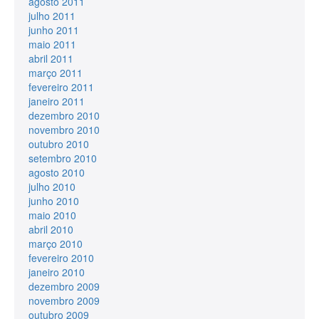
agosto 2011
julho 2011
junho 2011
maio 2011
abril 2011
março 2011
fevereiro 2011
janeiro 2011
dezembro 2010
novembro 2010
outubro 2010
setembro 2010
agosto 2010
julho 2010
junho 2010
maio 2010
abril 2010
março 2010
fevereiro 2010
janeiro 2010
dezembro 2009
novembro 2009
outubro 2009