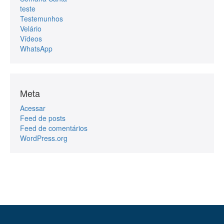
teste
Testemunhos
Velário
Vídeos
WhatsApp
Meta
Acessar
Feed de posts
Feed de comentários
WordPress.org