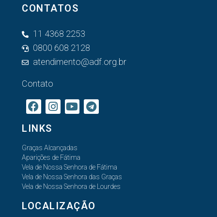
CONTATOS
11 4368 2253
0800 608 2128
atendimento@adf.org.br
Contato
LINKS
Graças Alcançadas
Aparições de Fátima
Vela de Nossa Senhora de Fátima
Vela de Nossa Senhora das Graças
Vela de Nossa Senhora de Lourdes
LOCALIZAÇÃO