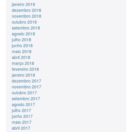
janeiro 2019
dezembro 2018
novembro 2018
outubro 2018
setembro 2018
agosto 2018
julho 2018
junho 2018
maio 2018
abril 2018
março 2018
fevereiro 2018
janeiro 2018
dezembro 2017
novembro 2017
outubro 2017
setembro 2017
agosto 2017
julho 2017
junho 2017
maio 2017
abril 2017