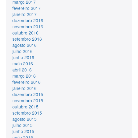
março 2017
fevereiro 2017
janeiro 2017
dezembro 2016
novembro 2016
outubro 2016
setembro 2016
agosto 2016
julho 2016
junho 2016
maio 2016
abril 2016
março 2016
fevereiro 2016
janeiro 2016
dezembro 2015
novembro 2015
outubro 2015
setembro 2015
agosto 2015
julho 2015
junho 2015
maio 2015