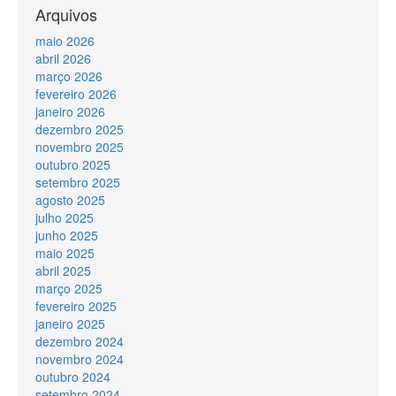
Arquivos
maio 2026
abril 2026
março 2026
fevereiro 2026
janeiro 2026
dezembro 2025
novembro 2025
outubro 2025
setembro 2025
agosto 2025
julho 2025
junho 2025
maio 2025
abril 2025
março 2025
fevereiro 2025
janeiro 2025
dezembro 2024
novembro 2024
outubro 2024
setembro 2024