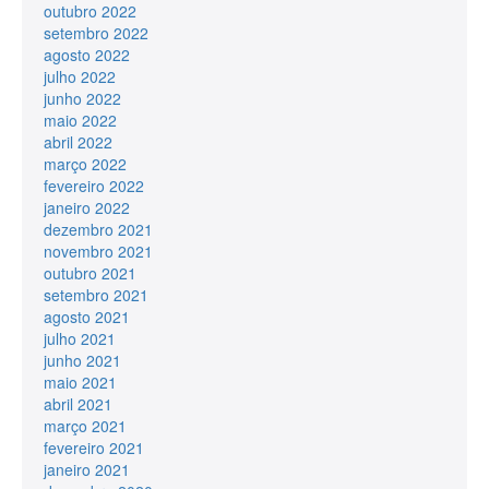
outubro 2022
setembro 2022
agosto 2022
julho 2022
junho 2022
maio 2022
abril 2022
março 2022
fevereiro 2022
janeiro 2022
dezembro 2021
novembro 2021
outubro 2021
setembro 2021
agosto 2021
julho 2021
junho 2021
maio 2021
abril 2021
março 2021
fevereiro 2021
janeiro 2021