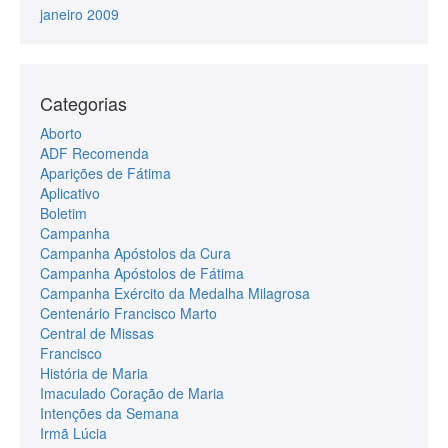
janeiro 2009
Categorias
Aborto
ADF Recomenda
Aparições de Fátima
Aplicativo
Boletim
Campanha
Campanha Apóstolos da Cura
Campanha Apóstolos de Fátima
Campanha Exército da Medalha Milagrosa
Centenário Francisco Marto
Central de Missas
Francisco
História de Maria
Imaculado Coração de Maria
Intenções da Semana
Irmã Lúcia