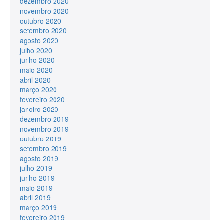
dezembro 2020
novembro 2020
outubro 2020
setembro 2020
agosto 2020
julho 2020
junho 2020
maio 2020
abril 2020
março 2020
fevereiro 2020
janeiro 2020
dezembro 2019
novembro 2019
outubro 2019
setembro 2019
agosto 2019
julho 2019
junho 2019
maio 2019
abril 2019
março 2019
fevereiro 2019