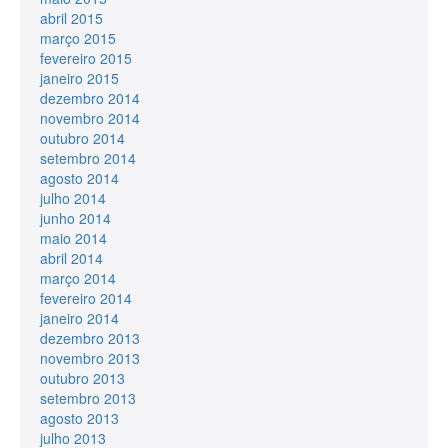
abril 2015
março 2015
fevereiro 2015
janeiro 2015
dezembro 2014
novembro 2014
outubro 2014
setembro 2014
agosto 2014
julho 2014
junho 2014
maio 2014
abril 2014
março 2014
fevereiro 2014
janeiro 2014
dezembro 2013
novembro 2013
outubro 2013
setembro 2013
agosto 2013
julho 2013