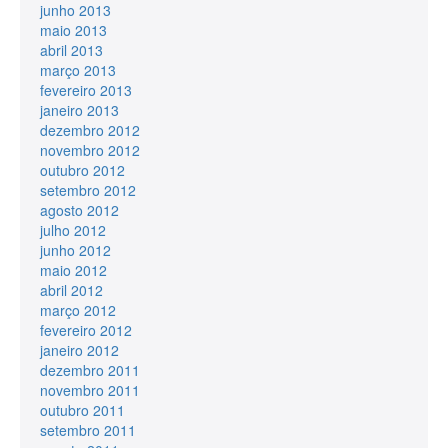
junho 2013
maio 2013
abril 2013
março 2013
fevereiro 2013
janeiro 2013
dezembro 2012
novembro 2012
outubro 2012
setembro 2012
agosto 2012
julho 2012
junho 2012
maio 2012
abril 2012
março 2012
fevereiro 2012
janeiro 2012
dezembro 2011
novembro 2011
outubro 2011
setembro 2011