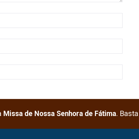
a
Missa de Nossa Senhora de Fátima
. Basta