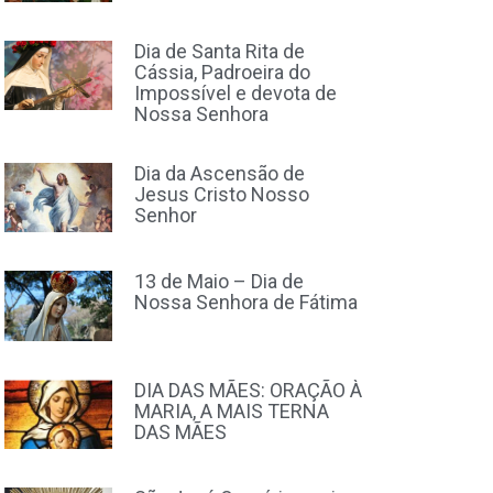
Dia de Santa Rita de
Cássia, Padroeira do
Impossível e devota de
Nossa Senhora
Dia da Ascensão de
Jesus Cristo Nosso
Senhor
13 de Maio – Dia de
Nossa Senhora de Fátima
DIA DAS MÃES: ORAÇÃO À
MARIA, A MAIS TERNA
DAS MÃES