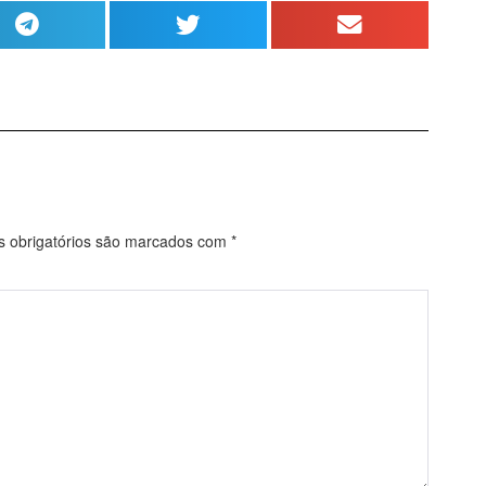
obrigatórios são marcados com
*