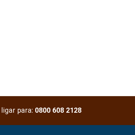
 ligar para:
0800 608 2128