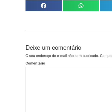
Deixe um comentário
O seu endereço de e-mail não será publicado.
Campos 
Comentário