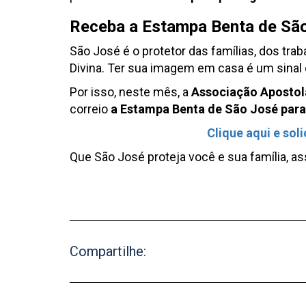
Receba a Estampa Benta de Sã
São José é o protetor das famílias, dos tr
Divina. Ter sua imagem em casa é um sinal d
Por isso, neste mês, a
Associação Apostol
correio
a Estampa Benta de São José para 
Clique aqui e sol
Que São José proteja você e sua família, a
Compartilhe: