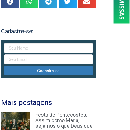
Cadastre-se:
Cadastre-se
Mais postagens
Festa de Pentecostes:
Assim como Maria,
sejamos o que Deus quer