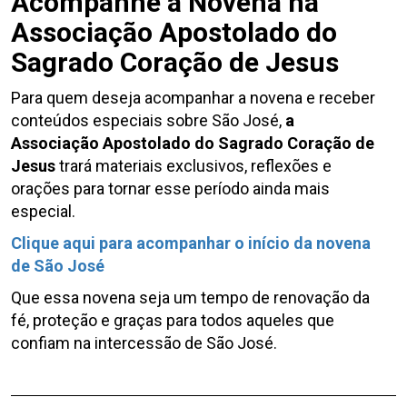
Acompanhe a Novena na
Associação Apostolado do
Sagrado Coração de Jesus
Para quem deseja acompanhar a novena e receber
conteúdos especiais sobre São José,
a
Associação Apostolado do Sagrado Coração de
Jesus
trará materiais exclusivos, reflexões e
orações para tornar esse período ainda mais
especial.
Clique aqui para acompanhar o início da novena
de São José
Que essa novena seja um tempo de renovação da
fé, proteção e graças para todos aqueles que
confiam na intercessão de São José.