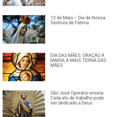
13 de Maio – Dia de Nossa
Senhora de Fátima
DIA DAS MÃES: ORAÇÃO À
MARIA, A MAIS TERNA DAS
MÃES
São José Operário ensina:
Cada ato de trabalho pode
ser dedicado a Deus