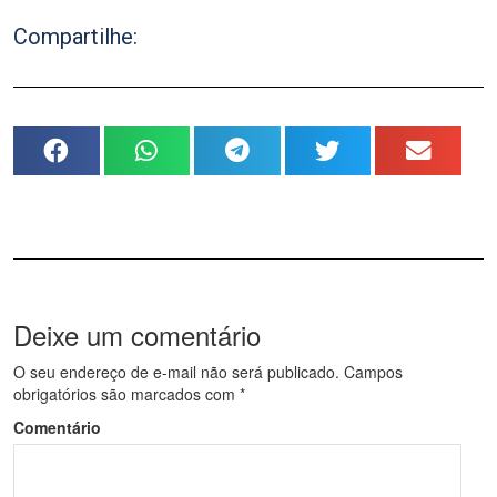
Compartilhe:
Deixe um comentário
O seu endereço de e-mail não será publicado.
Campos
obrigatórios são marcados com
*
Comentário