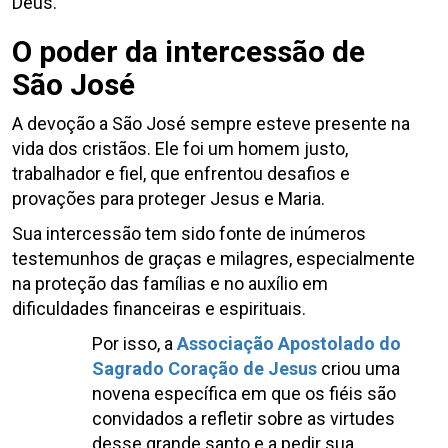
Deus.
O poder da intercessão de
São José
A devoção a São José sempre esteve presente na
vida dos cristãos. Ele foi um homem justo,
trabalhador e fiel, que enfrentou desafios e
provações para proteger Jesus e Maria.
Sua intercessão tem sido fonte de inúmeros
testemunhos de graças e milagres, especialmente
na proteção das famílias e no auxílio em
dificuldades financeiras e espirituais.
Por isso, a
Associação Apostolado do
Sagrado Coração de Jesus
criou uma
novena específica em que os fiéis são
convidados a refletir sobre as virtudes
desse grande santo e a pedir sua