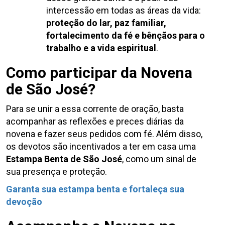
intercessão em todas as áreas da vida:
proteção do lar, paz familiar,
fortalecimento da fé e bênçãos para o
trabalho e a vida espiritual
.
Como participar da Novena
de São José?
Para se unir a essa corrente de oração, basta
acompanhar as reflexões e preces diárias da
novena e fazer seus pedidos com fé. Além disso,
os devotos são incentivados a ter em casa uma
Estampa Benta de São José
, como um sinal de
sua presença e proteção.
Garanta sua estampa benta e fortaleça sua
devoção