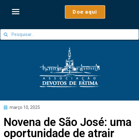
Doe aqui
março 10, 2025
Novena de São José: uma
oportunidade de atrair