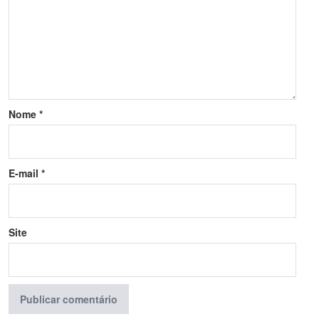
Nome
*
E-mail
*
Site