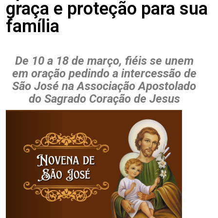
graça e proteção para sua
família
De 10 a 18 de março, fiéis se unem
em oração pedindo a intercessão de
São José na Associação Apostolado
do Sagrado Coração de Jesus