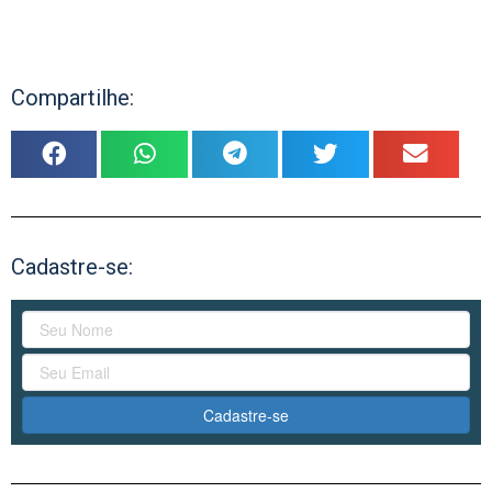
Compartilhe:
Cadastre-se:
Cadastre-se