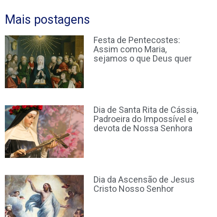
Mais postagens
Festa de Pentecostes:
Assim como Maria,
sejamos o que Deus quer
Dia de Santa Rita de Cássia,
Padroeira do Impossível e
devota de Nossa Senhora
Dia da Ascensão de Jesus
Cristo Nosso Senhor