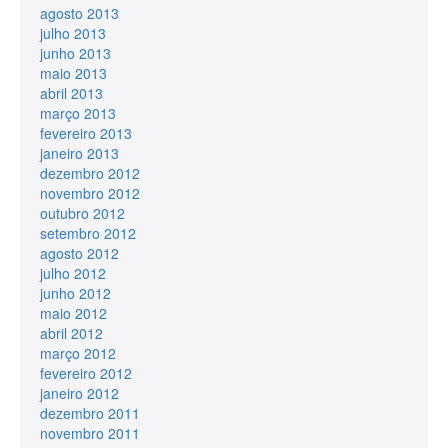
agosto 2013
julho 2013
junho 2013
maio 2013
abril 2013
março 2013
fevereiro 2013
janeiro 2013
dezembro 2012
novembro 2012
outubro 2012
setembro 2012
agosto 2012
julho 2012
junho 2012
maio 2012
abril 2012
março 2012
fevereiro 2012
janeiro 2012
dezembro 2011
novembro 2011