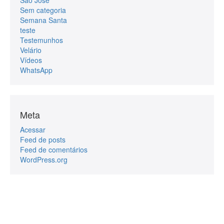
Sem categoria
Semana Santa
teste
Testemunhos
Velário
Vídeos
WhatsApp
Meta
Acessar
Feed de posts
Feed de comentários
WordPress.org