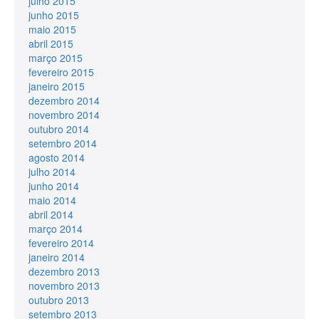
julho 2015
junho 2015
maio 2015
abril 2015
março 2015
fevereiro 2015
janeiro 2015
dezembro 2014
novembro 2014
outubro 2014
setembro 2014
agosto 2014
julho 2014
junho 2014
maio 2014
abril 2014
março 2014
fevereiro 2014
janeiro 2014
dezembro 2013
novembro 2013
outubro 2013
setembro 2013