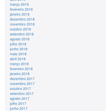
março 2019
fevereiro 2019
janeiro 2019
dezembro 2018
novembro 2018
outubro 2018
setembro 2018
agosto 2018
julho 2018
junho 2018
maio 2018
abril 2018
março 2018
fevereiro 2018
janeiro 2018
dezembro 2017
novembro 2017
outubro 2017
setembro 2017
agosto 2017
julho 2017
junho 2017