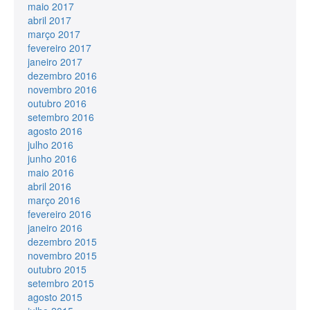
maio 2017
abril 2017
março 2017
fevereiro 2017
janeiro 2017
dezembro 2016
novembro 2016
outubro 2016
setembro 2016
agosto 2016
julho 2016
junho 2016
maio 2016
abril 2016
março 2016
fevereiro 2016
janeiro 2016
dezembro 2015
novembro 2015
outubro 2015
setembro 2015
agosto 2015