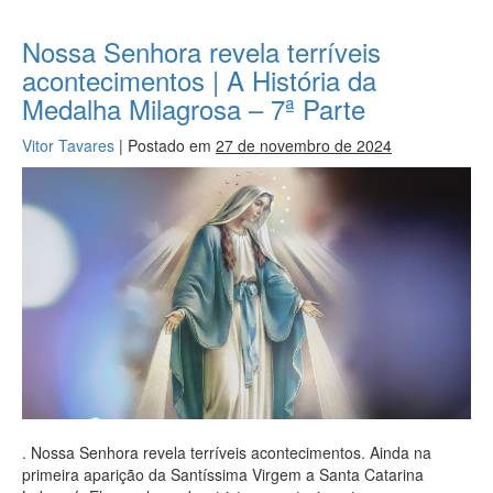
Nossa Senhora revela terríveis
acontecimentos | A História da
Medalha Milagrosa – 7ª Parte
Vitor Tavares
|
Postado em
27 de novembro de 2024
. Nossa Senhora revela terríveis acontecimentos. Ainda na
primeira aparição da Santíssima Virgem a Santa Catarina