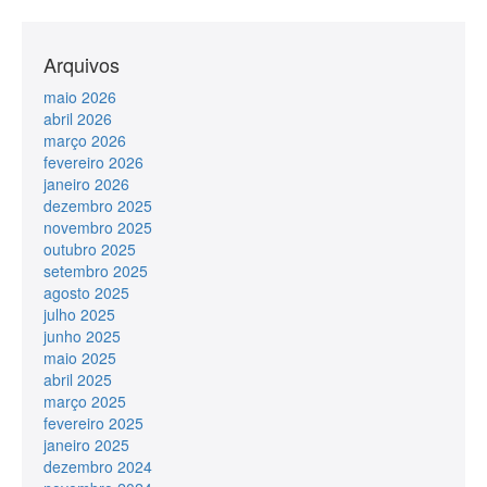
Arquivos
maio 2026
abril 2026
março 2026
fevereiro 2026
janeiro 2026
dezembro 2025
novembro 2025
outubro 2025
setembro 2025
agosto 2025
julho 2025
junho 2025
maio 2025
abril 2025
março 2025
fevereiro 2025
janeiro 2025
dezembro 2024