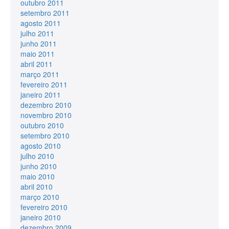
outubro 2011
setembro 2011
agosto 2011
julho 2011
junho 2011
maio 2011
abril 2011
março 2011
fevereiro 2011
janeiro 2011
dezembro 2010
novembro 2010
outubro 2010
setembro 2010
agosto 2010
julho 2010
junho 2010
maio 2010
abril 2010
março 2010
fevereiro 2010
janeiro 2010
dezembro 2009