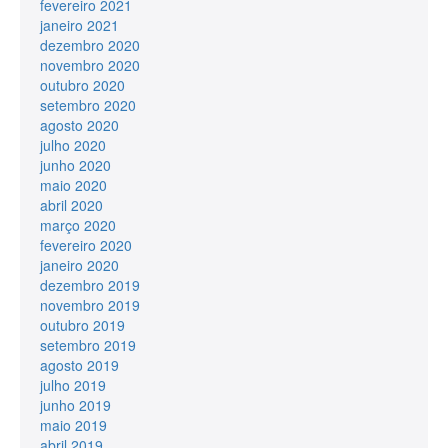
fevereiro 2021
janeiro 2021
dezembro 2020
novembro 2020
outubro 2020
setembro 2020
agosto 2020
julho 2020
junho 2020
maio 2020
abril 2020
março 2020
fevereiro 2020
janeiro 2020
dezembro 2019
novembro 2019
outubro 2019
setembro 2019
agosto 2019
julho 2019
junho 2019
maio 2019
abril 2019