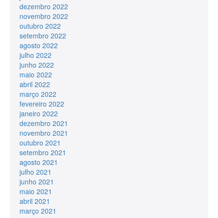
dezembro 2022
novembro 2022
outubro 2022
setembro 2022
agosto 2022
julho 2022
junho 2022
maio 2022
abril 2022
março 2022
fevereiro 2022
janeiro 2022
dezembro 2021
novembro 2021
outubro 2021
setembro 2021
agosto 2021
julho 2021
junho 2021
maio 2021
abril 2021
março 2021