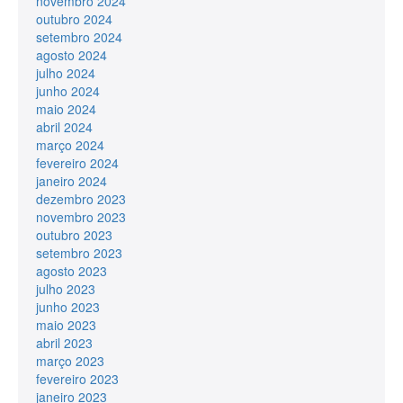
novembro 2024
outubro 2024
setembro 2024
agosto 2024
julho 2024
junho 2024
maio 2024
abril 2024
março 2024
fevereiro 2024
janeiro 2024
dezembro 2023
novembro 2023
outubro 2023
setembro 2023
agosto 2023
julho 2023
junho 2023
maio 2023
abril 2023
março 2023
fevereiro 2023
janeiro 2023