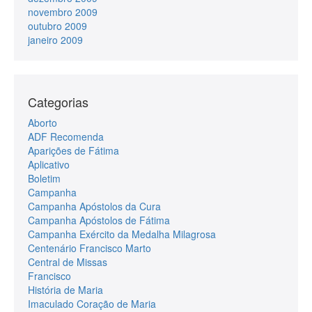
novembro 2009
outubro 2009
janeiro 2009
Categorias
Aborto
ADF Recomenda
Aparições de Fátima
Aplicativo
Boletim
Campanha
Campanha Apóstolos da Cura
Campanha Apóstolos de Fátima
Campanha Exército da Medalha Milagrosa
Centenário Francisco Marto
Central de Missas
Francisco
História de Maria
Imaculado Coração de Maria