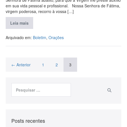
em sua vida pessoal e profissional. Nossa Senhora de Fátima,
virgem poderosa, recorro à vossa […]
Leia mais
Arquivado em:
Boletim
,
Orações
← Anterior
1
2
3
Posts recentes