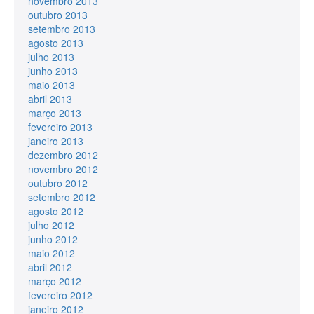
novembro 2013
outubro 2013
setembro 2013
agosto 2013
julho 2013
junho 2013
maio 2013
abril 2013
março 2013
fevereiro 2013
janeiro 2013
dezembro 2012
novembro 2012
outubro 2012
setembro 2012
agosto 2012
julho 2012
junho 2012
maio 2012
abril 2012
março 2012
fevereiro 2012
janeiro 2012