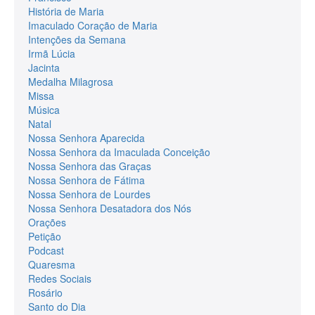
História de Maria
Imaculado Coração de Maria
Intenções da Semana
Irmã Lúcia
Jacinta
Medalha Milagrosa
Missa
Música
Natal
Nossa Senhora Aparecida
Nossa Senhora da Imaculada Conceição
Nossa Senhora das Graças
Nossa Senhora de Fátima
Nossa Senhora de Lourdes
Nossa Senhora Desatadora dos Nós
Orações
Petição
Podcast
Quaresma
Redes Sociais
Rosário
Santo do Dia