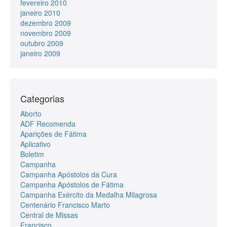
fevereiro 2010
janeiro 2010
dezembro 2009
novembro 2009
outubro 2009
janeiro 2009
Categorias
Aborto
ADF Recomenda
Aparições de Fátima
Aplicativo
Boletim
Campanha
Campanha Apóstolos da Cura
Campanha Apóstolos de Fátima
Campanha Exército da Medalha Milagrosa
Centenário Francisco Marto
Central de Missas
Francisco