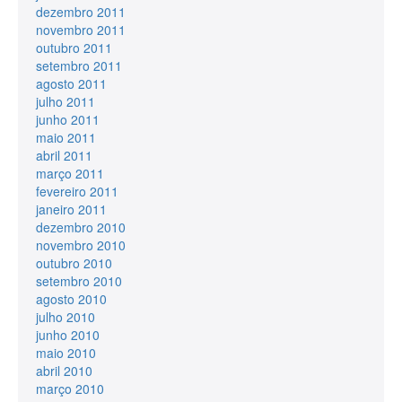
dezembro 2011
novembro 2011
outubro 2011
setembro 2011
agosto 2011
julho 2011
junho 2011
maio 2011
abril 2011
março 2011
fevereiro 2011
janeiro 2011
dezembro 2010
novembro 2010
outubro 2010
setembro 2010
agosto 2010
julho 2010
junho 2010
maio 2010
abril 2010
março 2010