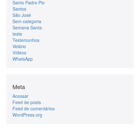
Santo Padre Pio
Santos
São José
Sem categoria
Semana Santa
teste
Testemunhos
Velário
Vídeos
WhatsApp
Meta
Acessar
Feed de posts
Feed de comentários
WordPress.org