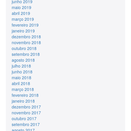
junho 2019
maio 2019
abril 2019
março 2019
fevereiro 2019
janeiro 2019
dezembro 2018
novembro 2018
outubro 2018
setembro 2018
agosto 2018
julho 2018
junho 2018
maio 2018
abril 2018
março 2018
fevereiro 2018
janeiro 2018
dezembro 2017
novembro 2017
outubro 2017
setembro 2017
agosto 2017