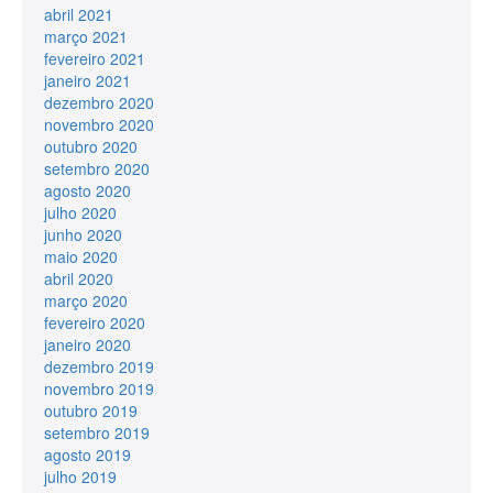
abril 2021
março 2021
fevereiro 2021
janeiro 2021
dezembro 2020
novembro 2020
outubro 2020
setembro 2020
agosto 2020
julho 2020
junho 2020
maio 2020
abril 2020
março 2020
fevereiro 2020
janeiro 2020
dezembro 2019
novembro 2019
outubro 2019
setembro 2019
agosto 2019
julho 2019