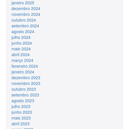
janeiro 2025
dezembro 2024
novembro 2024
outubro 2024
setembro 2024
agosto 2024
julho 2024
junho 2024
maio 2024
abril 2024
março 2024
fevereiro 2024
janeiro 2024
dezembro 2023
novembro 2023
outubro 2023
setembro 2023
agosto 2023
julho 2023
junho 2023
maio 2023
abril 2023