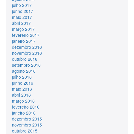
julho 2017
junho 2017
maio 2017
abril 2017
março 2017
fevereiro 2017
janeiro 2017
dezembro 2016
novembro 2016
outubro 2016
setembro 2016
agosto 2016
julho 2016
junho 2016
maio 2016
abril 2016
março 2016
fevereiro 2016
janeiro 2016
dezembro 2015
novembro 2015
outubro 2015