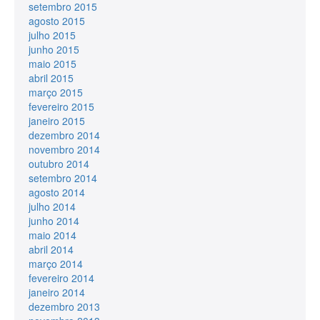
setembro 2015
agosto 2015
julho 2015
junho 2015
maio 2015
abril 2015
março 2015
fevereiro 2015
janeiro 2015
dezembro 2014
novembro 2014
outubro 2014
setembro 2014
agosto 2014
julho 2014
junho 2014
maio 2014
abril 2014
março 2014
fevereiro 2014
janeiro 2014
dezembro 2013