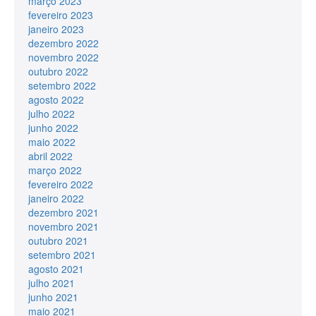
março 2023
fevereiro 2023
janeiro 2023
dezembro 2022
novembro 2022
outubro 2022
setembro 2022
agosto 2022
julho 2022
junho 2022
maio 2022
abril 2022
março 2022
fevereiro 2022
janeiro 2022
dezembro 2021
novembro 2021
outubro 2021
setembro 2021
agosto 2021
julho 2021
junho 2021
maio 2021