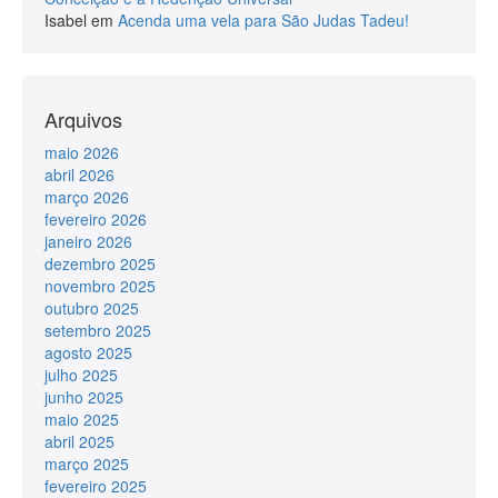
Isabel
em
Acenda uma vela para São Judas Tadeu!
Arquivos
maio 2026
abril 2026
março 2026
fevereiro 2026
janeiro 2026
dezembro 2025
novembro 2025
outubro 2025
setembro 2025
agosto 2025
julho 2025
junho 2025
maio 2025
abril 2025
março 2025
fevereiro 2025