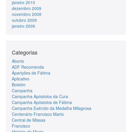
janeiro 2010
dezembro 2009
novembro 2009
outubro 2009
janeiro 2009
Categorias
Aborto
ADF Recomenda
Aparições de Fátima
Aplicativo
Boletim
Campanha
Campanha Apóstolos da Cura
Campanha Apóstolos de Fátima
Campanha Exército da Medalha Milagrosa
Centenário Francisco Marto
Central de Missas
Francisco
História de Maria