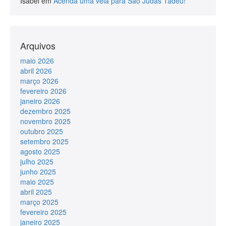
Isabel
em
Acenda uma vela para São Judas Tadeu!
Arquivos
maio 2026
abril 2026
março 2026
fevereiro 2026
janeiro 2026
dezembro 2025
novembro 2025
outubro 2025
setembro 2025
agosto 2025
julho 2025
junho 2025
maio 2025
abril 2025
março 2025
fevereiro 2025
janeiro 2025