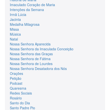
Imaculado Coração de Maria
Intenções da Semana
Irmã Lúcia
Jacinta
Medalha Milagrosa
Missa
Música
Natal
Nossa Senhora Aparecida
Nossa Senhora da Imaculada Conceição
Nossa Senhora das Graças
Nossa Senhora de Fátima
Nossa Senhora de Lourdes
Nossa Senhora Desatadora dos Nós
Orações
Petição
Podcast
Quaresma
Redes Sociais
Rosário
Santo do Dia
Santo Padre Pio