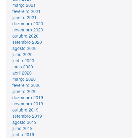
março 2021
fevereiro 2021
janeiro 2021
dezembro 2020
novembro 2020
outubro 2020
setembro 2020
agosto 2020
julho 2020
junho 2020
maio 2020
abril 2020
março 2020
fevereiro 2020
janeiro 2020
dezembro 2019
novembro 2019
outubro 2019
setembro 2019
agosto 2019
julho 2019
junho 2019