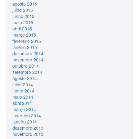
agosto 2015
julho 2015
junho 2015
maio 2015
abril 2015
março 2015
fevereiro 2015
janeiro 2015
dezembro 2014
novembro 2014
outubro 2014
setembro 2014
agosto 2014
julho 2014
junho 2014
maio 2014
abril 2014
março 2014
fevereiro 2014
janeiro 2014
dezembro 2013
novembro 2013