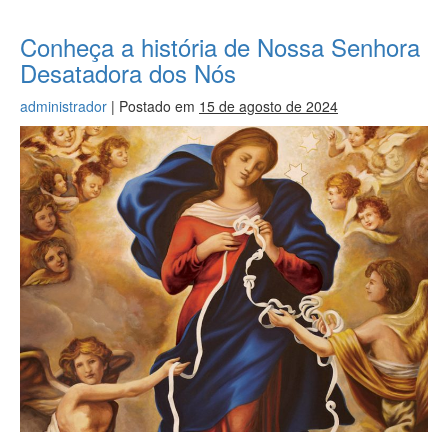
Conheça a história de Nossa Senhora
Desatadora dos Nós
administrador
|
Postado em
15 de agosto de 2024