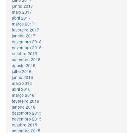
junho 2017
maio 2017
abril 2017
março 2017
fevereiro 2017
janeiro 2017
dezembro 2016
novembro 2016
outubro 2016
setembro 2016
agosto 2016
julho 2016
junho 2016
maio 2016
abril 2016
março 2016
fevereiro 2016
janeiro 2016
dezembro 2015
novembro 2015
outubro 2015
setembro 2015