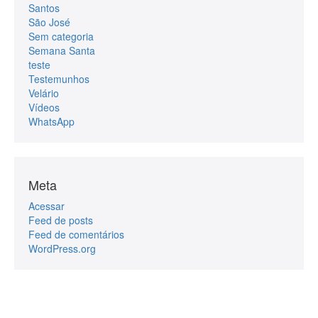
Santos
São José
Sem categoria
Semana Santa
teste
Testemunhos
Velário
Vídeos
WhatsApp
Meta
Acessar
Feed de posts
Feed de comentários
WordPress.org