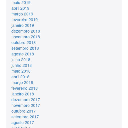
maio 2019
abril 2019
março 2019
fevereiro 2019
janeiro 2019
dezembro 2018
novembro 2018
outubro 2018
setembro 2018
agosto 2018
julho 2018
junho 2018
maio 2018
abril 2018
março 2018
fevereiro 2018
janeiro 2018
dezembro 2017
novembro 2017
outubro 2017
setembro 2017
agosto 2017
julho 2017