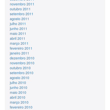
novembro 2011
outubro 2011
setembro 2011
agosto 2011
julho 2011
junho 2011
maio 2011
abril 2011
março 2011
fevereiro 2011
janeiro 2011
dezembro 2010
novembro 2010
outubro 2010
setembro 2010
agosto 2010
julho 2010
junho 2010
maio 2010
abril 2010
março 2010
fevereiro 2010