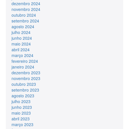
dezembro 2024
novembro 2024
outubro 2024
setembro 2024
agosto 2024
julho 2024
junho 2024
maio 2024
abril 2024
março 2024
fevereiro 2024
janeiro 2024
dezembro 2023
novembro 2023
outubro 2023
setembro 2023
agosto 2023
julho 2023
junho 2023
maio 2023
abril 2023
março 2023