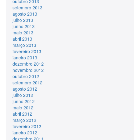
outubro 2013
setembro 2013
agosto 2013
julho 2013
junho 2013
maio 2013
abril 2013
março 2013
fevereiro 2013
janeiro 2013
dezembro 2012
novembro 2012
outubro 2012
setembro 2012
agosto 2012
julho 2012
junho 2012
maio 2012
abril 2012
março 2012
fevereiro 2012
janeiro 2012
dezembro 2011