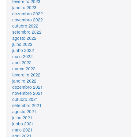
fevereiro 2023
janeiro 2023
dezembro 2022
novembro 2022
outubro 2022
setembro 2022
agosto 2022
julho 2022
junho 2022
maio 2022
abril 2022
março 2022
fevereiro 2022
janeiro 2022
dezembro 2021
novembro 2021
outubro 2021
setembro 2021
agosto 2021
julho 2021
junho 2021
maio 2021
abril 2021