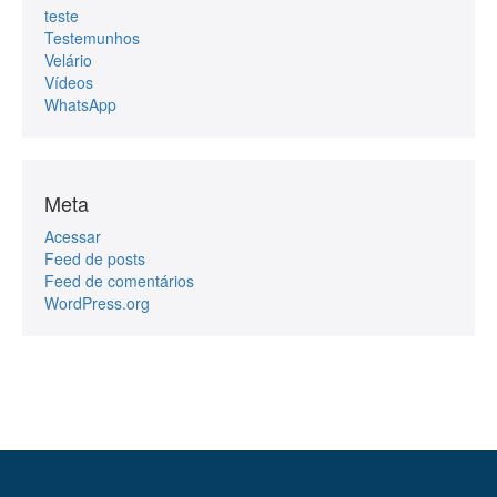
teste
Testemunhos
Velário
Vídeos
WhatsApp
Meta
Acessar
Feed de posts
Feed de comentários
WordPress.org