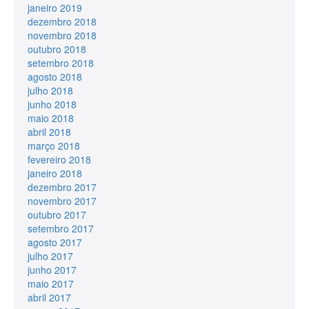
janeiro 2019
dezembro 2018
novembro 2018
outubro 2018
setembro 2018
agosto 2018
julho 2018
junho 2018
maio 2018
abril 2018
março 2018
fevereiro 2018
janeiro 2018
dezembro 2017
novembro 2017
outubro 2017
setembro 2017
agosto 2017
julho 2017
junho 2017
maio 2017
abril 2017