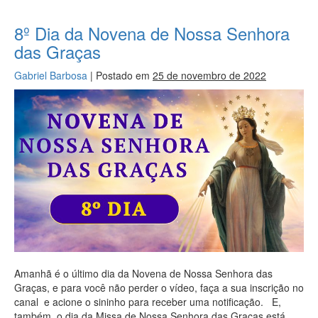
8º Dia da Novena de Nossa Senhora
das Graças
Gabriel Barbosa
|
Postado em
25 de novembro de 2022
Amanhã é o último dia da Novena de Nossa Senhora das
Graças, e para você não perder o vídeo, faça a sua inscrição no
canal e acione o sininho para receber uma notificação. E,
também, o dia da Missa de Nossa Senhora das Graças está