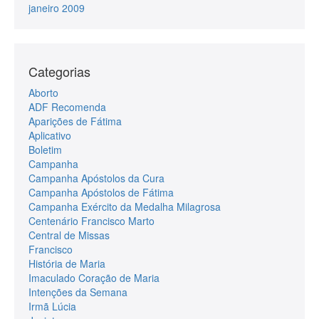
janeiro 2009
Categorias
Aborto
ADF Recomenda
Aparições de Fátima
Aplicativo
Boletim
Campanha
Campanha Apóstolos da Cura
Campanha Apóstolos de Fátima
Campanha Exército da Medalha Milagrosa
Centenário Francisco Marto
Central de Missas
Francisco
História de Maria
Imaculado Coração de Maria
Intenções da Semana
Irmã Lúcia