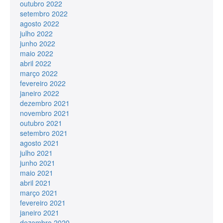
outubro 2022
setembro 2022
agosto 2022
julho 2022
junho 2022
maio 2022
abril 2022
março 2022
fevereiro 2022
janeiro 2022
dezembro 2021
novembro 2021
outubro 2021
setembro 2021
agosto 2021
julho 2021
junho 2021
maio 2021
abril 2021
março 2021
fevereiro 2021
janeiro 2021
dezembro 2020