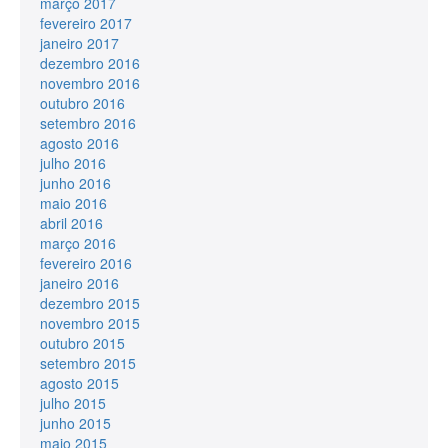
março 2017
fevereiro 2017
janeiro 2017
dezembro 2016
novembro 2016
outubro 2016
setembro 2016
agosto 2016
julho 2016
junho 2016
maio 2016
abril 2016
março 2016
fevereiro 2016
janeiro 2016
dezembro 2015
novembro 2015
outubro 2015
setembro 2015
agosto 2015
julho 2015
junho 2015
maio 2015