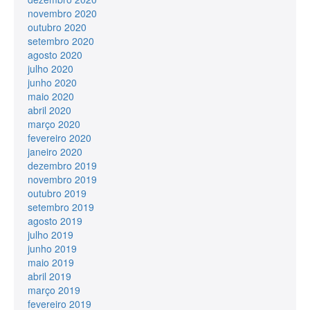
novembro 2020
outubro 2020
setembro 2020
agosto 2020
julho 2020
junho 2020
maio 2020
abril 2020
março 2020
fevereiro 2020
janeiro 2020
dezembro 2019
novembro 2019
outubro 2019
setembro 2019
agosto 2019
julho 2019
junho 2019
maio 2019
abril 2019
março 2019
fevereiro 2019