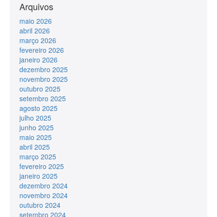
Arquivos
maio 2026
abril 2026
março 2026
fevereiro 2026
janeiro 2026
dezembro 2025
novembro 2025
outubro 2025
setembro 2025
agosto 2025
julho 2025
junho 2025
maio 2025
abril 2025
março 2025
fevereiro 2025
janeiro 2025
dezembro 2024
novembro 2024
outubro 2024
setembro 2024