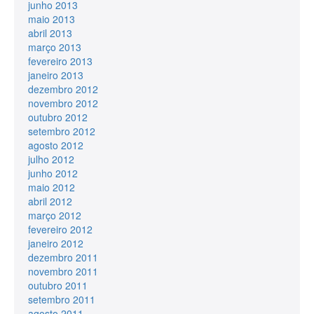
junho 2013
maio 2013
abril 2013
março 2013
fevereiro 2013
janeiro 2013
dezembro 2012
novembro 2012
outubro 2012
setembro 2012
agosto 2012
julho 2012
junho 2012
maio 2012
abril 2012
março 2012
fevereiro 2012
janeiro 2012
dezembro 2011
novembro 2011
outubro 2011
setembro 2011
agosto 2011