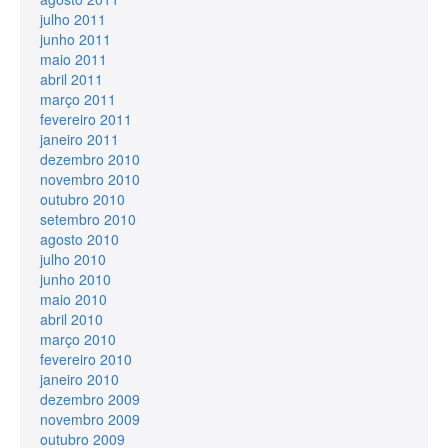
julho 2011
junho 2011
maio 2011
abril 2011
março 2011
fevereiro 2011
janeiro 2011
dezembro 2010
novembro 2010
outubro 2010
setembro 2010
agosto 2010
julho 2010
junho 2010
maio 2010
abril 2010
março 2010
fevereiro 2010
janeiro 2010
dezembro 2009
novembro 2009
outubro 2009