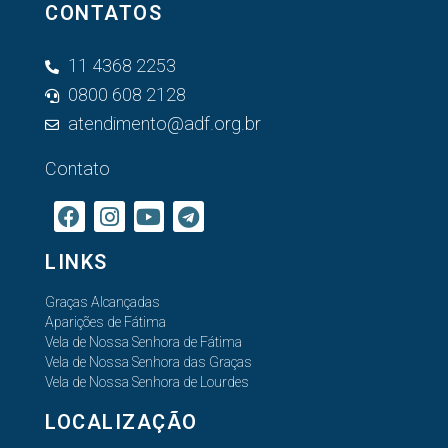
CONTATOS
11 4368 2253
0800 608 2128
atendimento@adf.org.br
Contato
LINKS
Graças Alcançadas
Aparições de Fátima
Vela de Nossa Senhora de Fátima
Vela de Nossa Senhora das Graças
Vela de Nossa Senhora de Lourdes
LOCALIZAÇÃO