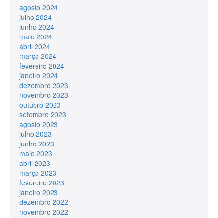
agosto 2024
julho 2024
junho 2024
maio 2024
abril 2024
março 2024
fevereiro 2024
janeiro 2024
dezembro 2023
novembro 2023
outubro 2023
setembro 2023
agosto 2023
julho 2023
junho 2023
maio 2023
abril 2023
março 2023
fevereiro 2023
janeiro 2023
dezembro 2022
novembro 2022