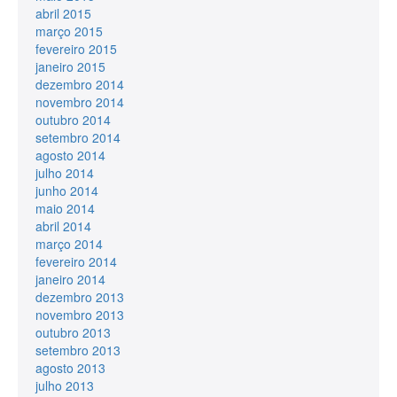
abril 2015
março 2015
fevereiro 2015
janeiro 2015
dezembro 2014
novembro 2014
outubro 2014
setembro 2014
agosto 2014
julho 2014
junho 2014
maio 2014
abril 2014
março 2014
fevereiro 2014
janeiro 2014
dezembro 2013
novembro 2013
outubro 2013
setembro 2013
agosto 2013
julho 2013