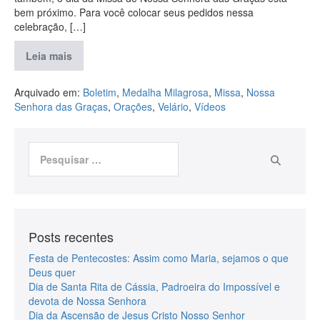
bem próximo. Para você colocar seus pedidos nessa
celebração, […]
Leia mais
Arquivado em:
Boletim
,
Medalha Milagrosa
,
Missa
,
Nossa
Senhora das Graças
,
Orações
,
Velário
,
Vídeos
Posts recentes
Festa de Pentecostes: Assim como Maria, sejamos o que
Deus quer
Dia de Santa Rita de Cássia, Padroeira do Impossível e
devota de Nossa Senhora
Dia da Ascensão de Jesus Cristo Nosso Senhor