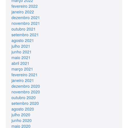
março 2022
fevereiro 2022
janeiro 2022
dezembro 2021
novembro 2021
outubro 2021
setembro 2021
agosto 2021
julho 2021
junho 2021
maio 2021
abril 2021
março 2021
fevereiro 2021
janeiro 2021
dezembro 2020
novembro 2020
outubro 2020
setembro 2020
agosto 2020
julho 2020
junho 2020
maio 2020