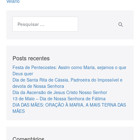
Velário
Posts recentes
Festa de Pentecostes: Assim como Maria, sejamos o que
Deus quer
Dia de Santa Rita de Cássia, Padroeira do Impossível e
devota de Nossa Senhora
Dia da Ascensão de Jesus Cristo Nosso Senhor
13 de Maio – Dia de Nossa Senhora de Fátima
DIA DAS MÃES: ORAÇÃO À MARIA, A MAIS TERNA DAS
MÃES
Comentários