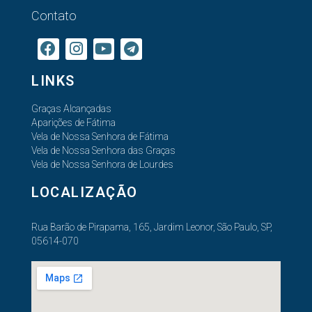
Contato
LINKS
Graças Alcançadas
Aparições de Fátima
Vela de Nossa Senhora de Fátima
Vela de Nossa Senhora das Graças
Vela de Nossa Senhora de Lourdes
LOCALIZAÇÃO
Rua Barão de Pirapama, 165, Jardim Leonor, São Paulo, SP,
05614-070