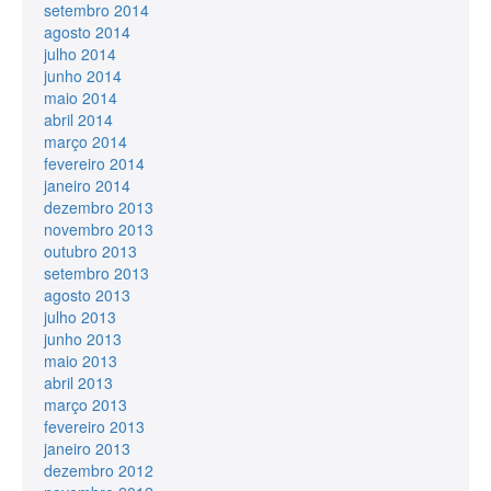
setembro 2014
agosto 2014
julho 2014
junho 2014
maio 2014
abril 2014
março 2014
fevereiro 2014
janeiro 2014
dezembro 2013
novembro 2013
outubro 2013
setembro 2013
agosto 2013
julho 2013
junho 2013
maio 2013
abril 2013
março 2013
fevereiro 2013
janeiro 2013
dezembro 2012