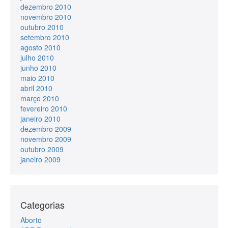
dezembro 2010
novembro 2010
outubro 2010
setembro 2010
agosto 2010
julho 2010
junho 2010
maio 2010
abril 2010
março 2010
fevereiro 2010
janeiro 2010
dezembro 2009
novembro 2009
outubro 2009
janeiro 2009
Categorias
Aborto