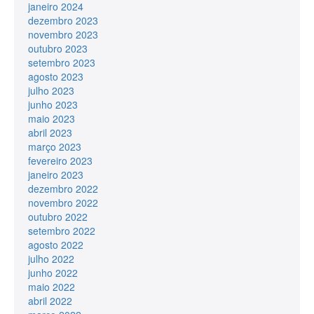
janeiro 2024
dezembro 2023
novembro 2023
outubro 2023
setembro 2023
agosto 2023
julho 2023
junho 2023
maio 2023
abril 2023
março 2023
fevereiro 2023
janeiro 2023
dezembro 2022
novembro 2022
outubro 2022
setembro 2022
agosto 2022
julho 2022
junho 2022
maio 2022
abril 2022