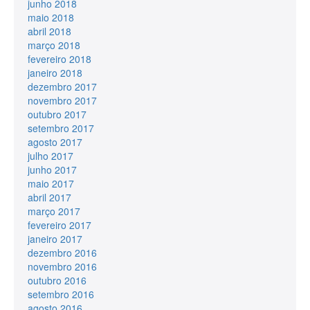
junho 2018
maio 2018
abril 2018
março 2018
fevereiro 2018
janeiro 2018
dezembro 2017
novembro 2017
outubro 2017
setembro 2017
agosto 2017
julho 2017
junho 2017
maio 2017
abril 2017
março 2017
fevereiro 2017
janeiro 2017
dezembro 2016
novembro 2016
outubro 2016
setembro 2016
agosto 2016