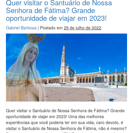
Quer visitar o Santuário de Nossa
Senhora de Fátima? Grande
oportunidade de viajar em 2023!
Gabriel Barbosa
|
Postado em
29 de julho de 2022
Quer visitar o Santuário de Nossa Senhora de Fátima? Grande
oportunidade de viajar em 2023! Uma das melhores
experiências que você poderia ter em sua vida, caro devoto, é
visitar o Santuário de Nossa Senhora de Fátima, não é mesmo?