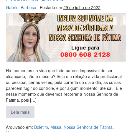
Gabriel Barbosa
|
Postado em
29 de julho de 2022
Há momentos na vida que tudo parece impossível de ser
alcançado, não é mesmo? Seja em relação a vida profissional
ou pessoal, certas vezes, pela correria do dia a dia, as coisas
parecem fugir do controle, e por algum momento, até sai. E é
nesse momento que devemos recorrer a Nossa Senhora de
Fátima, pois […]
Leia mais
Arquivado em:
Boletim
,
Missa
,
Nossa Senhora de Fátima
,