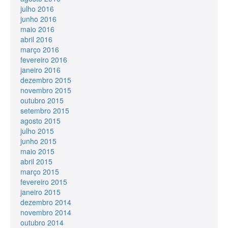
julho 2016
junho 2016
maio 2016
abril 2016
março 2016
fevereiro 2016
janeiro 2016
dezembro 2015
novembro 2015
outubro 2015
setembro 2015
agosto 2015
julho 2015
junho 2015
maio 2015
abril 2015
março 2015
fevereiro 2015
janeiro 2015
dezembro 2014
novembro 2014
outubro 2014