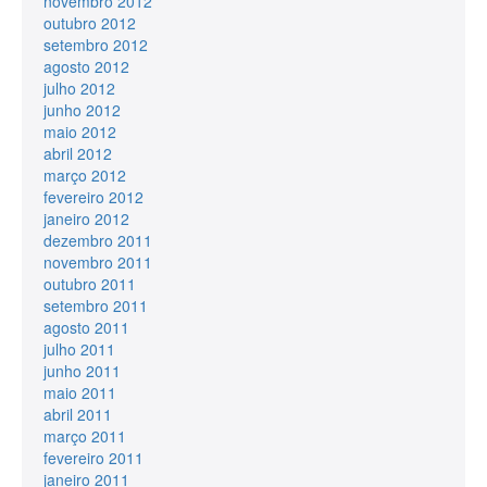
novembro 2012
outubro 2012
setembro 2012
agosto 2012
julho 2012
junho 2012
maio 2012
abril 2012
março 2012
fevereiro 2012
janeiro 2012
dezembro 2011
novembro 2011
outubro 2011
setembro 2011
agosto 2011
julho 2011
junho 2011
maio 2011
abril 2011
março 2011
fevereiro 2011
janeiro 2011