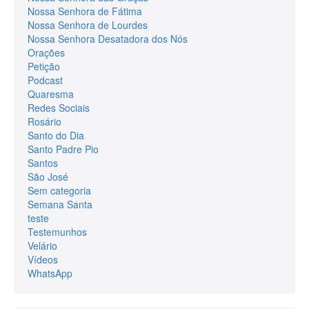
Nossa Senhora de Fátima
Nossa Senhora de Lourdes
Nossa Senhora Desatadora dos Nós
Orações
Petição
Podcast
Quaresma
Redes Sociais
Rosário
Santo do Dia
Santo Padre Pio
Santos
São José
Sem categoria
Semana Santa
teste
Testemunhos
Velário
Vídeos
WhatsApp