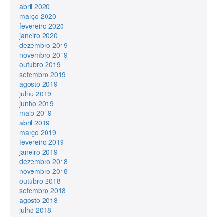
abril 2020
março 2020
fevereiro 2020
janeiro 2020
dezembro 2019
novembro 2019
outubro 2019
setembro 2019
agosto 2019
julho 2019
junho 2019
maio 2019
abril 2019
março 2019
fevereiro 2019
janeiro 2019
dezembro 2018
novembro 2018
outubro 2018
setembro 2018
agosto 2018
julho 2018