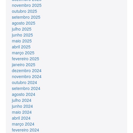
novembro 2025
outubro 2025
setembro 2025
agosto 2025
julho 2025
junho 2025
maio 2025
abril 2025
março 2025
fevereiro 2025
janeiro 2025
dezembro 2024
novembro 2024
outubro 2024
setembro 2024
agosto 2024
julho 2024
junho 2024
maio 2024
abril 2024
março 2024
fevereiro 2024