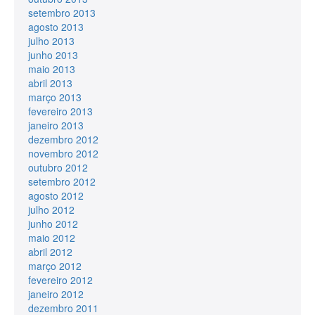
setembro 2013
agosto 2013
julho 2013
junho 2013
maio 2013
abril 2013
março 2013
fevereiro 2013
janeiro 2013
dezembro 2012
novembro 2012
outubro 2012
setembro 2012
agosto 2012
julho 2012
junho 2012
maio 2012
abril 2012
março 2012
fevereiro 2012
janeiro 2012
dezembro 2011