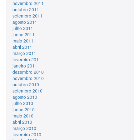
novembro 2011
outubro 2011
setembro 2011
agosto 2011
julho 2011
junho 2011
maio 2011
abril 2011
março 2011
fevereiro 2011
janeiro 2011
dezembro 2010
novembro 2010
outubro 2010
setembro 2010
agosto 2010
julho 2010
junho 2010
maio 2010
abril 2010
março 2010
fevereiro 2010