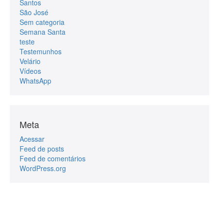
Santos
São José
Sem categoria
Semana Santa
teste
Testemunhos
Velário
Vídeos
WhatsApp
Meta
Acessar
Feed de posts
Feed de comentários
WordPress.org