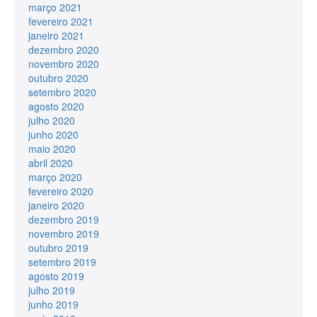
março 2021
fevereiro 2021
janeiro 2021
dezembro 2020
novembro 2020
outubro 2020
setembro 2020
agosto 2020
julho 2020
junho 2020
maio 2020
abril 2020
março 2020
fevereiro 2020
janeiro 2020
dezembro 2019
novembro 2019
outubro 2019
setembro 2019
agosto 2019
julho 2019
junho 2019