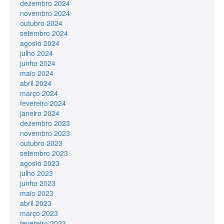
dezembro 2024
novembro 2024
outubro 2024
setembro 2024
agosto 2024
julho 2024
junho 2024
maio 2024
abril 2024
março 2024
fevereiro 2024
janeiro 2024
dezembro 2023
novembro 2023
outubro 2023
setembro 2023
agosto 2023
julho 2023
junho 2023
maio 2023
abril 2023
março 2023
fevereiro 2023