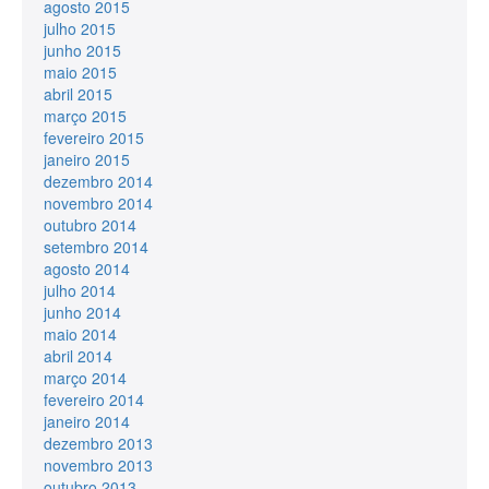
agosto 2015
julho 2015
junho 2015
maio 2015
abril 2015
março 2015
fevereiro 2015
janeiro 2015
dezembro 2014
novembro 2014
outubro 2014
setembro 2014
agosto 2014
julho 2014
junho 2014
maio 2014
abril 2014
março 2014
fevereiro 2014
janeiro 2014
dezembro 2013
novembro 2013
outubro 2013