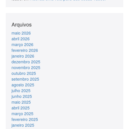
Arquivos
maio 2026
abril 2026
março 2026
fevereiro 2026
janeiro 2026
dezembro 2025
novembro 2025
outubro 2025
setembro 2025
agosto 2025
julho 2025
junho 2025
maio 2025
abril 2025
março 2025
fevereiro 2025
janeiro 2025