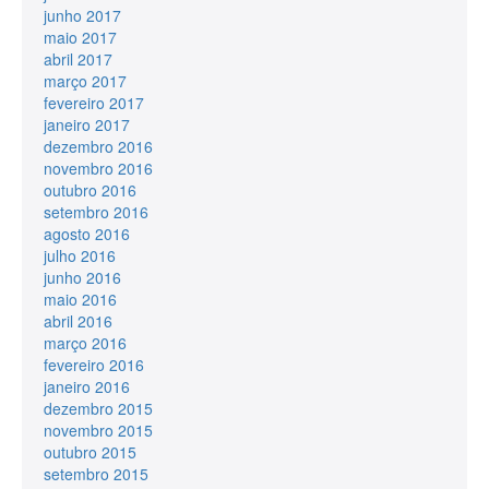
junho 2017
maio 2017
abril 2017
março 2017
fevereiro 2017
janeiro 2017
dezembro 2016
novembro 2016
outubro 2016
setembro 2016
agosto 2016
julho 2016
junho 2016
maio 2016
abril 2016
março 2016
fevereiro 2016
janeiro 2016
dezembro 2015
novembro 2015
outubro 2015
setembro 2015