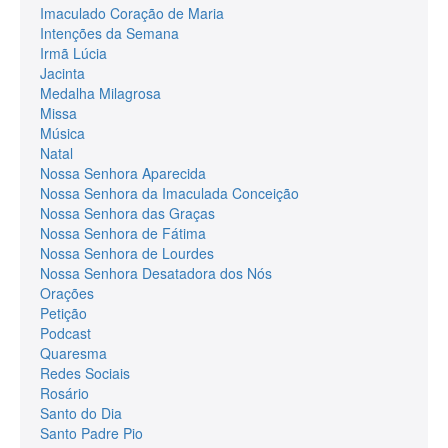
Imaculado Coração de Maria
Intenções da Semana
Irmã Lúcia
Jacinta
Medalha Milagrosa
Missa
Música
Natal
Nossa Senhora Aparecida
Nossa Senhora da Imaculada Conceição
Nossa Senhora das Graças
Nossa Senhora de Fátima
Nossa Senhora de Lourdes
Nossa Senhora Desatadora dos Nós
Orações
Petição
Podcast
Quaresma
Redes Sociais
Rosário
Santo do Dia
Santo Padre Pio