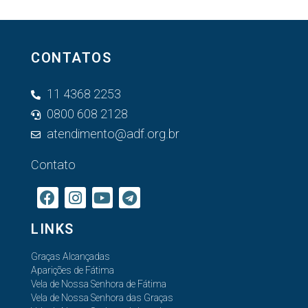
CONTATOS
11 4368 2253
0800 608 2128
atendimento@adf.org.br
Contato
LINKS
Graças Alcançadas
Aparições de Fátima
Vela de Nossa Senhora de Fátima
Vela de Nossa Senhora das Graças