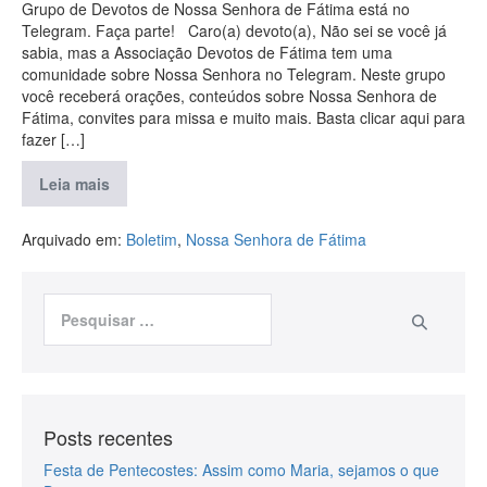
Grupo de Devotos de Nossa Senhora de Fátima está no
Telegram. Faça parte! Caro(a) devoto(a), Não sei se você já
sabia, mas a Associação Devotos de Fátima tem uma
comunidade sobre Nossa Senhora no Telegram. Neste grupo
você receberá orações, conteúdos sobre Nossa Senhora de
Fátima, convites para missa e muito mais. Basta clicar aqui para
fazer […]
Leia mais
Arquivado em:
Boletim
,
Nossa Senhora de Fátima
Posts recentes
Festa de Pentecostes: Assim como Maria, sejamos o que