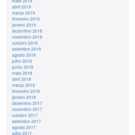
maio 2019
abril 2019
março 2019
fevereiro 2019
janeiro 2019
dezembro 2018
novembro 2018
outubro 2018
setembro 2018
agosto 2018
julho 2018
junho 2018
maio 2018
abril 2018
março 2018
fevereiro 2018
janeiro 2018
dezembro 2017
novembro 2017
outubro 2017
setembro 2017
agosto 2017
julho 2017