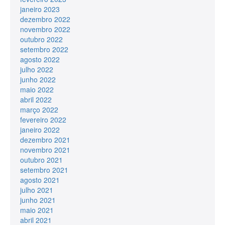
janeiro 2023
dezembro 2022
novembro 2022
outubro 2022
setembro 2022
agosto 2022
julho 2022
junho 2022
maio 2022
abril 2022
março 2022
fevereiro 2022
janeiro 2022
dezembro 2021
novembro 2021
outubro 2021
setembro 2021
agosto 2021
julho 2021
junho 2021
maio 2021
abril 2021