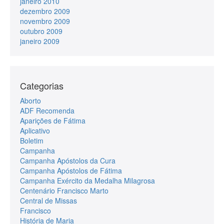
janeiro 2010
dezembro 2009
novembro 2009
outubro 2009
janeiro 2009
Categorias
Aborto
ADF Recomenda
Aparições de Fátima
Aplicativo
Boletim
Campanha
Campanha Apóstolos da Cura
Campanha Apóstolos de Fátima
Campanha Exército da Medalha Milagrosa
Centenário Francisco Marto
Central de Missas
Francisco
História de Maria