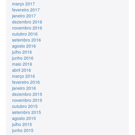
março 2017
fevereiro 2017
janeiro 2017
dezembro 2016
novembro 2016
outubro 2016
setembro 2016
agosto 2016
julho 2016
junho 2016
maio 2016
abril 2016
março 2016
fevereiro 2016
janeiro 2016
dezembro 2015
novembro 2015
outubro 2015
setembro 2015
agosto 2015
julho 2015
junho 2015