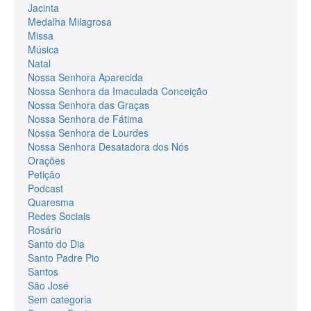
Jacinta
Medalha Milagrosa
Missa
Música
Natal
Nossa Senhora Aparecida
Nossa Senhora da Imaculada Conceição
Nossa Senhora das Graças
Nossa Senhora de Fátima
Nossa Senhora de Lourdes
Nossa Senhora Desatadora dos Nós
Orações
Petição
Podcast
Quaresma
Redes Sociais
Rosário
Santo do Dia
Santo Padre Pio
Santos
São José
Sem categoria