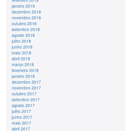
fevereiro 2019
janeiro 2019
dezembro 2018
novembro 2018
outubro 2018
setembro 2018
agosto 2018
julho 2018
junho 2018
maio 2018
abril 2018
março 2018
fevereiro 2018
janeiro 2018
dezembro 2017
novembro 2017
outubro 2017
setembro 2017
agosto 2017
julho 2017
junho 2017
maio 2017
abril 2017