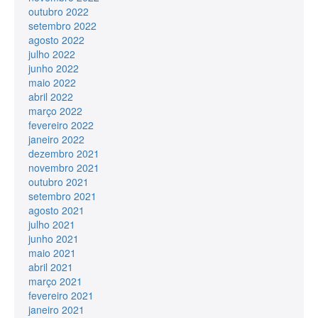
outubro 2022
setembro 2022
agosto 2022
julho 2022
junho 2022
maio 2022
abril 2022
março 2022
fevereiro 2022
janeiro 2022
dezembro 2021
novembro 2021
outubro 2021
setembro 2021
agosto 2021
julho 2021
junho 2021
maio 2021
abril 2021
março 2021
fevereiro 2021
janeiro 2021