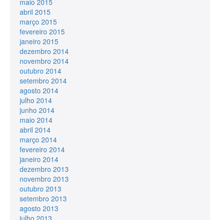
maio 2015
abril 2015
março 2015
fevereiro 2015
janeiro 2015
dezembro 2014
novembro 2014
outubro 2014
setembro 2014
agosto 2014
julho 2014
junho 2014
maio 2014
abril 2014
março 2014
fevereiro 2014
janeiro 2014
dezembro 2013
novembro 2013
outubro 2013
setembro 2013
agosto 2013
julho 2013