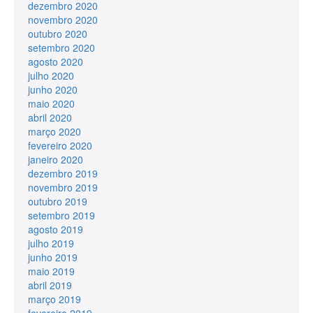
dezembro 2020
novembro 2020
outubro 2020
setembro 2020
agosto 2020
julho 2020
junho 2020
maio 2020
abril 2020
março 2020
fevereiro 2020
janeiro 2020
dezembro 2019
novembro 2019
outubro 2019
setembro 2019
agosto 2019
julho 2019
junho 2019
maio 2019
abril 2019
março 2019