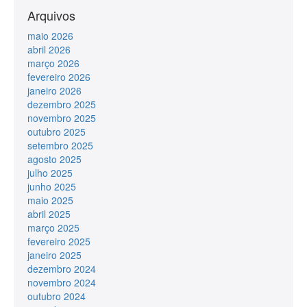
Arquivos
maio 2026
abril 2026
março 2026
fevereiro 2026
janeiro 2026
dezembro 2025
novembro 2025
outubro 2025
setembro 2025
agosto 2025
julho 2025
junho 2025
maio 2025
abril 2025
março 2025
fevereiro 2025
janeiro 2025
dezembro 2024
novembro 2024
outubro 2024