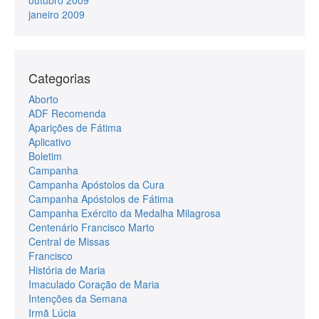
outubro 2009
janeiro 2009
Categorias
Aborto
ADF Recomenda
Aparições de Fátima
Aplicativo
Boletim
Campanha
Campanha Apóstolos da Cura
Campanha Apóstolos de Fátima
Campanha Exército da Medalha Milagrosa
Centenário Francisco Marto
Central de Missas
Francisco
História de Maria
Imaculado Coração de Maria
Intenções da Semana
Irmã Lúcia