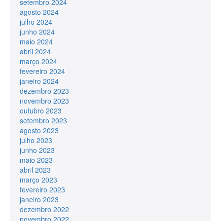
setembro 2024
agosto 2024
julho 2024
junho 2024
maio 2024
abril 2024
março 2024
fevereiro 2024
janeiro 2024
dezembro 2023
novembro 2023
outubro 2023
setembro 2023
agosto 2023
julho 2023
junho 2023
maio 2023
abril 2023
março 2023
fevereiro 2023
janeiro 2023
dezembro 2022
novembro 2022