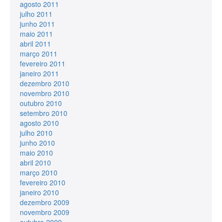
agosto 2011
julho 2011
junho 2011
maio 2011
abril 2011
março 2011
fevereiro 2011
janeiro 2011
dezembro 2010
novembro 2010
outubro 2010
setembro 2010
agosto 2010
julho 2010
junho 2010
maio 2010
abril 2010
março 2010
fevereiro 2010
janeiro 2010
dezembro 2009
novembro 2009