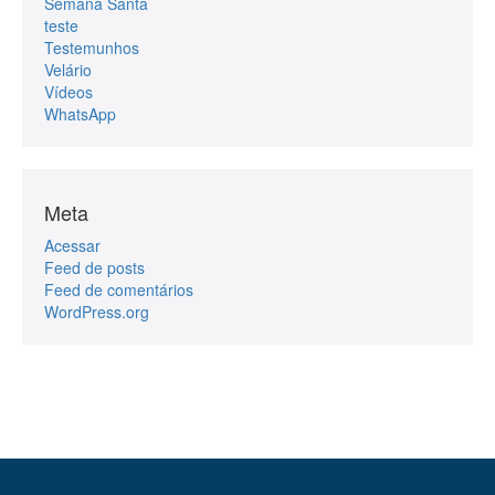
Semana Santa
teste
Testemunhos
Velário
Vídeos
WhatsApp
Meta
Acessar
Feed de posts
Feed de comentários
WordPress.org