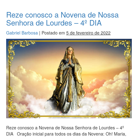
Reze conosco a Novena de Nossa
Senhora de Lourdes – 4º DIA
Gabriel Barbosa
|
Postado em
5 de fevereiro de 2022
Reze conosco a Novena de Nossa Senhora de Lourdes – 4º
DIA Oração inicial para todos os dias da Novena: Oh! Maria,