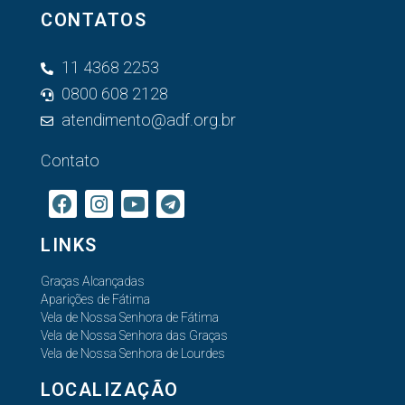
CONTATOS
11 4368 2253
0800 608 2128
atendimento@adf.org.br
Contato
LINKS
Graças Alcançadas
Aparições de Fátima
Vela de Nossa Senhora de Fátima
Vela de Nossa Senhora das Graças
Vela de Nossa Senhora de Lourdes
LOCALIZAÇÃO