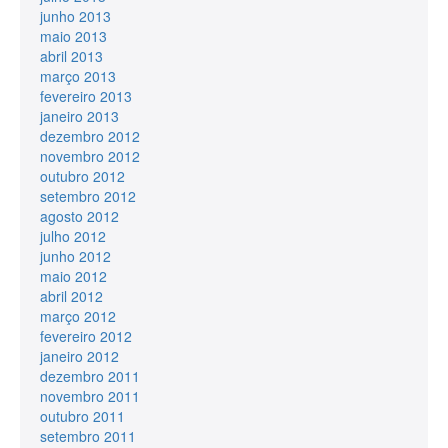
junho 2013
maio 2013
abril 2013
março 2013
fevereiro 2013
janeiro 2013
dezembro 2012
novembro 2012
outubro 2012
setembro 2012
agosto 2012
julho 2012
junho 2012
maio 2012
abril 2012
março 2012
fevereiro 2012
janeiro 2012
dezembro 2011
novembro 2011
outubro 2011
setembro 2011