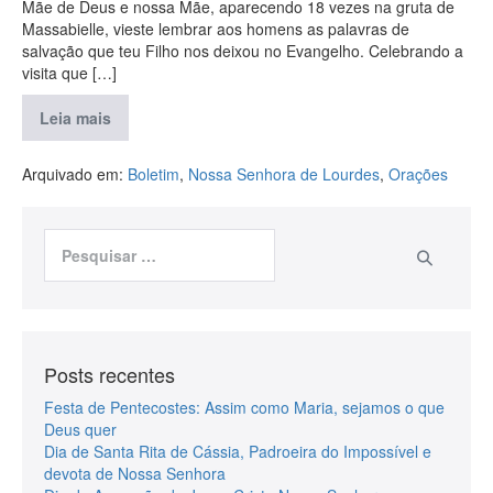
Mãe de Deus e nossa Mãe, aparecendo 18 vezes na gruta de
Massabielle, vieste lembrar aos homens as palavras de
salvação que teu Filho nos deixou no Evangelho. Celebrando a
visita que […]
Leia mais
Arquivado em:
Boletim
,
Nossa Senhora de Lourdes
,
Orações
Posts recentes
Festa de Pentecostes: Assim como Maria, sejamos o que
Deus quer
Dia de Santa Rita de Cássia, Padroeira do Impossível e
devota de Nossa Senhora