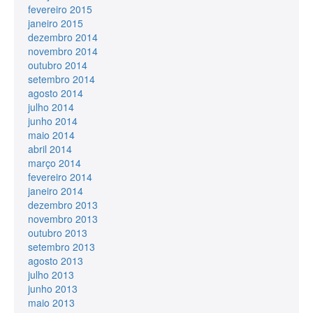
fevereiro 2015
janeiro 2015
dezembro 2014
novembro 2014
outubro 2014
setembro 2014
agosto 2014
julho 2014
junho 2014
maio 2014
abril 2014
março 2014
fevereiro 2014
janeiro 2014
dezembro 2013
novembro 2013
outubro 2013
setembro 2013
agosto 2013
julho 2013
junho 2013
maio 2013