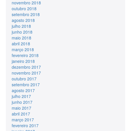
novembro 2018
outubro 2018
setembro 2018
agosto 2018
julho 2018
junho 2018
maio 2018
abril 2018
março 2018
fevereiro 2018
janeiro 2018
dezembro 2017
novembro 2017
outubro 2017
setembro 2017
agosto 2017
julho 2017
junho 2017
maio 2017
abril 2017
março 2017
fevereiro 2017