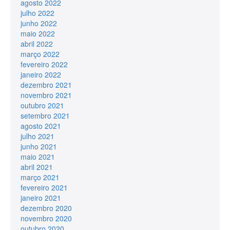
agosto 2022
julho 2022
junho 2022
maio 2022
abril 2022
março 2022
fevereiro 2022
janeiro 2022
dezembro 2021
novembro 2021
outubro 2021
setembro 2021
agosto 2021
julho 2021
junho 2021
maio 2021
abril 2021
março 2021
fevereiro 2021
janeiro 2021
dezembro 2020
novembro 2020
outubro 2020