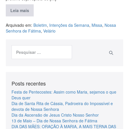
Leia mais
Arquivado em:
Boletim
,
Intenções da Semana
,
Missa
,
Nossa
Senhora de Fátima
,
Velário
Posts recentes
Festa de Pentecostes: Assim como Maria, sejamos o que
Deus quer
Dia de Santa Rita de Cássia, Padroeira do Impossível e
devota de Nossa Senhora
Dia da Ascensão de Jesus Cristo Nosso Senhor
13 de Maio – Dia de Nossa Senhora de Fátima
DIA DAS MÃES: ORAÇÃO À MARIA, A MAIS TERNA DAS