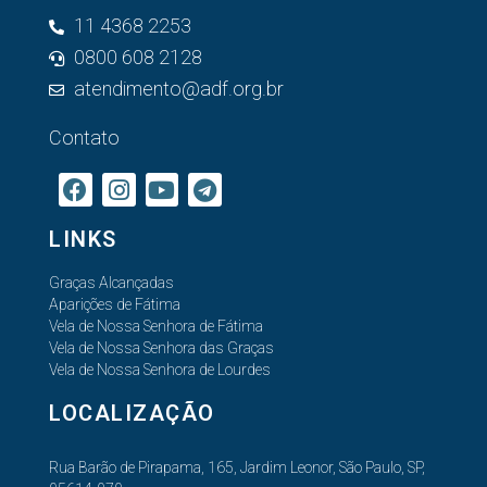
11 4368 2253
0800 608 2128
atendimento@adf.org.br
Contato
LINKS
Graças Alcançadas
Aparições de Fátima
Vela de Nossa Senhora de Fátima
Vela de Nossa Senhora das Graças
Vela de Nossa Senhora de Lourdes
LOCALIZAÇÃO
Rua Barão de Pirapama, 165, Jardim Leonor, São Paulo, SP,