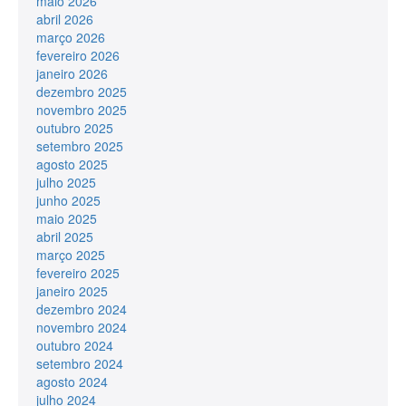
maio 2026
abril 2026
março 2026
fevereiro 2026
janeiro 2026
dezembro 2025
novembro 2025
outubro 2025
setembro 2025
agosto 2025
julho 2025
junho 2025
maio 2025
abril 2025
março 2025
fevereiro 2025
janeiro 2025
dezembro 2024
novembro 2024
outubro 2024
setembro 2024
agosto 2024
julho 2024