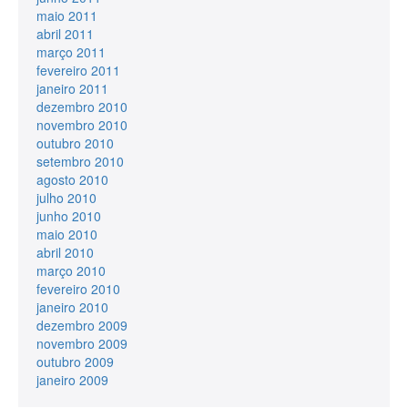
maio 2011
abril 2011
março 2011
fevereiro 2011
janeiro 2011
dezembro 2010
novembro 2010
outubro 2010
setembro 2010
agosto 2010
julho 2010
junho 2010
maio 2010
abril 2010
março 2010
fevereiro 2010
janeiro 2010
dezembro 2009
novembro 2009
outubro 2009
janeiro 2009