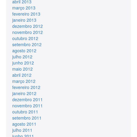
abril 2013
março 2013
fevereiro 2013
janeiro 2013
dezembro 2012
novembro 2012
outubro 2012
setembro 2012
agosto 2012
julho 2012
junho 2012
maio 2012
abril 2012
março 2012
fevereiro 2012
janeiro 2012
dezembro 2011
novembro 2011
outubro 2011
setembro 2011
agosto 2011
julho 2011
junho 2011