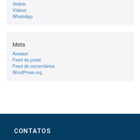
Velário
Vídeos
WhatsApp
Meta
Acessar
Feed de posts
Feed de comentários
WordPress.org
CONTATOS