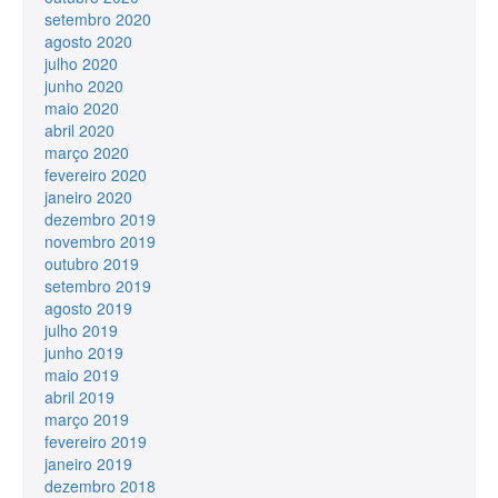
setembro 2020
agosto 2020
julho 2020
junho 2020
maio 2020
abril 2020
março 2020
fevereiro 2020
janeiro 2020
dezembro 2019
novembro 2019
outubro 2019
setembro 2019
agosto 2019
julho 2019
junho 2019
maio 2019
abril 2019
março 2019
fevereiro 2019
janeiro 2019
dezembro 2018