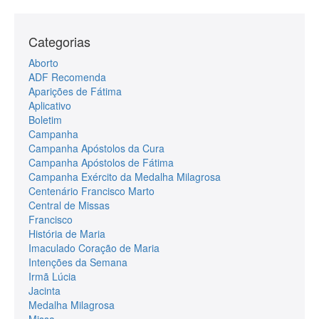
Categorias
Aborto
ADF Recomenda
Aparições de Fátima
Aplicativo
Boletim
Campanha
Campanha Apóstolos da Cura
Campanha Apóstolos de Fátima
Campanha Exército da Medalha Milagrosa
Centenário Francisco Marto
Central de Missas
Francisco
História de Maria
Imaculado Coração de Maria
Intenções da Semana
Irmã Lúcia
Jacinta
Medalha Milagrosa