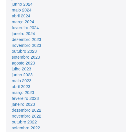
junho 2024
maio 2024
abril 2024
março 2024
fevereiro 2024
janeiro 2024
dezembro 2023
novembro 2023
outubro 2023
setembro 2023
agosto 2023
julho 2023
junho 2023
maio 2023
abril 2023
março 2023
fevereiro 2023
janeiro 2023
dezembro 2022
novembro 2022
outubro 2022
setembro 2022