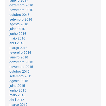
janeiro 2017
dezembro 2016
novembro 2016
outubro 2016
setembro 2016
agosto 2016
julho 2016
junho 2016
maio 2016
abril 2016
março 2016
fevereiro 2016
janeiro 2016
dezembro 2015
novembro 2015
outubro 2015
setembro 2015
agosto 2015
julho 2015
junho 2015
maio 2015
abril 2015
março 2015