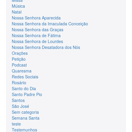
Missa
Música
Natal
Nossa Senhora Aparecida
Nossa Senhora da Imaculada Conceição
Nossa Senhora das Graças
Nossa Senhora de Fátima
Nossa Senhora de Lourdes
Nossa Senhora Desatadora dos Nós
Orações
Petição
Podcast
Quaresma
Redes Sociais
Rosário
Santo do Dia
Santo Padre Pio
Santos
São José
Sem categoria
Semana Santa
teste
Testemunhos