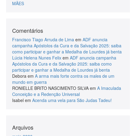
MÃES
Comentários
Francisco Tiago Arruda de Lima
em
ADF anuncia
campanha Apóstolos da Cura e da Salvação 2025: saiba
como participar e ganhar a Medalha de Lourdes já benta
Lúcia Helena Nunes Felix
em
ADF anuncia campanha
Apóstolos da Cura e da Salvação 2025: saiba como
participar e ganhar a Medalha de Lourdes já benta
Debora
em
A arma mais forte contra os males de um
mundo em guerra
RONIELLE BRITO NASCIMENTO SILVA
em
A Imaculada
Conceição e a Redenção Universal
Isabel
em
Acenda uma vela para São Judas Tadeu!
Arquivos