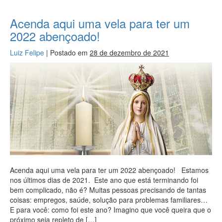
Acenda aqui uma vela para ter um
2022 abençoado!
Luiz Felipe
|
Postado em
28 de dezembro de 2021
Acenda aqui uma vela para ter um 2022 abençoado! Estamos
nos últimos dias de 2021. Este ano que está terminando foi
bem complicado, não é? Muitas pessoas precisando de tantas
coisas: empregos, saúde, solução para problemas familiares…
E para você: como foi este ano? Imagino que você queira que o
próximo seja repleto de […]