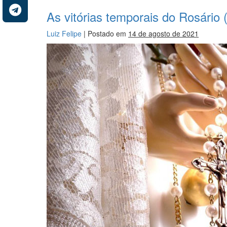
As vitórias temporais do Rosário 
Luiz Felipe
|
Postado em
14 de agosto de 2021