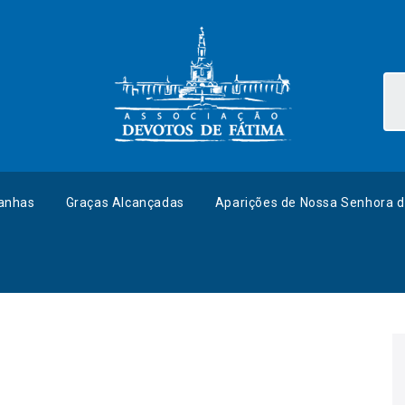
anhas
Graças Alcançadas
Aparições de Nossa Senhora d