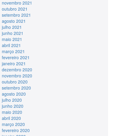
novembro 2021
outubro 2021
setembro 2021
agosto 2021
julho 2021
junho 2021
maio 2021
abril 2021
março 2021
fevereiro 2021
janeiro 2021
dezembro 2020
novembro 2020
outubro 2020
setembro 2020
agosto 2020
julho 2020
junho 2020
maio 2020
abril 2020
março 2020
fevereiro 2020