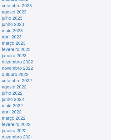
setembro 2023
agosto 2023
julho 2023
junho 2023
maio 2023
abril 2023
março 2023
fevereiro 2023
janeiro 2023
dezembro 2022
novembro 2022
outubro 2022
setembro 2022
agosto 2022
julho 2022
junho 2022
maio 2022
abril 2022
março 2022
fevereiro 2022
janeiro 2022
dezembro 2021