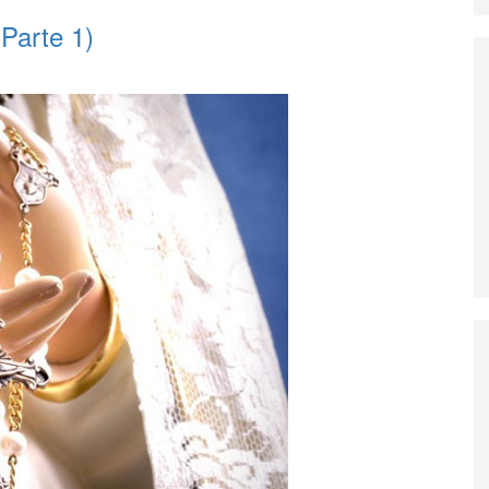
(Parte 1)