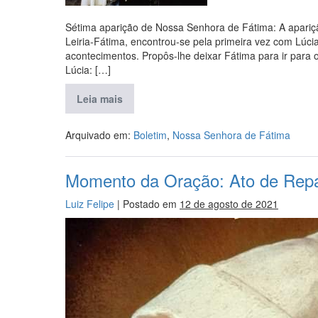
Sétima aparição de Nossa Senhora de Fátima: A aparição
Leiria-Fátima, encontrou-se pela primeira vez com Lúci
acontecimentos. Propôs-lhe deixar Fátima para ir para o
Lúcia: […]
Leia mais
Arquivado em:
Boletim
,
Nossa Senhora de Fátima
Momento da Oração: Ato de Rep
Luiz Felipe
|
Postado em
12 de agosto de 2021