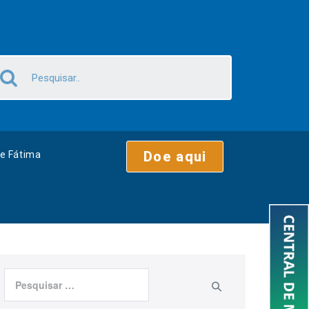
Doe aqui
e Fátima