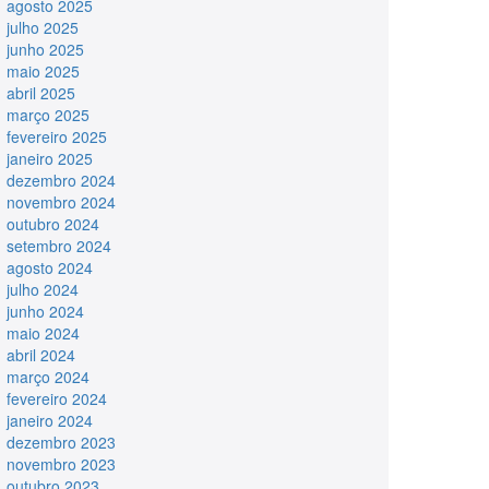
agosto 2025
julho 2025
junho 2025
maio 2025
abril 2025
março 2025
fevereiro 2025
janeiro 2025
dezembro 2024
novembro 2024
outubro 2024
setembro 2024
agosto 2024
julho 2024
junho 2024
maio 2024
abril 2024
março 2024
fevereiro 2024
janeiro 2024
dezembro 2023
novembro 2023
outubro 2023