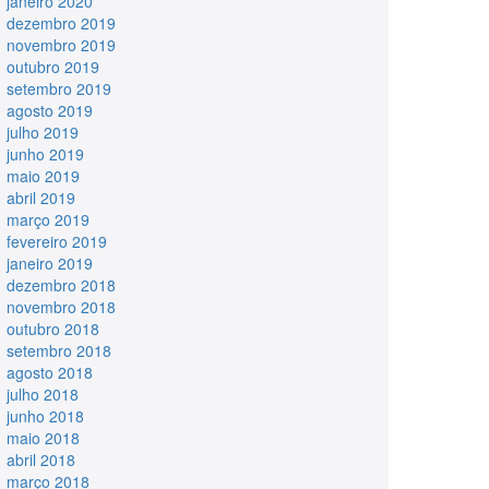
janeiro 2020
dezembro 2019
novembro 2019
outubro 2019
setembro 2019
agosto 2019
julho 2019
junho 2019
maio 2019
abril 2019
março 2019
fevereiro 2019
janeiro 2019
dezembro 2018
novembro 2018
outubro 2018
setembro 2018
agosto 2018
julho 2018
junho 2018
maio 2018
abril 2018
março 2018