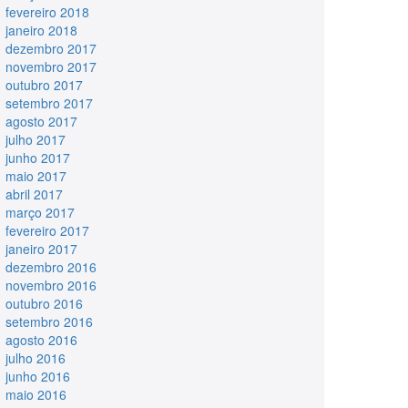
fevereiro 2018
janeiro 2018
dezembro 2017
novembro 2017
outubro 2017
setembro 2017
agosto 2017
julho 2017
junho 2017
maio 2017
abril 2017
março 2017
fevereiro 2017
janeiro 2017
dezembro 2016
novembro 2016
outubro 2016
setembro 2016
agosto 2016
julho 2016
junho 2016
maio 2016