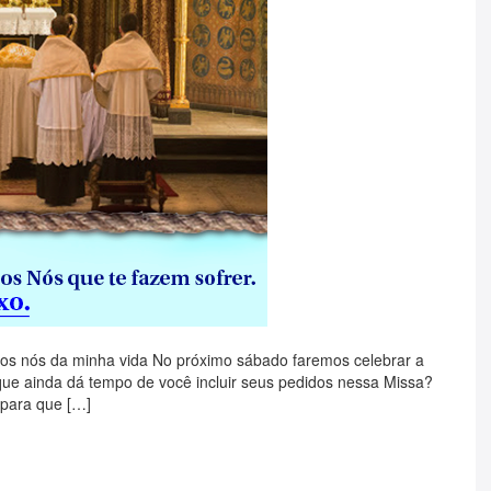
 os nós da minha vida No próximo sábado faremos celebrar a
que ainda dá tempo de você incluir seus pedidos nessa Missa?
 para que […]