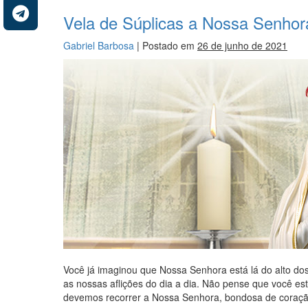
Vela de Súplicas a Nossa Senhor
Gabriel Barbosa
|
Postado em
26 de junho de 2021
Você já imaginou que Nossa Senhora está lá do alto do
as nossas aflições do dia a dia. Não pense que você es
devemos recorrer a Nossa Senhora, bondosa de coração