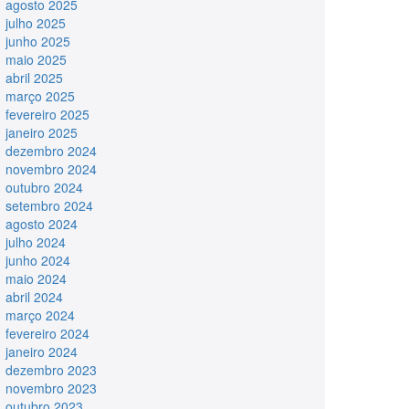
agosto 2025
julho 2025
junho 2025
maio 2025
abril 2025
março 2025
fevereiro 2025
janeiro 2025
dezembro 2024
novembro 2024
outubro 2024
setembro 2024
agosto 2024
julho 2024
junho 2024
maio 2024
abril 2024
março 2024
fevereiro 2024
janeiro 2024
dezembro 2023
novembro 2023
outubro 2023