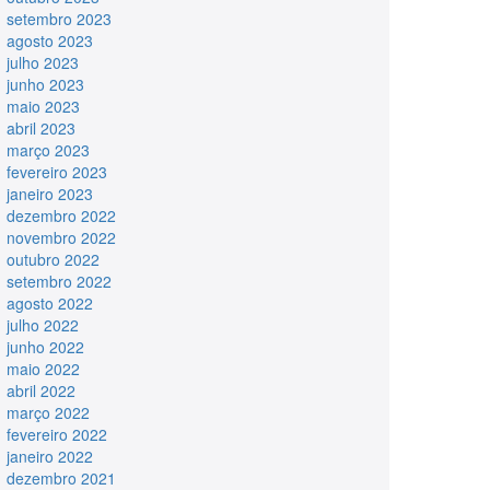
setembro 2023
agosto 2023
julho 2023
junho 2023
maio 2023
abril 2023
março 2023
fevereiro 2023
janeiro 2023
dezembro 2022
novembro 2022
outubro 2022
setembro 2022
agosto 2022
julho 2022
junho 2022
maio 2022
abril 2022
março 2022
fevereiro 2022
janeiro 2022
dezembro 2021