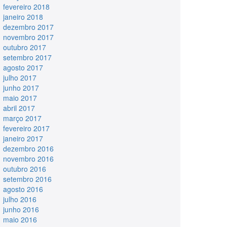
fevereiro 2018
janeiro 2018
dezembro 2017
novembro 2017
outubro 2017
setembro 2017
agosto 2017
julho 2017
junho 2017
maio 2017
abril 2017
março 2017
fevereiro 2017
janeiro 2017
dezembro 2016
novembro 2016
outubro 2016
setembro 2016
agosto 2016
julho 2016
junho 2016
maio 2016