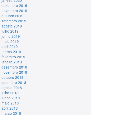
janeiro 2020
dezembro 2019
novembro 2019
outubro 2019
setembro 2019
agosto 2019
julho 2019
junho 2019
maio 2019
abril 2019
março 2019
fevereiro 2019
janeiro 2019
dezembro 2018
novembro 2018
outubro 2018
setembro 2018
agosto 2018
julho 2018
junho 2018
maio 2018
abril 2018
março 2018