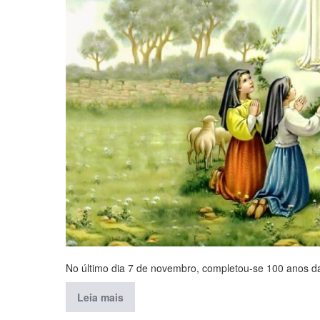
No último dia 7 de novembro, completou-se 100 anos d
Leia mais