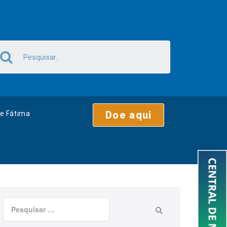
Doe aqui
e Fátima