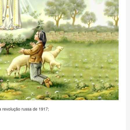
a revolução russa de 1917;