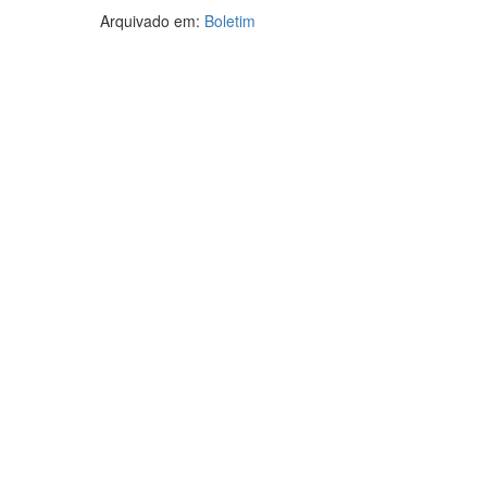
Arquivado em:
Boletim