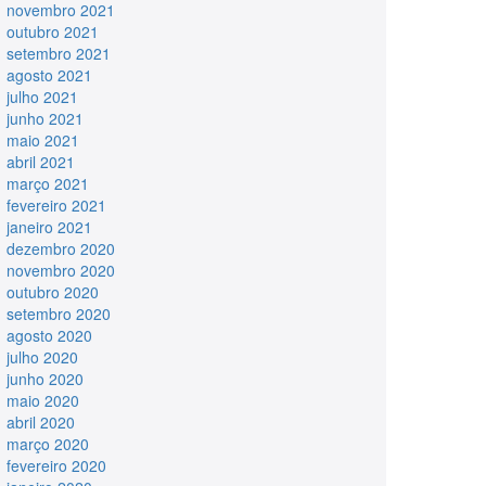
novembro 2021
outubro 2021
setembro 2021
agosto 2021
julho 2021
junho 2021
maio 2021
abril 2021
março 2021
fevereiro 2021
janeiro 2021
dezembro 2020
novembro 2020
outubro 2020
setembro 2020
agosto 2020
julho 2020
junho 2020
maio 2020
abril 2020
março 2020
fevereiro 2020