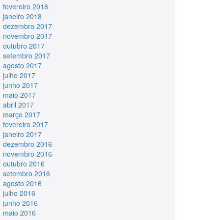
fevereiro 2018
janeiro 2018
dezembro 2017
novembro 2017
outubro 2017
setembro 2017
agosto 2017
julho 2017
junho 2017
maio 2017
abril 2017
março 2017
fevereiro 2017
janeiro 2017
dezembro 2016
novembro 2016
outubro 2016
setembro 2016
agosto 2016
julho 2016
junho 2016
maio 2016