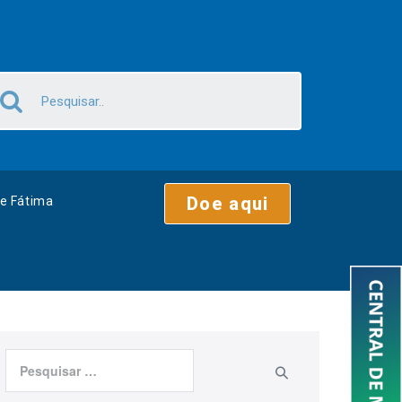
Doe aqui
e Fátima