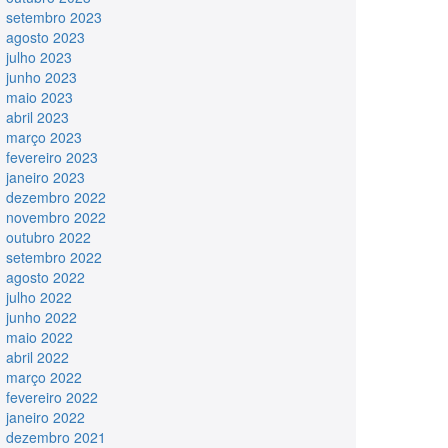
setembro 2023
agosto 2023
julho 2023
junho 2023
maio 2023
abril 2023
março 2023
fevereiro 2023
janeiro 2023
dezembro 2022
novembro 2022
outubro 2022
setembro 2022
agosto 2022
julho 2022
junho 2022
maio 2022
abril 2022
março 2022
fevereiro 2022
janeiro 2022
dezembro 2021