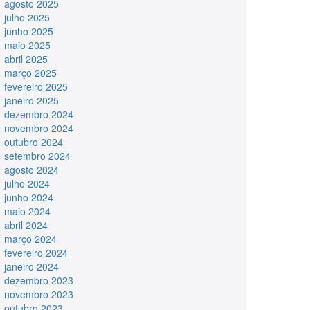
agosto 2025
julho 2025
junho 2025
maio 2025
abril 2025
março 2025
fevereiro 2025
janeiro 2025
dezembro 2024
novembro 2024
outubro 2024
setembro 2024
agosto 2024
julho 2024
junho 2024
maio 2024
abril 2024
março 2024
fevereiro 2024
janeiro 2024
dezembro 2023
novembro 2023
outubro 2023