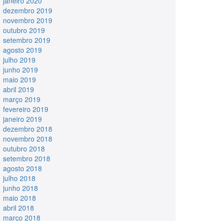
janeiro 2020
dezembro 2019
novembro 2019
outubro 2019
setembro 2019
agosto 2019
julho 2019
junho 2019
maio 2019
abril 2019
março 2019
fevereiro 2019
janeiro 2019
dezembro 2018
novembro 2018
outubro 2018
setembro 2018
agosto 2018
julho 2018
junho 2018
maio 2018
abril 2018
março 2018