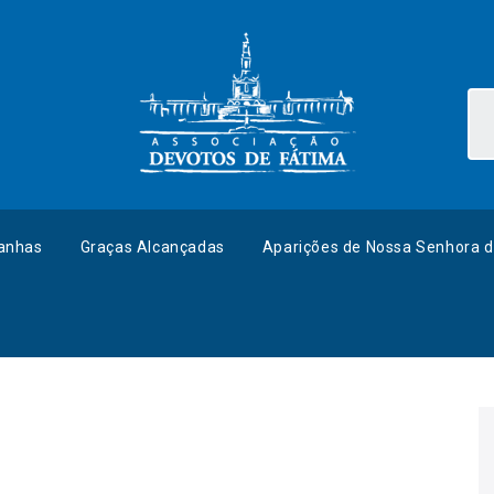
anhas
Graças Alcançadas
Aparições de Nossa Senhora d