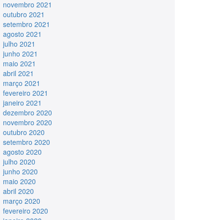
novembro 2021
outubro 2021
setembro 2021
agosto 2021
julho 2021
junho 2021
maio 2021
abril 2021
março 2021
fevereiro 2021
janeiro 2021
dezembro 2020
novembro 2020
outubro 2020
setembro 2020
agosto 2020
julho 2020
junho 2020
maio 2020
abril 2020
março 2020
fevereiro 2020