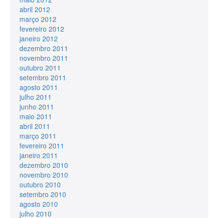
abril 2012
março 2012
fevereiro 2012
janeiro 2012
dezembro 2011
novembro 2011
outubro 2011
setembro 2011
agosto 2011
julho 2011
junho 2011
maio 2011
abril 2011
março 2011
fevereiro 2011
janeiro 2011
dezembro 2010
novembro 2010
outubro 2010
setembro 2010
agosto 2010
julho 2010