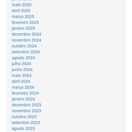
maio 2025
abril 2025
março 2025
fevereiro 2025
janeiro 2025
dezembro 2024
novembro 2024
outubro 2024
setembro 2024
agosto 2024
julho 2024
junho 2024
maio 2024
abril 2024
março 2024
fevereiro 2024
janeiro 2024
dezembro 2023
novembro 2023
outubro 2023
setembro 2023
agosto 2023