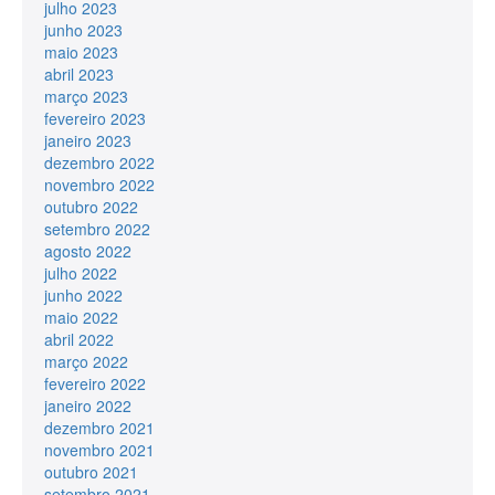
julho 2023
junho 2023
maio 2023
abril 2023
março 2023
fevereiro 2023
janeiro 2023
dezembro 2022
novembro 2022
outubro 2022
setembro 2022
agosto 2022
julho 2022
junho 2022
maio 2022
abril 2022
março 2022
fevereiro 2022
janeiro 2022
dezembro 2021
novembro 2021
outubro 2021
setembro 2021