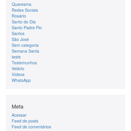
Quaresma
Redes Sociais
Rosário
Santo do Dia
Santo Padre Pio
Santos
São José
Sem categoria
Semana Santa
teste
Testemunhos
Velário
Vídeos
WhatsApp
Meta
Acessar
Feed de posts
Feed de comentários