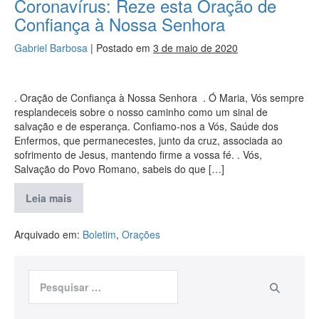
Coronavírus: Reze esta Oração de
Confiança à Nossa Senhora
Gabriel Barbosa
|
Postado em
3 de maio de 2020
. Oração de Confiança à Nossa Senhora . Ó Maria, Vós sempre
resplandeceis sobre o nosso caminho como um sinal de
salvação e de esperança. Confiamo-nos a Vós, Saúde dos
Enfermos, que permanecestes, junto da cruz, associada ao
sofrimento de Jesus, mantendo firme a vossa fé. . Vós,
Salvação do Povo Romano, sabeis do que […]
Leia mais
Arquivado em:
Boletim
,
Orações