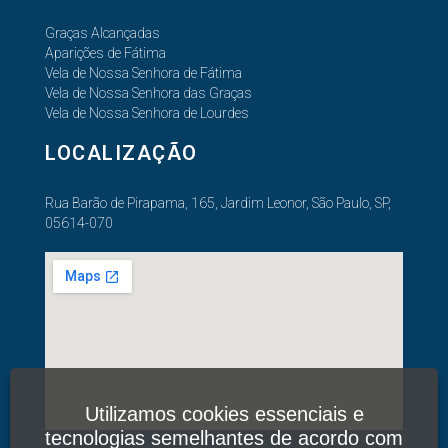
Graças Alcançadas
Aparições de Fátima
Vela de Nossa Senhora de Fátima
Vela de Nossa Senhora das Graças
Vela de Nossa Senhora de Lourdes
LOCALIZAÇÃO
Rua Barão de Pirapama, 165, Jardim Leonor, São Paulo, SP,
05614-070
Utilizamos cookies essenciais e
tecnologias semelhantes de acordo com