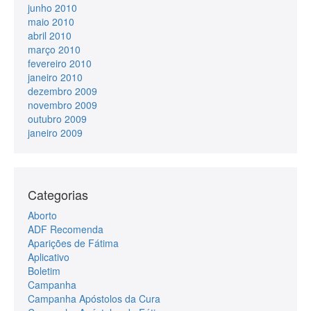
junho 2010
maio 2010
abril 2010
março 2010
fevereiro 2010
janeiro 2010
dezembro 2009
novembro 2009
outubro 2009
janeiro 2009
Categorias
Aborto
ADF Recomenda
Aparições de Fátima
Aplicativo
Boletim
Campanha
Campanha Apóstolos da Cura