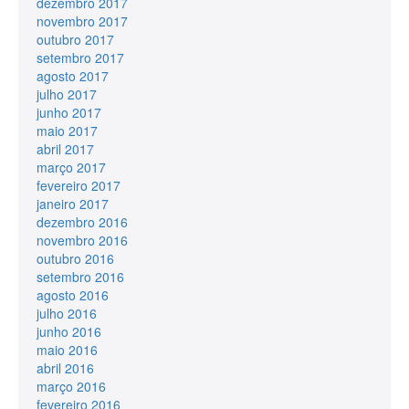
dezembro 2017
novembro 2017
outubro 2017
setembro 2017
agosto 2017
julho 2017
junho 2017
maio 2017
abril 2017
março 2017
fevereiro 2017
janeiro 2017
dezembro 2016
novembro 2016
outubro 2016
setembro 2016
agosto 2016
julho 2016
junho 2016
maio 2016
abril 2016
março 2016
fevereiro 2016