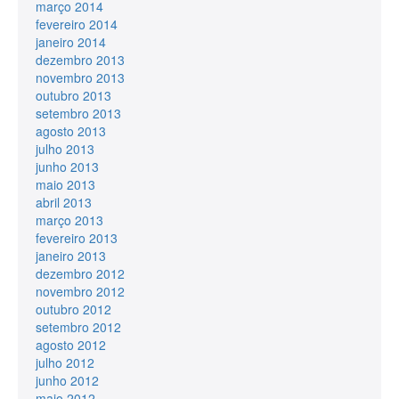
março 2014
fevereiro 2014
janeiro 2014
dezembro 2013
novembro 2013
outubro 2013
setembro 2013
agosto 2013
julho 2013
junho 2013
maio 2013
abril 2013
março 2013
fevereiro 2013
janeiro 2013
dezembro 2012
novembro 2012
outubro 2012
setembro 2012
agosto 2012
julho 2012
junho 2012
maio 2012