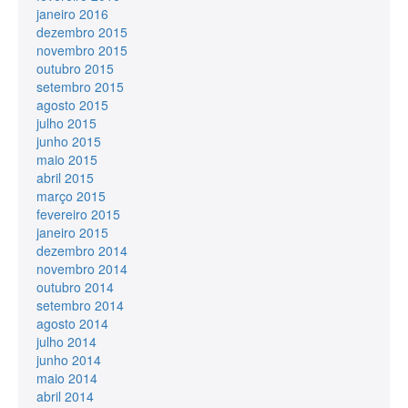
janeiro 2016
dezembro 2015
novembro 2015
outubro 2015
setembro 2015
agosto 2015
julho 2015
junho 2015
maio 2015
abril 2015
março 2015
fevereiro 2015
janeiro 2015
dezembro 2014
novembro 2014
outubro 2014
setembro 2014
agosto 2014
julho 2014
junho 2014
maio 2014
abril 2014