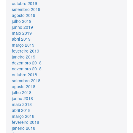
outubro 2019
setembro 2019
agosto 2019
julho 2019
junho 2019
maio 2019
abril 2019
março 2019
fevereiro 2019
janeiro 2019
dezembro 2018
novembro 2018
outubro 2018
setembro 2018
agosto 2018
julho 2018
junho 2018
maio 2018
abril 2018
março 2018
fevereiro 2018
janeiro 2018