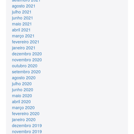
agosto 2021
julho 2021
junho 2021
maio 2021
abril 2021
março 2021
fevereiro 2021
janeiro 2021
dezembro 2020
novembro 2020
outubro 2020
setembro 2020
agosto 2020
julho 2020
junho 2020
maio 2020
abril 2020
março 2020
fevereiro 2020
janeiro 2020
dezembro 2019
novembro 2019