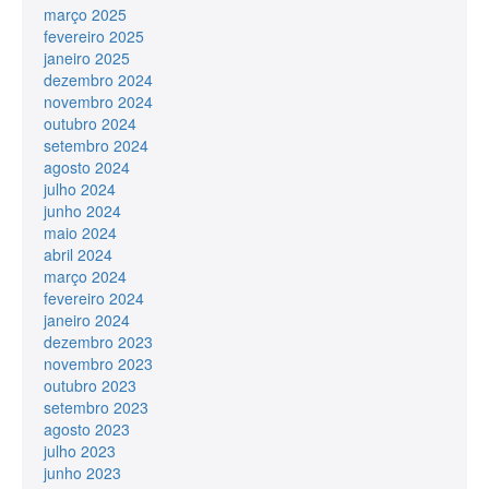
março 2025
fevereiro 2025
janeiro 2025
dezembro 2024
novembro 2024
outubro 2024
setembro 2024
agosto 2024
julho 2024
junho 2024
maio 2024
abril 2024
março 2024
fevereiro 2024
janeiro 2024
dezembro 2023
novembro 2023
outubro 2023
setembro 2023
agosto 2023
julho 2023
junho 2023