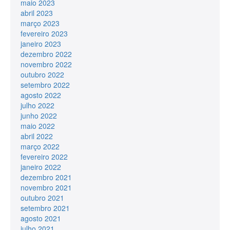
maio 2023
abril 2023
março 2023
fevereiro 2023
janeiro 2023
dezembro 2022
novembro 2022
outubro 2022
setembro 2022
agosto 2022
julho 2022
junho 2022
maio 2022
abril 2022
março 2022
fevereiro 2022
janeiro 2022
dezembro 2021
novembro 2021
outubro 2021
setembro 2021
agosto 2021
julho 2021