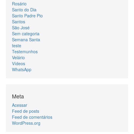
Rosário
Santo do Dia
Santo Padre Pio
Santos
São José
Sem categoria
Semana Santa
teste
Testemunhos
Velário
Vídeos
WhatsApp
Meta
Acessar
Feed de posts
Feed de comentários
WordPress.org