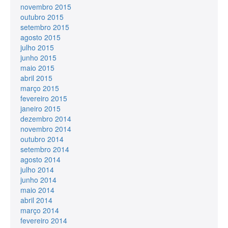
novembro 2015
outubro 2015
setembro 2015
agosto 2015
julho 2015
junho 2015
maio 2015
abril 2015
março 2015
fevereiro 2015
janeiro 2015
dezembro 2014
novembro 2014
outubro 2014
setembro 2014
agosto 2014
julho 2014
junho 2014
maio 2014
abril 2014
março 2014
fevereiro 2014