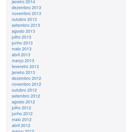
janeiro 2014
dezembro 2013
novembro 2013
outubro 2013
setembro 2013
agosto 2013
julho 2013
junho 2013
maio 2013
abril 2013
março 2013
fevereiro 2013
janeiro 2013
dezembro 2012
novembro 2012
outubro 2012
setembro 2012
agosto 2012
julho 2012
junho 2012
maio 2012
abril 2012
março 2012