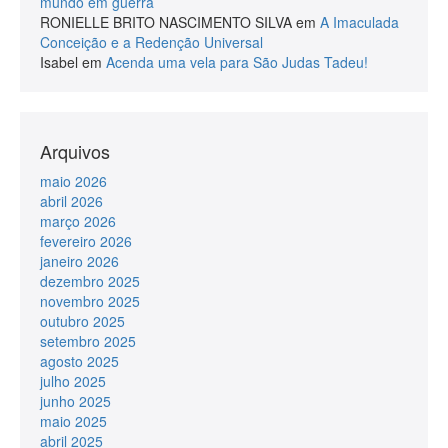
mundo em guerra
RONIELLE BRITO NASCIMENTO SILVA
em
A Imaculada
Conceição e a Redenção Universal
Isabel
em
Acenda uma vela para São Judas Tadeu!
Arquivos
maio 2026
abril 2026
março 2026
fevereiro 2026
janeiro 2026
dezembro 2025
novembro 2025
outubro 2025
setembro 2025
agosto 2025
julho 2025
junho 2025
maio 2025
abril 2025