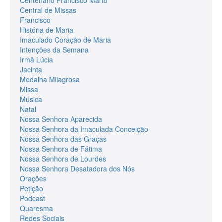
Central de Missas
Francisco
História de Maria
Imaculado Coração de Maria
Intenções da Semana
Irmã Lúcia
Jacinta
Medalha Milagrosa
Missa
Música
Natal
Nossa Senhora Aparecida
Nossa Senhora da Imaculada Conceição
Nossa Senhora das Graças
Nossa Senhora de Fátima
Nossa Senhora de Lourdes
Nossa Senhora Desatadora dos Nós
Orações
Petição
Podcast
Quaresma
Redes Sociais