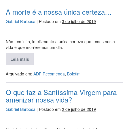
A morte é a nossa única certeza…
Gabriel Barbosa
|
Postado em
3 de julho de 2019
Não tem jeito, infelizmente a única certeza que temos nesta
vida é que morreremos um dia.
Leia mais
Arquivado em:
ADF Recomenda
,
Boletim
O que faz a Santíssima Virgem para
amenizar nossa vida?
Gabriel Barbosa
|
Postado em
2 de julho de 2019