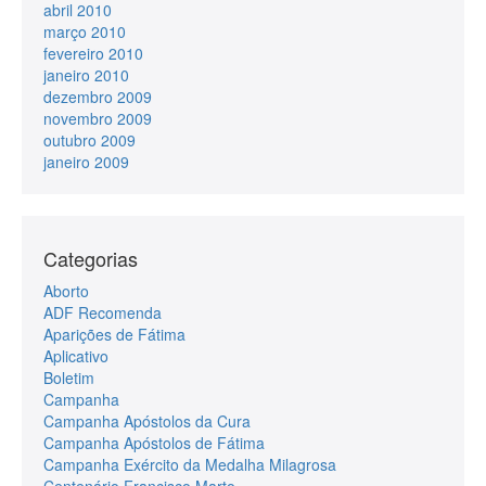
abril 2010
março 2010
fevereiro 2010
janeiro 2010
dezembro 2009
novembro 2009
outubro 2009
janeiro 2009
Categorias
Aborto
ADF Recomenda
Aparições de Fátima
Aplicativo
Boletim
Campanha
Campanha Apóstolos da Cura
Campanha Apóstolos de Fátima
Campanha Exército da Medalha Milagrosa
Centenário Francisco Marto