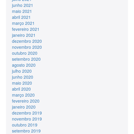
junho 2021
maio 2021
abril 2021
março 2021
fevereiro 2021
janeiro 2021
dezembro 2020
novembro 2020
outubro 2020
setembro 2020
agosto 2020
julho 2020
junho 2020
maio 2020
abril 2020
março 2020
fevereiro 2020
janeiro 2020
dezembro 2019
novembro 2019
outubro 2019
setembro 2019