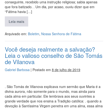
conseguinte, recebido uma instrução religiosa; sabia apenas
que fora batizado. . Um dia, por acaso, ouviu dizer que em
“Fátima havia […]
Leia mais
Arquivado em:
Boletim
,
Nossa Senhora de Fátima
Você deseja realmente a salvação?
Leia o valioso conselho de São Tomás
de Vilanova
Gabriel Barbosa
|
Postado em
8 de julho de 2019
. São Tomás de Vilanova explicava num sermão que Maria é a
divina aurora, não somente para o mundo, mas ainda para
cada alma em particular. Ele lembrava aos seus ouvintes a
grande verdade que nos ensina a Tradição católica: . quando a
devoção à Santíssima Virgem penetra em uma alma, essa alma