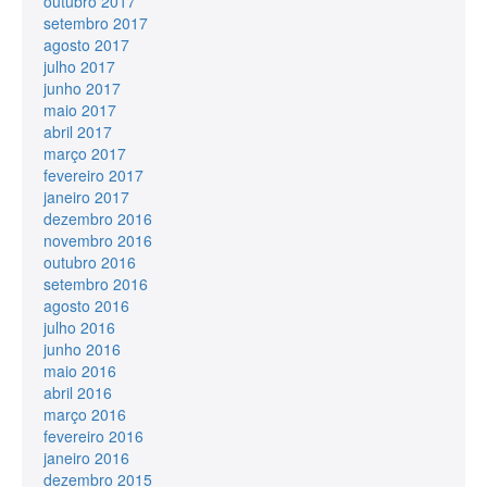
outubro 2017
setembro 2017
agosto 2017
julho 2017
junho 2017
maio 2017
abril 2017
março 2017
fevereiro 2017
janeiro 2017
dezembro 2016
novembro 2016
outubro 2016
setembro 2016
agosto 2016
julho 2016
junho 2016
maio 2016
abril 2016
março 2016
fevereiro 2016
janeiro 2016
dezembro 2015