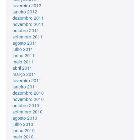
fevereiro 2012
janeiro 2012
dezembro 2011
novembro 2011
outubro 2011
setembro 2011
agosto 2011
julho 2011
junho 2011
maio 2011
abril 2011
março 2011
fevereiro 2011
janeiro 2011
dezembro 2010
novembro 2010
outubro 2010
setembro 2010
agosto 2010
julho 2010
junho 2010
maio 2010