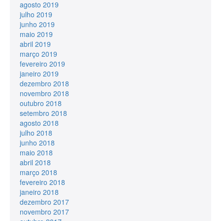
agosto 2019
julho 2019
junho 2019
maio 2019
abril 2019
março 2019
fevereiro 2019
janeiro 2019
dezembro 2018
novembro 2018
outubro 2018
setembro 2018
agosto 2018
julho 2018
junho 2018
maio 2018
abril 2018
março 2018
fevereiro 2018
janeiro 2018
dezembro 2017
novembro 2017