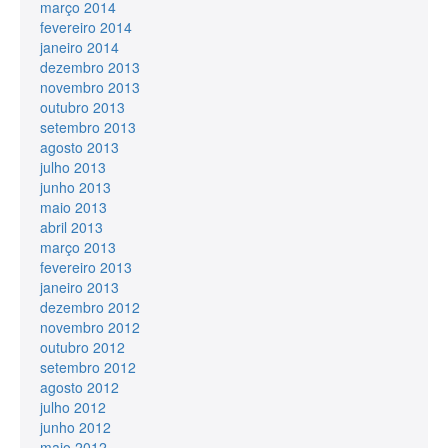
março 2014
fevereiro 2014
janeiro 2014
dezembro 2013
novembro 2013
outubro 2013
setembro 2013
agosto 2013
julho 2013
junho 2013
maio 2013
abril 2013
março 2013
fevereiro 2013
janeiro 2013
dezembro 2012
novembro 2012
outubro 2012
setembro 2012
agosto 2012
julho 2012
junho 2012
maio 2012