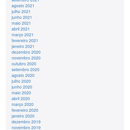
agosto 2021
julho 2021
junho 2021
maio 2021
abril 2021
março 2021
fevereiro 2021
janeiro 2021
dezembro 2020
novembro 2020
outubro 2020
setembro 2020
agosto 2020
julho 2020
junho 2020
maio 2020
abril 2020
março 2020
fevereiro 2020
janeiro 2020
dezembro 2019
novembro 2019