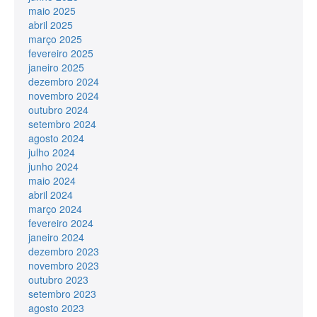
maio 2025
abril 2025
março 2025
fevereiro 2025
janeiro 2025
dezembro 2024
novembro 2024
outubro 2024
setembro 2024
agosto 2024
julho 2024
junho 2024
maio 2024
abril 2024
março 2024
fevereiro 2024
janeiro 2024
dezembro 2023
novembro 2023
outubro 2023
setembro 2023
agosto 2023