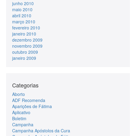
junho 2010
maio 2010
abril 2010
março 2010
fevereiro 2010
janeiro 2010
dezembro 2009
novembro 2009
outubro 2009
janeiro 2009
Categorias
Aborto
ADF Recomenda
Aparições de Fátima
Aplicativo
Boletim
Campanha
Campanha Apóstolos da Cura