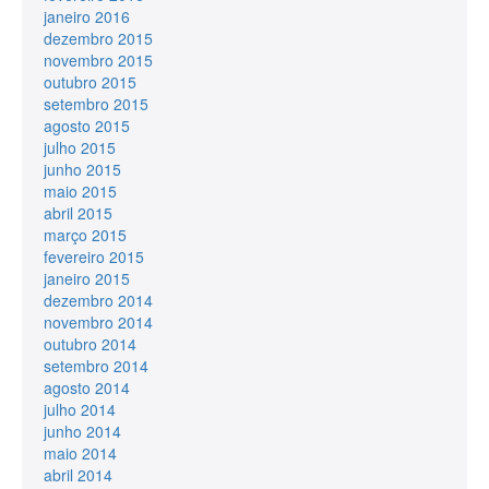
janeiro 2016
dezembro 2015
novembro 2015
outubro 2015
setembro 2015
agosto 2015
julho 2015
junho 2015
maio 2015
abril 2015
março 2015
fevereiro 2015
janeiro 2015
dezembro 2014
novembro 2014
outubro 2014
setembro 2014
agosto 2014
julho 2014
junho 2014
maio 2014
abril 2014