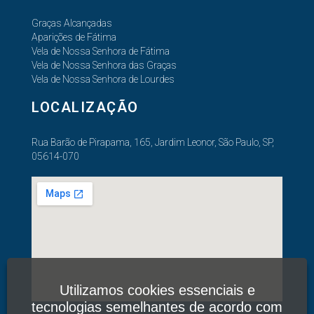
Graças Alcançadas
Aparições de Fátima
Vela de Nossa Senhora de Fátima
Vela de Nossa Senhora das Graças
Vela de Nossa Senhora de Lourdes
LOCALIZAÇÃO
Rua Barão de Pirapama, 165, Jardim Leonor, São Paulo, SP,
05614-070
Utilizamos cookies essenciais e
tecnologias semelhantes de acordo com