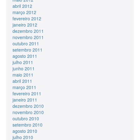
abril 2012
março 2012
fevereiro 2012
janeiro 2012
dezembro 2011
novembro 2011
outubro 2011
setembro 2011
agosto 2011
julho 2011
junho 2011
maio 2011
abril 2011
março 2011
fevereiro 2011
janeiro 2011
dezembro 2010
novembro 2010
outubro 2010
setembro 2010
agosto 2010
julho 2010