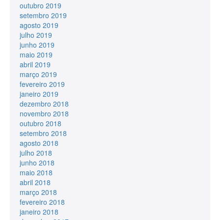
outubro 2019
setembro 2019
agosto 2019
julho 2019
junho 2019
maio 2019
abril 2019
março 2019
fevereiro 2019
janeiro 2019
dezembro 2018
novembro 2018
outubro 2018
setembro 2018
agosto 2018
julho 2018
junho 2018
maio 2018
abril 2018
março 2018
fevereiro 2018
janeiro 2018