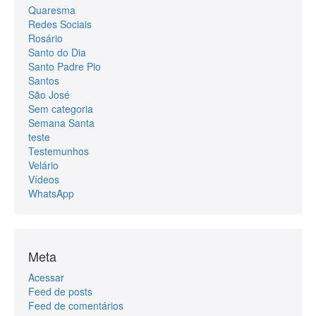
Quaresma
Redes Sociais
Rosário
Santo do Dia
Santo Padre Pio
Santos
São José
Sem categoria
Semana Santa
teste
Testemunhos
Velário
Vídeos
WhatsApp
Meta
Acessar
Feed de posts
Feed de comentários