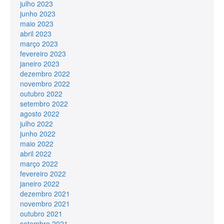
julho 2023
junho 2023
maio 2023
abril 2023
março 2023
fevereiro 2023
janeiro 2023
dezembro 2022
novembro 2022
outubro 2022
setembro 2022
agosto 2022
julho 2022
junho 2022
maio 2022
abril 2022
março 2022
fevereiro 2022
janeiro 2022
dezembro 2021
novembro 2021
outubro 2021
setembro 2021