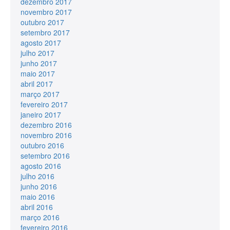
dezembro 2017
novembro 2017
outubro 2017
setembro 2017
agosto 2017
julho 2017
junho 2017
maio 2017
abril 2017
março 2017
fevereiro 2017
janeiro 2017
dezembro 2016
novembro 2016
outubro 2016
setembro 2016
agosto 2016
julho 2016
junho 2016
maio 2016
abril 2016
março 2016
fevereiro 2016