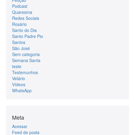
Podcast
Quaresma
Redes Sociais
Rosário
Santo do Dia
Santo Padre Pio
Santos
São José
Sem categoria
Semana Santa
teste
Testemunhos
Velário
Vídeos
WhatsApp
Meta
Acessar
Feed de posts