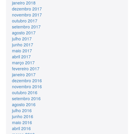
janeiro 2018
dezembro 2017
novembro 2017
outubro 2017
setembro 2017
agosto 2017
julho 2017
junho 2017
maio 2017
abril 2017
março 2017
fevereiro 2017
janeiro 2017
dezembro 2016
novembro 2016
outubro 2016
setembro 2016
agosto 2016
julho 2016
junho 2016
maio 2016
abril 2016