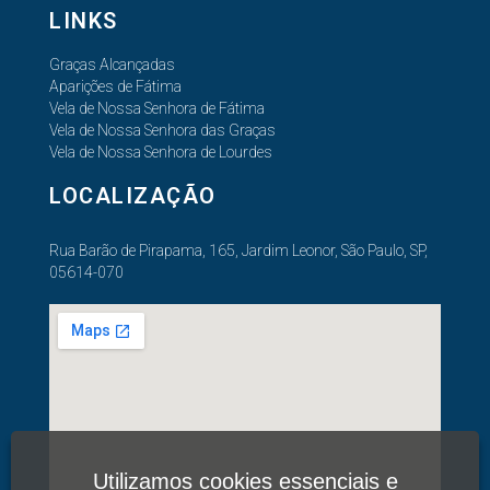
LINKS
Graças Alcançadas
Aparições de Fátima
Vela de Nossa Senhora de Fátima
Vela de Nossa Senhora das Graças
Vela de Nossa Senhora de Lourdes
LOCALIZAÇÃO
Rua Barão de Pirapama, 165, Jardim Leonor, São Paulo, SP,
05614-070
Utilizamos cookies essenciais e