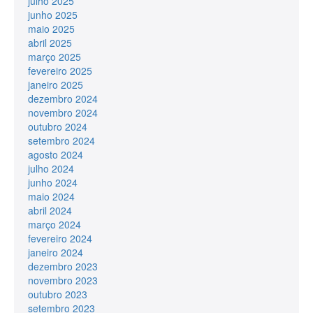
julho 2025
junho 2025
maio 2025
abril 2025
março 2025
fevereiro 2025
janeiro 2025
dezembro 2024
novembro 2024
outubro 2024
setembro 2024
agosto 2024
julho 2024
junho 2024
maio 2024
abril 2024
março 2024
fevereiro 2024
janeiro 2024
dezembro 2023
novembro 2023
outubro 2023
setembro 2023