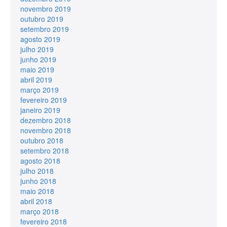
novembro 2019
outubro 2019
setembro 2019
agosto 2019
julho 2019
junho 2019
maio 2019
abril 2019
março 2019
fevereiro 2019
janeiro 2019
dezembro 2018
novembro 2018
outubro 2018
setembro 2018
agosto 2018
julho 2018
junho 2018
maio 2018
abril 2018
março 2018
fevereiro 2018