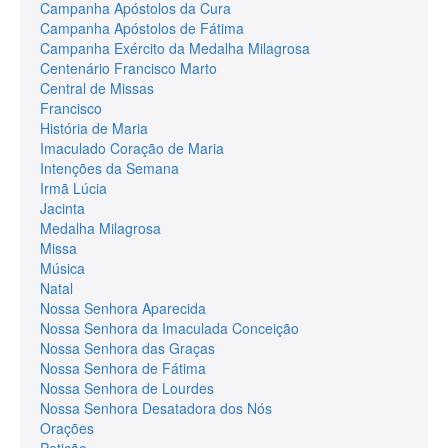
Campanha Apóstolos da Cura
Campanha Apóstolos de Fátima
Campanha Exército da Medalha Milagrosa
Centenário Francisco Marto
Central de Missas
Francisco
História de Maria
Imaculado Coração de Maria
Intenções da Semana
Irmã Lúcia
Jacinta
Medalha Milagrosa
Missa
Música
Natal
Nossa Senhora Aparecida
Nossa Senhora da Imaculada Conceição
Nossa Senhora das Graças
Nossa Senhora de Fátima
Nossa Senhora de Lourdes
Nossa Senhora Desatadora dos Nós
Orações
Petição