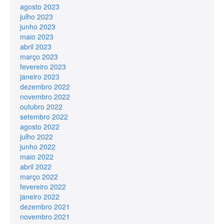
agosto 2023
julho 2023
junho 2023
maio 2023
abril 2023
março 2023
fevereiro 2023
janeiro 2023
dezembro 2022
novembro 2022
outubro 2022
setembro 2022
agosto 2022
julho 2022
junho 2022
maio 2022
abril 2022
março 2022
fevereiro 2022
janeiro 2022
dezembro 2021
novembro 2021