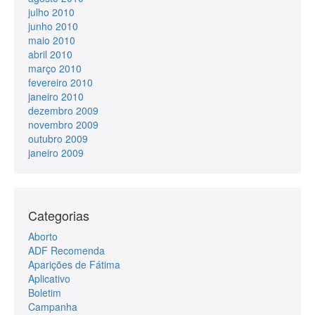
julho 2010
junho 2010
maio 2010
abril 2010
março 2010
fevereiro 2010
janeiro 2010
dezembro 2009
novembro 2009
outubro 2009
janeiro 2009
Categorias
Aborto
ADF Recomenda
Aparições de Fátima
Aplicativo
Boletim
Campanha