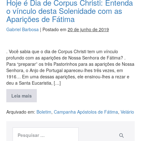
Hoje é Dia de Corpus Christi: Entenda
o vínculo desta Solenidade com as
Aparições de Fátima
Gabriel Barbosa
|
Postado em
20 de junho de 2019
. Você sabia que o dia de Corpus Christi tem um vínculo
profundo com as aparições de Nossa Senhora de Fátima? .
Para “preparar” os três Pastorinhos para as aparições de Nossa
Senhora, o Anjo de Portugal apareceu-lhes três vezes, em
1916… Em uma dessas aparições, ele ensinou-lhes a rezar e
deu a Santa Eucaristia, […]
Leia mais
Arquivado em:
Boletim
,
Campanha Apóstolos de Fátima
,
Velário