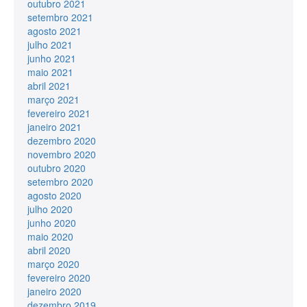
outubro 2021
setembro 2021
agosto 2021
julho 2021
junho 2021
maio 2021
abril 2021
março 2021
fevereiro 2021
janeiro 2021
dezembro 2020
novembro 2020
outubro 2020
setembro 2020
agosto 2020
julho 2020
junho 2020
maio 2020
abril 2020
março 2020
fevereiro 2020
janeiro 2020
dezembro 2019