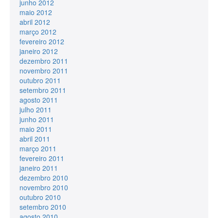
junho 2012
maio 2012
abril 2012
março 2012
fevereiro 2012
janeiro 2012
dezembro 2011
novembro 2011
outubro 2011
setembro 2011
agosto 2011
julho 2011
junho 2011
maio 2011
abril 2011
março 2011
fevereiro 2011
janeiro 2011
dezembro 2010
novembro 2010
outubro 2010
setembro 2010
agosto 2010