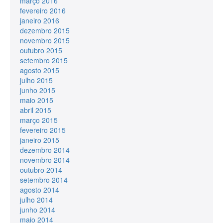
março 2016
fevereiro 2016
janeiro 2016
dezembro 2015
novembro 2015
outubro 2015
setembro 2015
agosto 2015
julho 2015
junho 2015
maio 2015
abril 2015
março 2015
fevereiro 2015
janeiro 2015
dezembro 2014
novembro 2014
outubro 2014
setembro 2014
agosto 2014
julho 2014
junho 2014
maio 2014