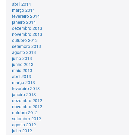
abril 2014
março 2014
fevereiro 2014
janeiro 2014
dezembro 2013
novembro 2013
outubro 2013
setembro 2013
agosto 2013
julho 2013
junho 2013
maio 2013
abril 2013
março 2013
fevereiro 2013
janeiro 2013
dezembro 2012
novembro 2012
outubro 2012
setembro 2012
agosto 2012
julho 2012