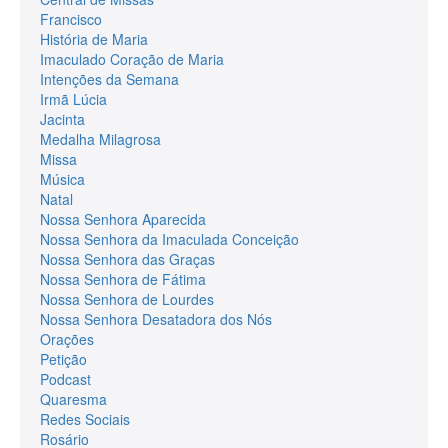
Francisco
História de Maria
Imaculado Coração de Maria
Intenções da Semana
Irmã Lúcia
Jacinta
Medalha Milagrosa
Missa
Música
Natal
Nossa Senhora Aparecida
Nossa Senhora da Imaculada Conceição
Nossa Senhora das Graças
Nossa Senhora de Fátima
Nossa Senhora de Lourdes
Nossa Senhora Desatadora dos Nós
Orações
Petição
Podcast
Quaresma
Redes Sociais
Rosário