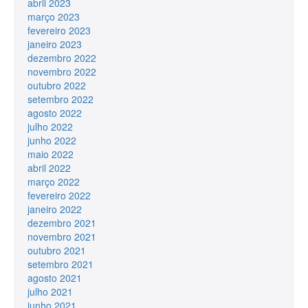
abril 2023
março 2023
fevereiro 2023
janeiro 2023
dezembro 2022
novembro 2022
outubro 2022
setembro 2022
agosto 2022
julho 2022
junho 2022
maio 2022
abril 2022
março 2022
fevereiro 2022
janeiro 2022
dezembro 2021
novembro 2021
outubro 2021
setembro 2021
agosto 2021
julho 2021
junho 2021