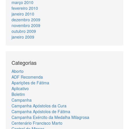
março 2010
fevereiro 2010
janeiro 2010
dezembro 2009
novembro 2009
outubro 2009
janeiro 2009
Categorias
Aborto
ADF Recomenda
Aparições de Fátima
Aplicativo
Boletim
Campanha
Campanha Apóstolos da Cura
Campanha Apóstolos de Fátima
Campanha Exército da Medalha Milagrosa
Centenário Francisco Marto
Central de Missas