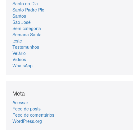
Santo do Dia
Santo Padre Pio
Santos
São José
Sem categoria
Semana Santa
teste
Testemunhos
Velário
Vídeos
WhatsApp
Meta
Acessar
Feed de posts
Feed de comentários
WordPress.org