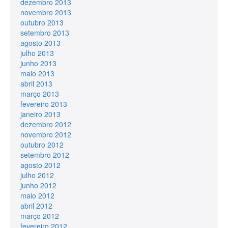
dezembro 2013
novembro 2013
outubro 2013
setembro 2013
agosto 2013
julho 2013
junho 2013
maio 2013
abril 2013
março 2013
fevereiro 2013
janeiro 2013
dezembro 2012
novembro 2012
outubro 2012
setembro 2012
agosto 2012
julho 2012
junho 2012
maio 2012
abril 2012
março 2012
fevereiro 2012