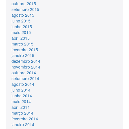
outubro 2015
setembro 2015
agosto 2015
julho 2015
junho 2015
maio 2015
abril 2015
março 2015
fevereiro 2015
janeiro 2015
dezembro 2014
novembro 2014
outubro 2014
setembro 2014
agosto 2014
julho 2014
junho 2014
maio 2014
abril 2014
março 2014
fevereiro 2014
janeiro 2014