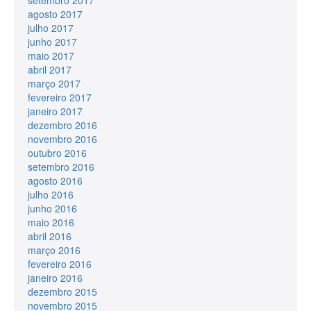
agosto 2017
julho 2017
junho 2017
maio 2017
abril 2017
março 2017
fevereiro 2017
janeiro 2017
dezembro 2016
novembro 2016
outubro 2016
setembro 2016
agosto 2016
julho 2016
junho 2016
maio 2016
abril 2016
março 2016
fevereiro 2016
janeiro 2016
dezembro 2015
novembro 2015