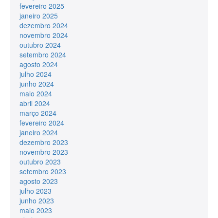
fevereiro 2025
janeiro 2025
dezembro 2024
novembro 2024
outubro 2024
setembro 2024
agosto 2024
julho 2024
junho 2024
maio 2024
abril 2024
março 2024
fevereiro 2024
janeiro 2024
dezembro 2023
novembro 2023
outubro 2023
setembro 2023
agosto 2023
julho 2023
junho 2023
maio 2023