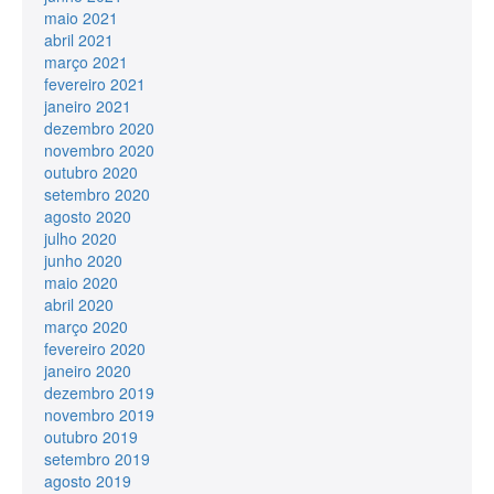
maio 2021
abril 2021
março 2021
fevereiro 2021
janeiro 2021
dezembro 2020
novembro 2020
outubro 2020
setembro 2020
agosto 2020
julho 2020
junho 2020
maio 2020
abril 2020
março 2020
fevereiro 2020
janeiro 2020
dezembro 2019
novembro 2019
outubro 2019
setembro 2019
agosto 2019