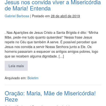
Jesus nos convida viver a Misericórdia
de Maria! Entenda
Gabriel Barbosa
|
Postado em
28 de abril de 2019
. Nas Aparições de Jesus Cristo a Santa Brígida é dito: “Minha
Mãe, pede-me tudo quanto quiserdes!” Nessa frase Jesus
repete no Céu que também A serve. É possível perceber que
Jesus nos convida a servir Nossa Senhora junto a Ele. Os
homens passaram a esquecer os antigos amigos pobres, logo
que se recebem alguma dignidade. […]
Leia mais
Arquivado em:
Boletim
Oração: Maria, Mãe de Misericórdia!
Reze