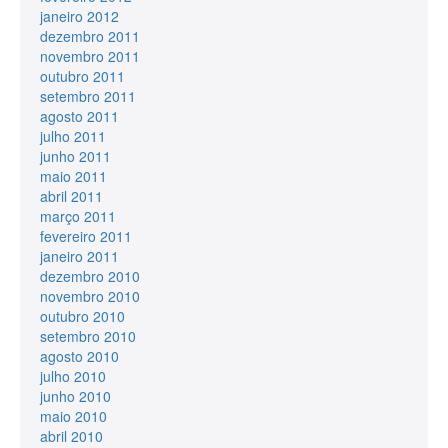
janeiro 2012
dezembro 2011
novembro 2011
outubro 2011
setembro 2011
agosto 2011
julho 2011
junho 2011
maio 2011
abril 2011
março 2011
fevereiro 2011
janeiro 2011
dezembro 2010
novembro 2010
outubro 2010
setembro 2010
agosto 2010
julho 2010
junho 2010
maio 2010
abril 2010