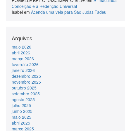
RONIELLE BRITO NASCIMENTO SILVA
em
A Imaculada
Conceição e a Redenção Universal
Isabel
em
Acenda uma vela para São Judas Tadeu!
Arquivos
maio 2026
abril 2026
março 2026
fevereiro 2026
janeiro 2026
dezembro 2025
novembro 2025
outubro 2025
setembro 2025
agosto 2025
julho 2025
junho 2025
maio 2025
abril 2025
março 2025