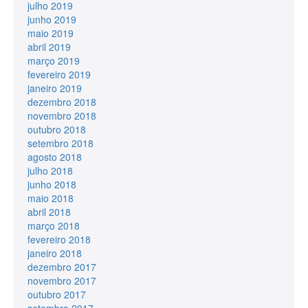
julho 2019
junho 2019
maio 2019
abril 2019
março 2019
fevereiro 2019
janeiro 2019
dezembro 2018
novembro 2018
outubro 2018
setembro 2018
agosto 2018
julho 2018
junho 2018
maio 2018
abril 2018
março 2018
fevereiro 2018
janeiro 2018
dezembro 2017
novembro 2017
outubro 2017
setembro 2017