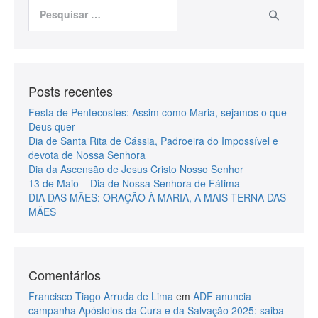
Posts recentes
Festa de Pentecostes: Assim como Maria, sejamos o que
Deus quer
Dia de Santa Rita de Cássia, Padroeira do Impossível e
devota de Nossa Senhora
Dia da Ascensão de Jesus Cristo Nosso Senhor
13 de Maio – Dia de Nossa Senhora de Fátima
DIA DAS MÃES: ORAÇÃO À MARIA, A MAIS TERNA DAS
MÃES
Comentários
Francisco Tiago Arruda de Lima
em
ADF anuncia
campanha Apóstolos da Cura e da Salvação 2025: saiba