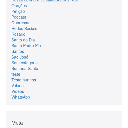
Orações
Petição
Podcast
Quaresma
Redes Sociais
Rosário
Santo do Dia
Santo Padre Pio
Santos
São José
Sem categoria
Semana Santa
teste
Testemunhos
Velário
Vídeos
WhatsApp
Meta