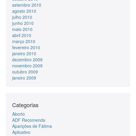
setembro 2010
agosto 2010
julho 2010
junho 2010
maio 2010
abril 2010
março 2010
fevereiro 2010
janeiro 2010
dezembro 2009
novembro 2009
outubro 2009
janeiro 2009
Categorias
Aborto
ADF Recomenda
Aparições de Fátima
Aplicativo