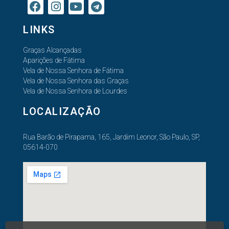
LINKS
Graças Alcançadas
Aparições de Fátima
Vela de Nossa Senhora de Fátima
Vela de Nossa Senhora das Graças
Vela de Nossa Senhora de Lourdes
LOCALIZAÇÃO
Rua Barão de Pirapama, 165, Jardim Leonor, São Paulo, SP,
05614-070