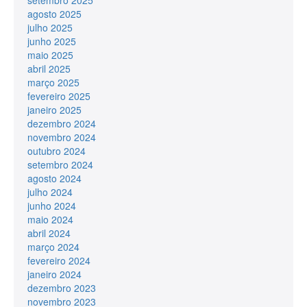
agosto 2025
julho 2025
junho 2025
maio 2025
abril 2025
março 2025
fevereiro 2025
janeiro 2025
dezembro 2024
novembro 2024
outubro 2024
setembro 2024
agosto 2024
julho 2024
junho 2024
maio 2024
abril 2024
março 2024
fevereiro 2024
janeiro 2024
dezembro 2023
novembro 2023