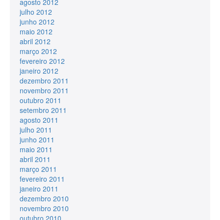
agosto 2012
julho 2012
junho 2012
maio 2012
abril 2012
março 2012
fevereiro 2012
janeiro 2012
dezembro 2011
novembro 2011
outubro 2011
setembro 2011
agosto 2011
julho 2011
junho 2011
maio 2011
abril 2011
março 2011
fevereiro 2011
janeiro 2011
dezembro 2010
novembro 2010
outubro 2010