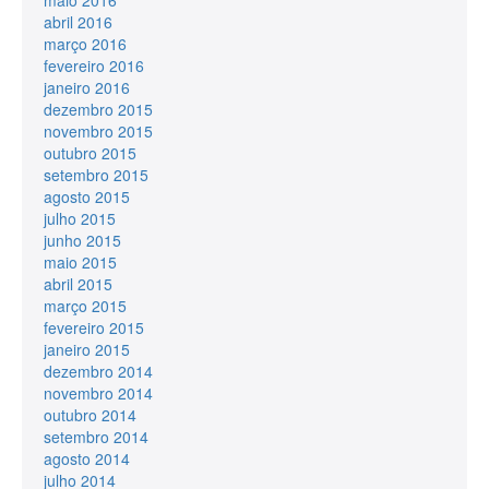
abril 2016
março 2016
fevereiro 2016
janeiro 2016
dezembro 2015
novembro 2015
outubro 2015
setembro 2015
agosto 2015
julho 2015
junho 2015
maio 2015
abril 2015
março 2015
fevereiro 2015
janeiro 2015
dezembro 2014
novembro 2014
outubro 2014
setembro 2014
agosto 2014
julho 2014