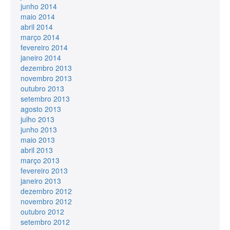
junho 2014
maio 2014
abril 2014
março 2014
fevereiro 2014
janeiro 2014
dezembro 2013
novembro 2013
outubro 2013
setembro 2013
agosto 2013
julho 2013
junho 2013
maio 2013
abril 2013
março 2013
fevereiro 2013
janeiro 2013
dezembro 2012
novembro 2012
outubro 2012
setembro 2012