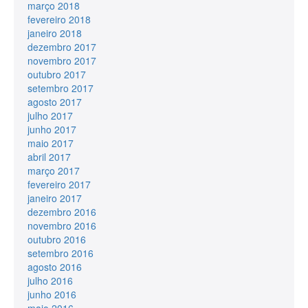
março 2018
fevereiro 2018
janeiro 2018
dezembro 2017
novembro 2017
outubro 2017
setembro 2017
agosto 2017
julho 2017
junho 2017
maio 2017
abril 2017
março 2017
fevereiro 2017
janeiro 2017
dezembro 2016
novembro 2016
outubro 2016
setembro 2016
agosto 2016
julho 2016
junho 2016
maio 2016