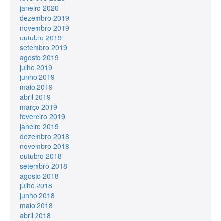
janeiro 2020
dezembro 2019
novembro 2019
outubro 2019
setembro 2019
agosto 2019
julho 2019
junho 2019
maio 2019
abril 2019
março 2019
fevereiro 2019
janeiro 2019
dezembro 2018
novembro 2018
outubro 2018
setembro 2018
agosto 2018
julho 2018
junho 2018
maio 2018
abril 2018