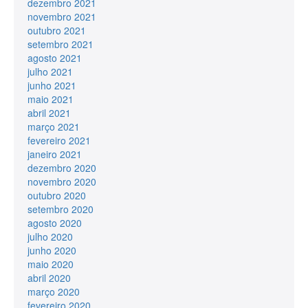
dezembro 2021
novembro 2021
outubro 2021
setembro 2021
agosto 2021
julho 2021
junho 2021
maio 2021
abril 2021
março 2021
fevereiro 2021
janeiro 2021
dezembro 2020
novembro 2020
outubro 2020
setembro 2020
agosto 2020
julho 2020
junho 2020
maio 2020
abril 2020
março 2020
fevereiro 2020