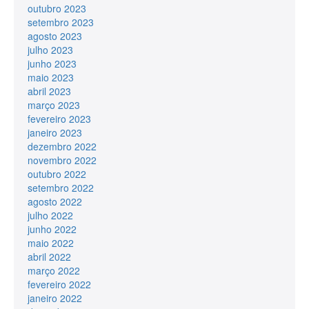
outubro 2023
setembro 2023
agosto 2023
julho 2023
junho 2023
maio 2023
abril 2023
março 2023
fevereiro 2023
janeiro 2023
dezembro 2022
novembro 2022
outubro 2022
setembro 2022
agosto 2022
julho 2022
junho 2022
maio 2022
abril 2022
março 2022
fevereiro 2022
janeiro 2022