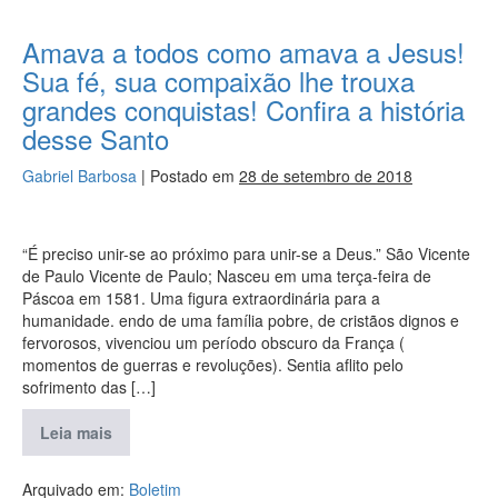
Amava a todos como amava a Jesus!
Sua fé, sua compaixão lhe trouxa
grandes conquistas! Confira a história
desse Santo
Gabriel Barbosa
|
Postado em
28 de setembro de 2018
“É preciso unir-se ao próximo para unir-se a Deus.” São Vicente
de Paulo Vicente de Paulo; Nasceu em uma terça-feira de
Páscoa em 1581. Uma figura extraordinária para a
humanidade. endo de uma família pobre, de cristãos dignos e
fervorosos, vivenciou um período obscuro da França (
momentos de guerras e revoluções). Sentia aflito pelo
sofrimento das […]
Leia mais
Arquivado em:
Boletim