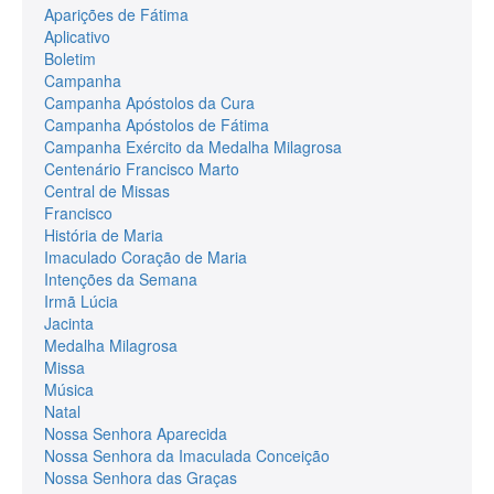
Aparições de Fátima
Aplicativo
Boletim
Campanha
Campanha Apóstolos da Cura
Campanha Apóstolos de Fátima
Campanha Exército da Medalha Milagrosa
Centenário Francisco Marto
Central de Missas
Francisco
História de Maria
Imaculado Coração de Maria
Intenções da Semana
Irmã Lúcia
Jacinta
Medalha Milagrosa
Missa
Música
Natal
Nossa Senhora Aparecida
Nossa Senhora da Imaculada Conceição
Nossa Senhora das Graças