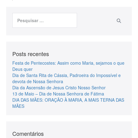
Posts recentes
Festa de Pentecostes: Assim como Maria, sejamos o que
Deus quer
Dia de Santa Rita de Cássia, Padroeira do Impossível e
devota de Nossa Senhora
Dia da Ascensão de Jesus Cristo Nosso Senhor
13 de Maio – Dia de Nossa Senhora de Fátima
DIA DAS MÃES: ORAÇÃO À MARIA, A MAIS TERNA DAS
MÃES
Comentários