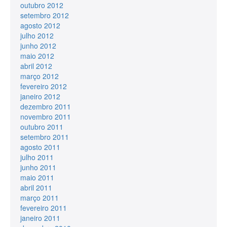
outubro 2012
setembro 2012
agosto 2012
julho 2012
junho 2012
maio 2012
abril 2012
março 2012
fevereiro 2012
janeiro 2012
dezembro 2011
novembro 2011
outubro 2011
setembro 2011
agosto 2011
julho 2011
junho 2011
maio 2011
abril 2011
março 2011
fevereiro 2011
janeiro 2011