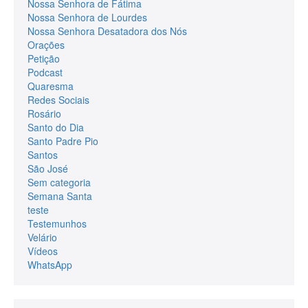
Nossa Senhora de Fátima
Nossa Senhora de Lourdes
Nossa Senhora Desatadora dos Nós
Orações
Petição
Podcast
Quaresma
Redes Sociais
Rosário
Santo do Dia
Santo Padre Pio
Santos
São José
Sem categoria
Semana Santa
teste
Testemunhos
Velário
Vídeos
WhatsApp