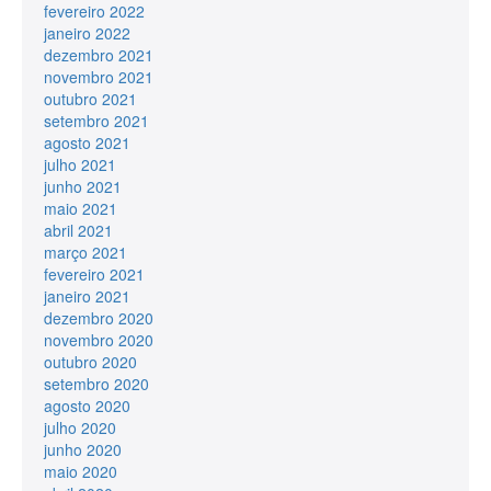
fevereiro 2022
janeiro 2022
dezembro 2021
novembro 2021
outubro 2021
setembro 2021
agosto 2021
julho 2021
junho 2021
maio 2021
abril 2021
março 2021
fevereiro 2021
janeiro 2021
dezembro 2020
novembro 2020
outubro 2020
setembro 2020
agosto 2020
julho 2020
junho 2020
maio 2020