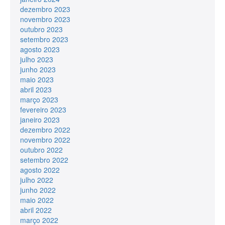
dezembro 2023
novembro 2023
outubro 2023
setembro 2023
agosto 2023
julho 2023
junho 2023
maio 2023
abril 2023
março 2023
fevereiro 2023
janeiro 2023
dezembro 2022
novembro 2022
outubro 2022
setembro 2022
agosto 2022
julho 2022
junho 2022
maio 2022
abril 2022
março 2022