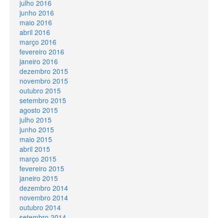
julho 2016
junho 2016
maio 2016
abril 2016
março 2016
fevereiro 2016
janeiro 2016
dezembro 2015
novembro 2015
outubro 2015
setembro 2015
agosto 2015
julho 2015
junho 2015
maio 2015
abril 2015
março 2015
fevereiro 2015
janeiro 2015
dezembro 2014
novembro 2014
outubro 2014
setembro 2014