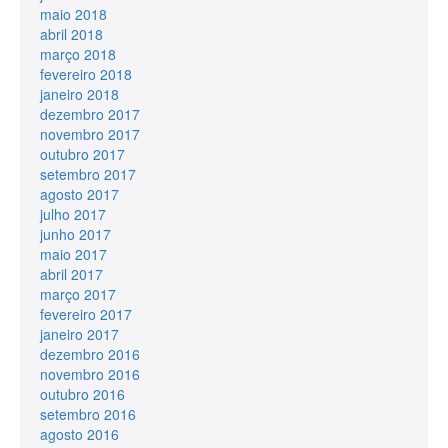
maio 2018
abril 2018
março 2018
fevereiro 2018
janeiro 2018
dezembro 2017
novembro 2017
outubro 2017
setembro 2017
agosto 2017
julho 2017
junho 2017
maio 2017
abril 2017
março 2017
fevereiro 2017
janeiro 2017
dezembro 2016
novembro 2016
outubro 2016
setembro 2016
agosto 2016