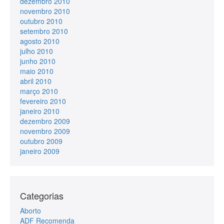
dezembro 2010
novembro 2010
outubro 2010
setembro 2010
agosto 2010
julho 2010
junho 2010
maio 2010
abril 2010
março 2010
fevereiro 2010
janeiro 2010
dezembro 2009
novembro 2009
outubro 2009
janeiro 2009
Categorias
Aborto
ADF Recomenda