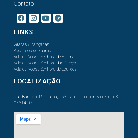
Contato
LINKS
Graças Alcançadas
Aparições de Fátima
Vela de Nossa Senhora de Fátima
Vela de Nossa Senhora das Graças
Vela de Nossa Senhora de Lourdes
LOCALIZAÇÃO
Rua Barão de Pirapama, 165, Jardim Leonor, São Paulo, SP,
05614-070