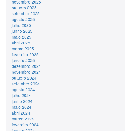
novembro 2025
outubro 2025
setembro 2025
agosto 2025
julho 2025
junho 2025
maio 2025
abril 2025
março 2025
fevereiro 2025
janeiro 2025
dezembro 2024
novembro 2024
outubro 2024
setembro 2024
agosto 2024
julho 2024
junho 2024
maio 2024
abril 2024
março 2024
fevereiro 2024
janeiro 2024