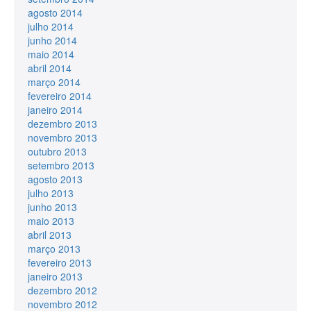
agosto 2014
julho 2014
junho 2014
maio 2014
abril 2014
março 2014
fevereiro 2014
janeiro 2014
dezembro 2013
novembro 2013
outubro 2013
setembro 2013
agosto 2013
julho 2013
junho 2013
maio 2013
abril 2013
março 2013
fevereiro 2013
janeiro 2013
dezembro 2012
novembro 2012