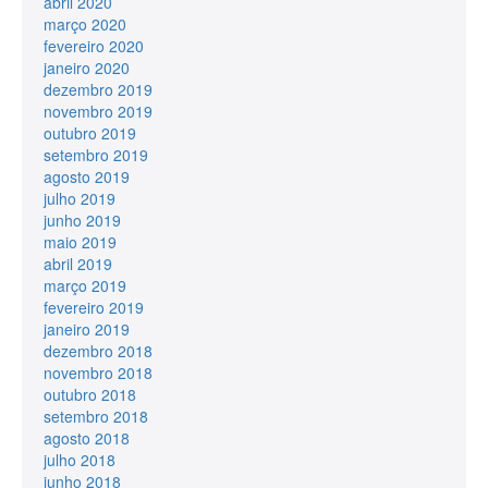
abril 2020
março 2020
fevereiro 2020
janeiro 2020
dezembro 2019
novembro 2019
outubro 2019
setembro 2019
agosto 2019
julho 2019
junho 2019
maio 2019
abril 2019
março 2019
fevereiro 2019
janeiro 2019
dezembro 2018
novembro 2018
outubro 2018
setembro 2018
agosto 2018
julho 2018
junho 2018