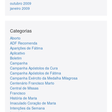
outubro 2009
janeiro 2009
Categorias
Aborto
ADF Recomenda
Aparições de Fátima
Aplicativo
Boletim
Campanha
Campanha Apóstolos da Cura
Campanha Apóstolos de Fátima
Campanha Exército da Medalha Milagrosa
Centenário Francisco Marto
Central de Missas
Francisco
História de Maria
Imaculado Coração de Maria
Intenções da Semana