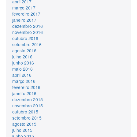
abril 2017
março 2017
fevereiro 2017
janeiro 2017
dezembro 2016
novembro 2016
outubro 2016
setembro 2016
agosto 2016
julho 2016
junho 2016
maio 2016
abril 2016
março 2016
fevereiro 2016
janeiro 2016
dezembro 2015
novembro 2015
outubro 2015
setembro 2015
agosto 2015
julho 2015
junho 2015