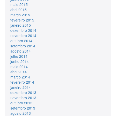
maio 2015
abril 2015
março 2015
fevereiro 2015
janeiro 2015
dezembro 2014
novembro 2014
outubro 2014
setembro 2014
agosto 2014
julho 2014
junho 2014
maio 2014
abril 2014
março 2014
fevereiro 2014
janeiro 2014
dezembro 2013
novembro 2013
outubro 2013
setembro 2013
agosto 2013