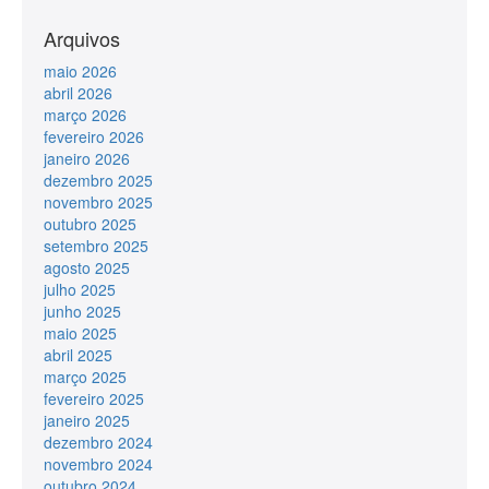
Arquivos
maio 2026
abril 2026
março 2026
fevereiro 2026
janeiro 2026
dezembro 2025
novembro 2025
outubro 2025
setembro 2025
agosto 2025
julho 2025
junho 2025
maio 2025
abril 2025
março 2025
fevereiro 2025
janeiro 2025
dezembro 2024
novembro 2024
outubro 2024