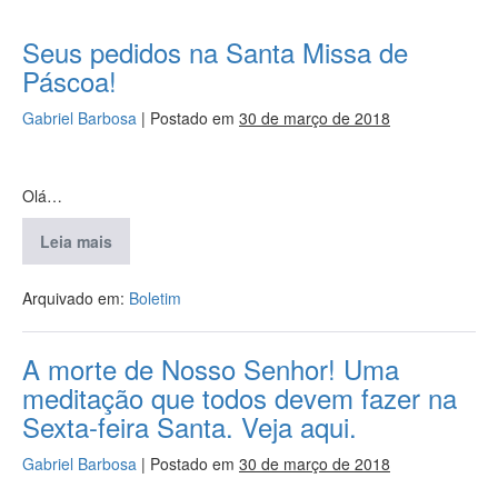
Seus pedidos na Santa Missa de
Páscoa!
Gabriel Barbosa
|
Postado em
30 de março de 2018
Olá…
Leia mais
Arquivado em:
Boletim
A morte de Nosso Senhor! Uma
meditação que todos devem fazer na
Sexta-feira Santa. Veja aqui.
Gabriel Barbosa
|
Postado em
30 de março de 2018