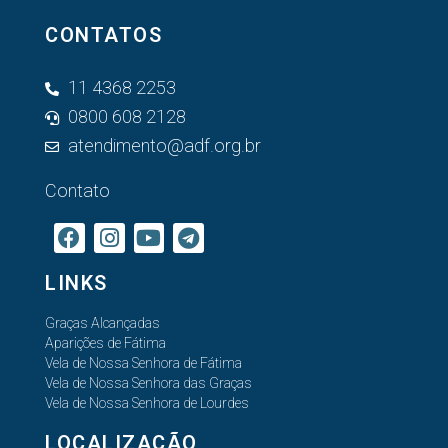
CONTATOS
11 4368 2253
0800 608 2128
atendimento@adf.org.br
Contato
LINKS
Graças Alcançadas
Aparições de Fátima
Vela de Nossa Senhora de Fátima
Vela de Nossa Senhora das Graças
Vela de Nossa Senhora de Lourdes
LOCALIZAÇÃO