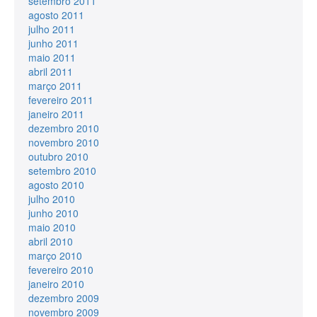
setembro 2011
agosto 2011
julho 2011
junho 2011
maio 2011
abril 2011
março 2011
fevereiro 2011
janeiro 2011
dezembro 2010
novembro 2010
outubro 2010
setembro 2010
agosto 2010
julho 2010
junho 2010
maio 2010
abril 2010
março 2010
fevereiro 2010
janeiro 2010
dezembro 2009
novembro 2009