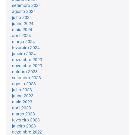
setembro 2024
agosto 2024
julho 2024
junho 2024
maio 2024
abril 2024
março 2024
fevereiro 2024
janeiro 2024
dezembro 2023
novembro 2023
outubro 2023
setembro 2023
agosto 2023
julho 2023
junho 2023
maio 2023
abril 2023
março 2023
fevereiro 2023
janeiro 2023
dezembro 2022