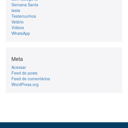
Semana Santa
teste
Testemunhos
Velário
Vídeos
WhatsApp
Meta
Acessar
Feed de posts
Feed de comentários
WordPress.org