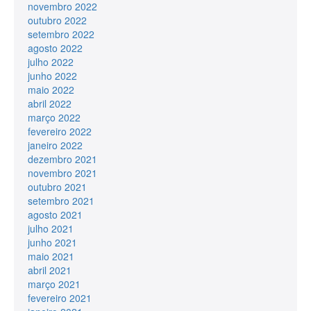
novembro 2022
outubro 2022
setembro 2022
agosto 2022
julho 2022
junho 2022
maio 2022
abril 2022
março 2022
fevereiro 2022
janeiro 2022
dezembro 2021
novembro 2021
outubro 2021
setembro 2021
agosto 2021
julho 2021
junho 2021
maio 2021
abril 2021
março 2021
fevereiro 2021