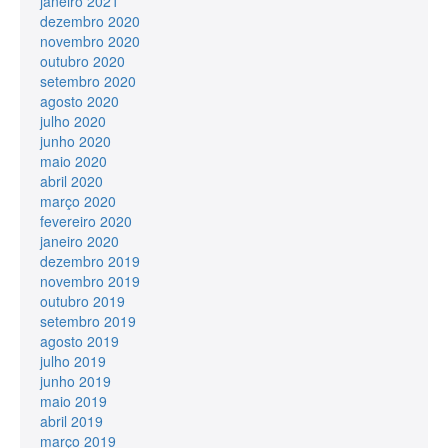
janeiro 2021
dezembro 2020
novembro 2020
outubro 2020
setembro 2020
agosto 2020
julho 2020
junho 2020
maio 2020
abril 2020
março 2020
fevereiro 2020
janeiro 2020
dezembro 2019
novembro 2019
outubro 2019
setembro 2019
agosto 2019
julho 2019
junho 2019
maio 2019
abril 2019
março 2019