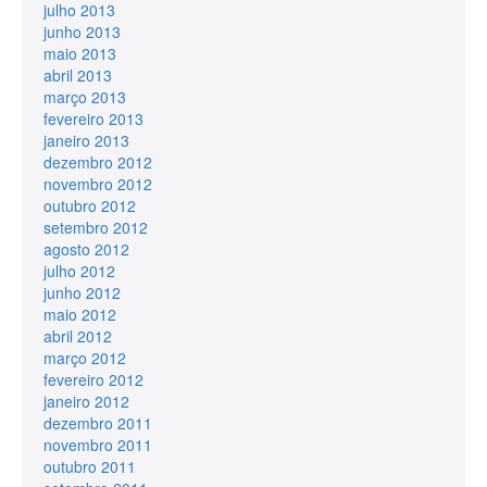
julho 2013
junho 2013
maio 2013
abril 2013
março 2013
fevereiro 2013
janeiro 2013
dezembro 2012
novembro 2012
outubro 2012
setembro 2012
agosto 2012
julho 2012
junho 2012
maio 2012
abril 2012
março 2012
fevereiro 2012
janeiro 2012
dezembro 2011
novembro 2011
outubro 2011