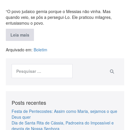
“O povo judaico gemia porque o Messias não vinha. Mas
quando veio, se pôs a persegui-Lo. Ele praticou milagres,
entusiasmou o povo.
Leia mais
Arquivado em:
Boletim
Posts recentes
Festa de Pentecostes: Assim como Maria, sejamos o que
Deus quer
Dia de Santa Rita de Cássia, Padroeira do Impossível e
devota de Nossa Senhora