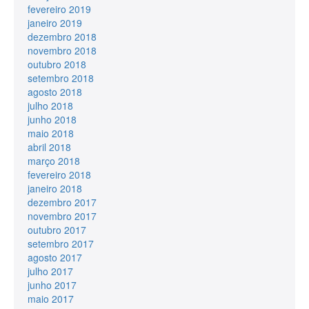
fevereiro 2019
janeiro 2019
dezembro 2018
novembro 2018
outubro 2018
setembro 2018
agosto 2018
julho 2018
junho 2018
maio 2018
abril 2018
março 2018
fevereiro 2018
janeiro 2018
dezembro 2017
novembro 2017
outubro 2017
setembro 2017
agosto 2017
julho 2017
junho 2017
maio 2017