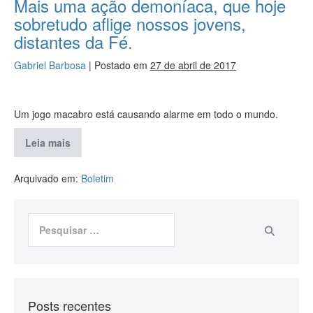
Mais uma ação demoníaca, que hoje
sobretudo aflige nossos jovens,
distantes da Fé.
Gabriel Barbosa
|
Postado em
27 de abril de 2017
Um jogo macabro está causando alarme em todo o mundo.
Leia mais
Arquivado em:
Boletim
Posts recentes