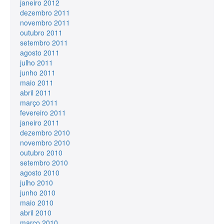
janeiro 2012
dezembro 2011
novembro 2011
outubro 2011
setembro 2011
agosto 2011
julho 2011
junho 2011
maio 2011
abril 2011
março 2011
fevereiro 2011
janeiro 2011
dezembro 2010
novembro 2010
outubro 2010
setembro 2010
agosto 2010
julho 2010
junho 2010
maio 2010
abril 2010
março 2010