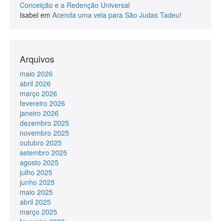
Conceição e a Redenção Universal
Isabel
em
Acenda uma vela para São Judas Tadeu!
Arquivos
maio 2026
abril 2026
março 2026
fevereiro 2026
janeiro 2026
dezembro 2025
novembro 2025
outubro 2025
setembro 2025
agosto 2025
julho 2025
junho 2025
maio 2025
abril 2025
março 2025