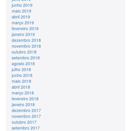
junho 2019
maio 2019
abril 2019
março 2019
fevereiro 2019
janeiro 2019
dezembro 2018
novembro 2018
outubro 2018
setembro 2018
agosto 2018
julho 2018
junho 2018
maio 2018
abril 2018
março 2018
fevereiro 2018
janeiro 2018
dezembro 2017
novembro 2017
outubro 2017
setembro 2017