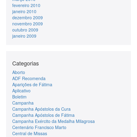
fevereiro 2010
janeiro 2010
dezembro 2009
novembro 2009
outubro 2009
janeiro 2009
Categorias
Aborto
ADF Recomenda
Aparições de Fátima
Aplicativo
Boletim
Campanha
Campanha Apóstolos da Cura
Campanha Apóstolos de Fátima
Campanha Exército da Medalha Milagrosa
Centenário Francisco Marto
Central de Missas