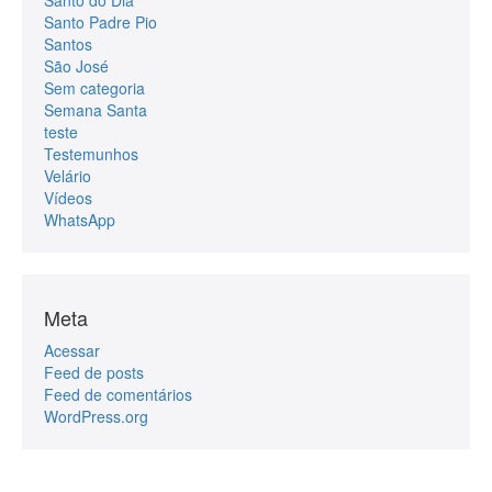
Santo Padre Pio
Santos
São José
Sem categoria
Semana Santa
teste
Testemunhos
Velário
Vídeos
WhatsApp
Meta
Acessar
Feed de posts
Feed de comentários
WordPress.org