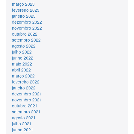
março 2023
fevereiro 2023
janeiro 2023
dezembro 2022
novembro 2022
outubro 2022
setembro 2022
agosto 2022
julho 2022
junho 2022
maio 2022
abril 2022
março 2022
fevereiro 2022
janeiro 2022
dezembro 2021
novembro 2021
outubro 2021
setembro 2021
agosto 2021
julho 2021
junho 2021