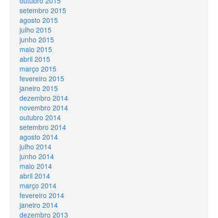
outubro 2015
setembro 2015
agosto 2015
julho 2015
junho 2015
maio 2015
abril 2015
março 2015
fevereiro 2015
janeiro 2015
dezembro 2014
novembro 2014
outubro 2014
setembro 2014
agosto 2014
julho 2014
junho 2014
maio 2014
abril 2014
março 2014
fevereiro 2014
janeiro 2014
dezembro 2013