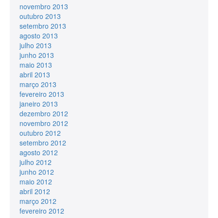
novembro 2013
outubro 2013
setembro 2013
agosto 2013
julho 2013
junho 2013
maio 2013
abril 2013
março 2013
fevereiro 2013
janeiro 2013
dezembro 2012
novembro 2012
outubro 2012
setembro 2012
agosto 2012
julho 2012
junho 2012
maio 2012
abril 2012
março 2012
fevereiro 2012