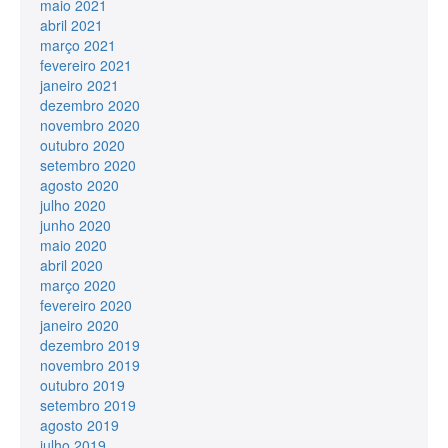
maio 2021
abril 2021
março 2021
fevereiro 2021
janeiro 2021
dezembro 2020
novembro 2020
outubro 2020
setembro 2020
agosto 2020
julho 2020
junho 2020
maio 2020
abril 2020
março 2020
fevereiro 2020
janeiro 2020
dezembro 2019
novembro 2019
outubro 2019
setembro 2019
agosto 2019
julho 2019