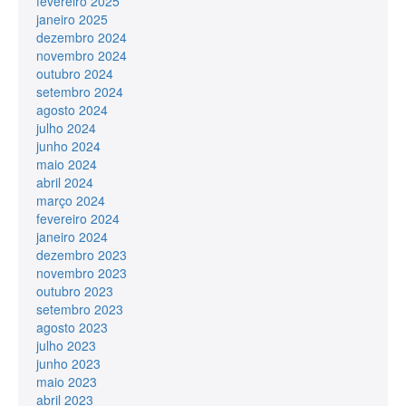
fevereiro 2025
janeiro 2025
dezembro 2024
novembro 2024
outubro 2024
setembro 2024
agosto 2024
julho 2024
junho 2024
maio 2024
abril 2024
março 2024
fevereiro 2024
janeiro 2024
dezembro 2023
novembro 2023
outubro 2023
setembro 2023
agosto 2023
julho 2023
junho 2023
maio 2023
abril 2023