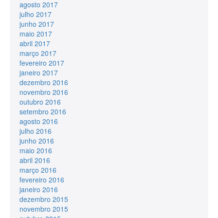
agosto 2017
julho 2017
junho 2017
maio 2017
abril 2017
março 2017
fevereiro 2017
janeiro 2017
dezembro 2016
novembro 2016
outubro 2016
setembro 2016
agosto 2016
julho 2016
junho 2016
maio 2016
abril 2016
março 2016
fevereiro 2016
janeiro 2016
dezembro 2015
novembro 2015