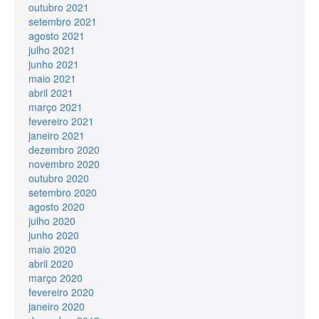
outubro 2021
setembro 2021
agosto 2021
julho 2021
junho 2021
maio 2021
abril 2021
março 2021
fevereiro 2021
janeiro 2021
dezembro 2020
novembro 2020
outubro 2020
setembro 2020
agosto 2020
julho 2020
junho 2020
maio 2020
abril 2020
março 2020
fevereiro 2020
janeiro 2020