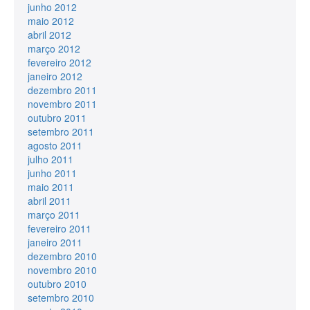
junho 2012
maio 2012
abril 2012
março 2012
fevereiro 2012
janeiro 2012
dezembro 2011
novembro 2011
outubro 2011
setembro 2011
agosto 2011
julho 2011
junho 2011
maio 2011
abril 2011
março 2011
fevereiro 2011
janeiro 2011
dezembro 2010
novembro 2010
outubro 2010
setembro 2010