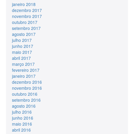
janeiro 2018
dezembro 2017
novembro 2017
outubro 2017
setembro 2017
agosto 2017
julho 2017
junho 2017
maio 2017
abril 2017
março 2017
fevereiro 2017
janeiro 2017
dezembro 2016
novembro 2016
outubro 2016
setembro 2016
agosto 2016
julho 2016
junho 2016
maio 2016
abril 2016