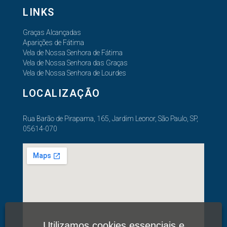
LINKS
Graças Alcançadas
Aparições de Fátima
Vela de Nossa Senhora de Fátima
Vela de Nossa Senhora das Graças
Vela de Nossa Senhora de Lourdes
LOCALIZAÇÃO
Rua Barão de Pirapama, 165, Jardim Leonor, São Paulo, SP,
05614-070
Utilizamos cookies essenciais e