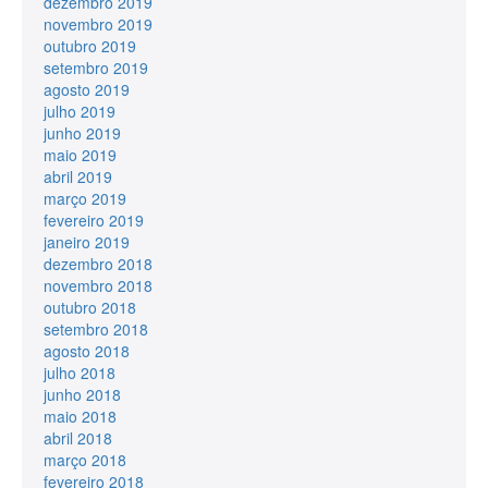
dezembro 2019
novembro 2019
outubro 2019
setembro 2019
agosto 2019
julho 2019
junho 2019
maio 2019
abril 2019
março 2019
fevereiro 2019
janeiro 2019
dezembro 2018
novembro 2018
outubro 2018
setembro 2018
agosto 2018
julho 2018
junho 2018
maio 2018
abril 2018
março 2018
fevereiro 2018