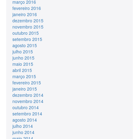
março 2016
fevereiro 2016
janeiro 2016
dezembro 2015
novembro 2015
outubro 2015
setembro 2015
agosto 2015
julho 2015
junho 2015
maio 2015
abril 2015
março 2015
fevereiro 2015
janeiro 2015
dezembro 2014
novembro 2014
outubro 2014
setembro 2014
agosto 2014
julho 2014
junho 2014
maio 2014