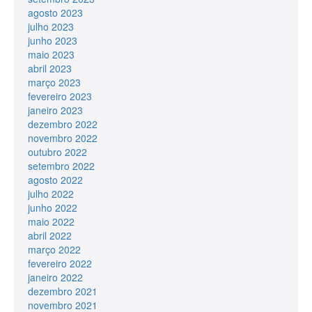
agosto 2023
julho 2023
junho 2023
maio 2023
abril 2023
março 2023
fevereiro 2023
janeiro 2023
dezembro 2022
novembro 2022
outubro 2022
setembro 2022
agosto 2022
julho 2022
junho 2022
maio 2022
abril 2022
março 2022
fevereiro 2022
janeiro 2022
dezembro 2021
novembro 2021