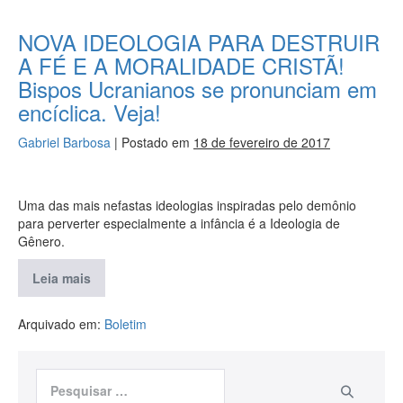
NOVA IDEOLOGIA PARA DESTRUIR
A FÉ E A MORALIDADE CRISTÃ!
Bispos Ucranianos se pronunciam em
encíclica. Veja!
Gabriel Barbosa
|
Postado em
18 de fevereiro de 2017
Uma das mais nefastas ideologias inspiradas pelo demônio
para perverter especialmente a infância é a Ideologia de
Gênero.
Leia mais
Arquivado em:
Boletim