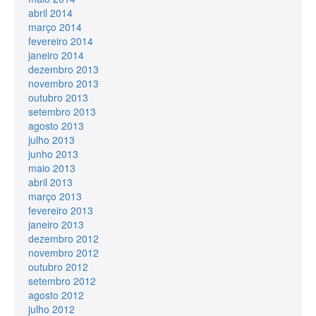
abril 2014
março 2014
fevereiro 2014
janeiro 2014
dezembro 2013
novembro 2013
outubro 2013
setembro 2013
agosto 2013
julho 2013
junho 2013
maio 2013
abril 2013
março 2013
fevereiro 2013
janeiro 2013
dezembro 2012
novembro 2012
outubro 2012
setembro 2012
agosto 2012
julho 2012