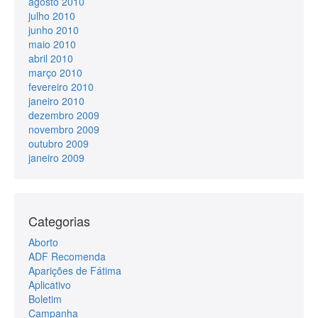
agosto 2010
julho 2010
junho 2010
maio 2010
abril 2010
março 2010
fevereiro 2010
janeiro 2010
dezembro 2009
novembro 2009
outubro 2009
janeiro 2009
Categorias
Aborto
ADF Recomenda
Aparições de Fátima
Aplicativo
Boletim
Campanha