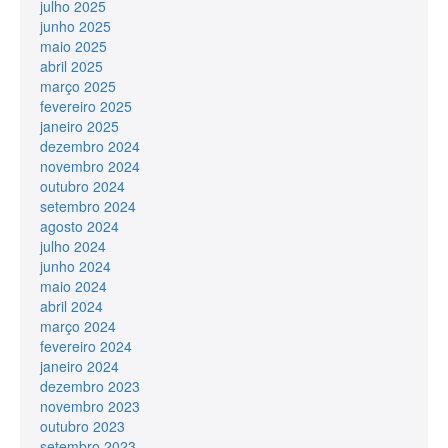
julho 2025
junho 2025
maio 2025
abril 2025
março 2025
fevereiro 2025
janeiro 2025
dezembro 2024
novembro 2024
outubro 2024
setembro 2024
agosto 2024
julho 2024
junho 2024
maio 2024
abril 2024
março 2024
fevereiro 2024
janeiro 2024
dezembro 2023
novembro 2023
outubro 2023
setembro 2023