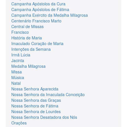
Campanha Apóstolos da Cura
Campanha Apóstolos de Fátima
Campanha Exército da Medalha Milagrosa
Centenário Francisco Marto
Central de Missas
Francisco
História de Maria
Imaculado Coração de Maria
Intenções da Semana
Irmã Lúcia
Jacinta
Medalha Milagrosa
Missa
Música
Natal
Nossa Senhora Aparecida
Nossa Senhora da Imaculada Conceição
Nossa Senhora das Graças
Nossa Senhora de Fátima
Nossa Senhora de Lourdes
Nossa Senhora Desatadora dos Nós
Orações