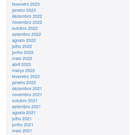
fevereiro 2023
janeiro 2023
dezembro 2022
novembro 2022
outubro 2022
setembro 2022
agosto 2022
julho 2022
junho 2022
maio 2022
abril 2022
março 2022
fevereiro 2022
janeiro 2022
dezembro 2021
novembro 2021
outubro 2021
setembro 2021
agosto 2021
julho 2021
junho 2021
maio 2021