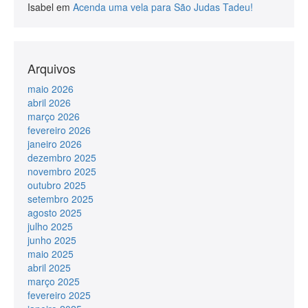
Isabel
em
Acenda uma vela para São Judas Tadeu!
Arquivos
maio 2026
abril 2026
março 2026
fevereiro 2026
janeiro 2026
dezembro 2025
novembro 2025
outubro 2025
setembro 2025
agosto 2025
julho 2025
junho 2025
maio 2025
abril 2025
março 2025
fevereiro 2025