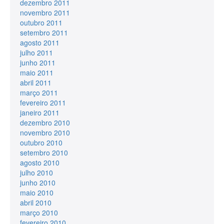
dezembro 2011
novembro 2011
outubro 2011
setembro 2011
agosto 2011
julho 2011
junho 2011
maio 2011
abril 2011
março 2011
fevereiro 2011
janeiro 2011
dezembro 2010
novembro 2010
outubro 2010
setembro 2010
agosto 2010
julho 2010
junho 2010
maio 2010
abril 2010
março 2010
fevereiro 2010