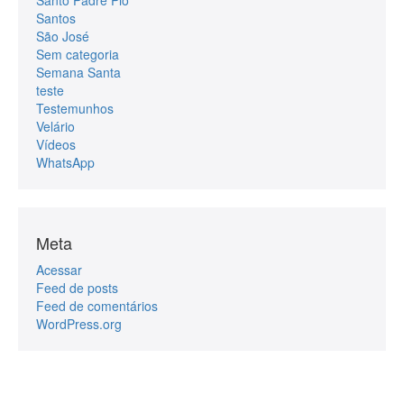
Santos
São José
Sem categoria
Semana Santa
teste
Testemunhos
Velário
Vídeos
WhatsApp
Meta
Acessar
Feed de posts
Feed de comentários
WordPress.org