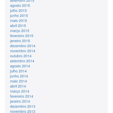
setembro 2015
agosto 2015
julho 2015
junho 2015
maio 2015
abril 2015
março 2015
fevereiro 2015
janeiro 2015
dezembro 2014
novembro 2014
outubro 2014
setembro 2014
agosto 2014
julho 2014
junho 2014
maio 2014
abril 2014
março 2014
fevereiro 2014
janeiro 2014
dezembro 2013
novembro 2013