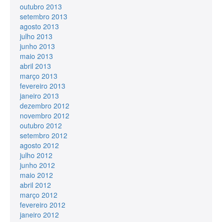
outubro 2013
setembro 2013
agosto 2013
julho 2013
junho 2013
maio 2013
abril 2013
março 2013
fevereiro 2013
janeiro 2013
dezembro 2012
novembro 2012
outubro 2012
setembro 2012
agosto 2012
julho 2012
junho 2012
maio 2012
abril 2012
março 2012
fevereiro 2012
janeiro 2012