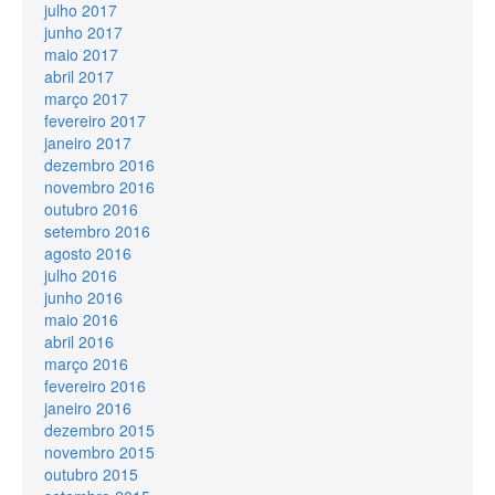
julho 2017
junho 2017
maio 2017
abril 2017
março 2017
fevereiro 2017
janeiro 2017
dezembro 2016
novembro 2016
outubro 2016
setembro 2016
agosto 2016
julho 2016
junho 2016
maio 2016
abril 2016
março 2016
fevereiro 2016
janeiro 2016
dezembro 2015
novembro 2015
outubro 2015