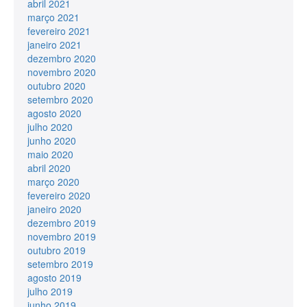
abril 2021
março 2021
fevereiro 2021
janeiro 2021
dezembro 2020
novembro 2020
outubro 2020
setembro 2020
agosto 2020
julho 2020
junho 2020
maio 2020
abril 2020
março 2020
fevereiro 2020
janeiro 2020
dezembro 2019
novembro 2019
outubro 2019
setembro 2019
agosto 2019
julho 2019
junho 2019