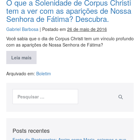
O que a Solenidade de Corpus Christi
tem a ver com as aparições de Nossa
Senhora de Fátima? Descubra.
Gabriel Barbosa
|
Postado em
26 de maio de 2016
Você sabia que o dia de Corpus Christi tem um vínculo profundo
com as aparições de Nossa Senhora de Fátima?
Leia mais
Arquivado em:
Boletim
Posts recentes
Festa de Pentecostes: Assim como Maria, sejamos o que