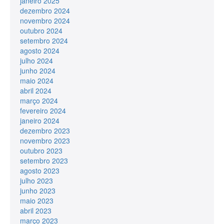
janeiro 2025
dezembro 2024
novembro 2024
outubro 2024
setembro 2024
agosto 2024
julho 2024
junho 2024
maio 2024
abril 2024
março 2024
fevereiro 2024
janeiro 2024
dezembro 2023
novembro 2023
outubro 2023
setembro 2023
agosto 2023
julho 2023
junho 2023
maio 2023
abril 2023
março 2023