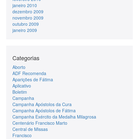
janeiro 2010
dezembro 2009
novembro 2009
outubro 2009
janeiro 2009
Categorias
Aborto
ADF Recomenda
Aparições de Fátima
Aplicativo
Boletim
Campanha
Campanha Apóstolos da Cura
Campanha Apóstolos de Fátima
Campanha Exército da Medalha Milagrosa
Centenário Francisco Marto
Central de Missas
Francisco