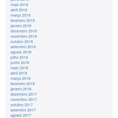
maio 2019
abril 2019
março 2019
fevereiro 2019
janeiro 2019
dezembro 2018
novembro 2018
outubro 2018
setembro 2018
agosto 2018
julho 2018
junho 2018
maio 2018
abril 2018
março 2018
fevereiro 2018
janeiro 2018
dezembro 2017
novembro 2017
outubro 2017
setembro 2017
agosto 2017