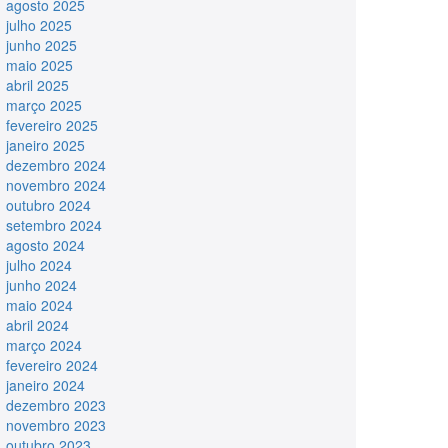
agosto 2025
julho 2025
junho 2025
maio 2025
abril 2025
março 2025
fevereiro 2025
janeiro 2025
dezembro 2024
novembro 2024
outubro 2024
setembro 2024
agosto 2024
julho 2024
junho 2024
maio 2024
abril 2024
março 2024
fevereiro 2024
janeiro 2024
dezembro 2023
novembro 2023
outubro 2023