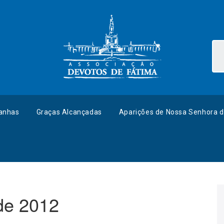
anhas
Graças Alcançadas
Aparições de Nossa Senhora d
de 2012