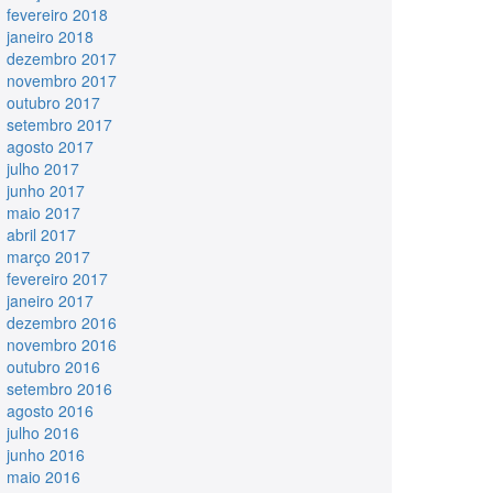
fevereiro 2018
janeiro 2018
dezembro 2017
novembro 2017
outubro 2017
setembro 2017
agosto 2017
julho 2017
junho 2017
maio 2017
abril 2017
março 2017
fevereiro 2017
janeiro 2017
dezembro 2016
novembro 2016
outubro 2016
setembro 2016
agosto 2016
julho 2016
junho 2016
maio 2016