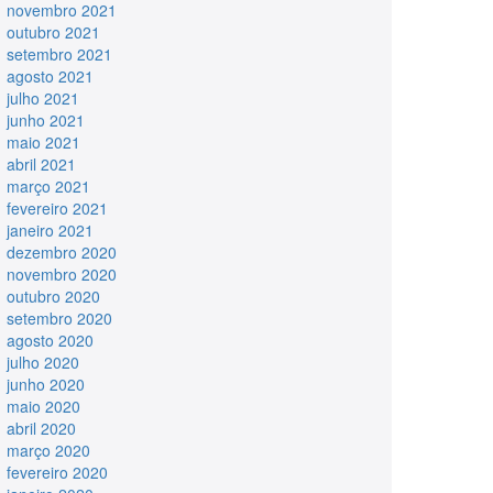
novembro 2021
outubro 2021
setembro 2021
agosto 2021
julho 2021
junho 2021
maio 2021
abril 2021
março 2021
fevereiro 2021
janeiro 2021
dezembro 2020
novembro 2020
outubro 2020
setembro 2020
agosto 2020
julho 2020
junho 2020
maio 2020
abril 2020
março 2020
fevereiro 2020