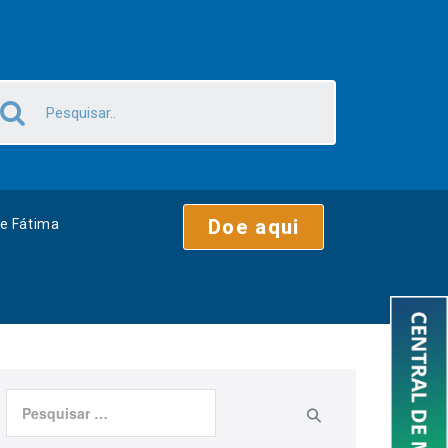
Doe aqui
e Fátima