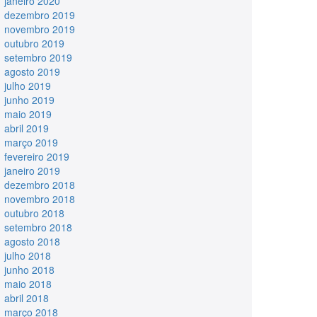
janeiro 2020
dezembro 2019
novembro 2019
outubro 2019
setembro 2019
agosto 2019
julho 2019
junho 2019
maio 2019
abril 2019
março 2019
fevereiro 2019
janeiro 2019
dezembro 2018
novembro 2018
outubro 2018
setembro 2018
agosto 2018
julho 2018
junho 2018
maio 2018
abril 2018
março 2018