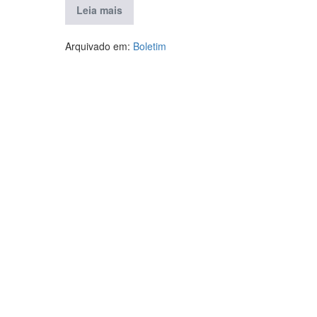
Leia mais
Arquivado em:
Boletim