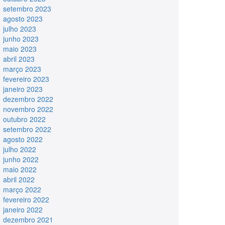
setembro 2023
agosto 2023
julho 2023
junho 2023
maio 2023
abril 2023
março 2023
fevereiro 2023
janeiro 2023
dezembro 2022
novembro 2022
outubro 2022
setembro 2022
agosto 2022
julho 2022
junho 2022
maio 2022
abril 2022
março 2022
fevereiro 2022
janeiro 2022
dezembro 2021