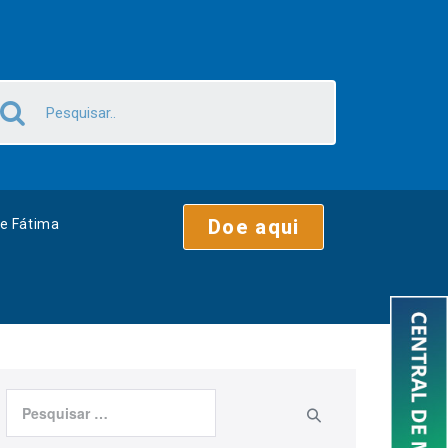
Doe aqui
e Fátima