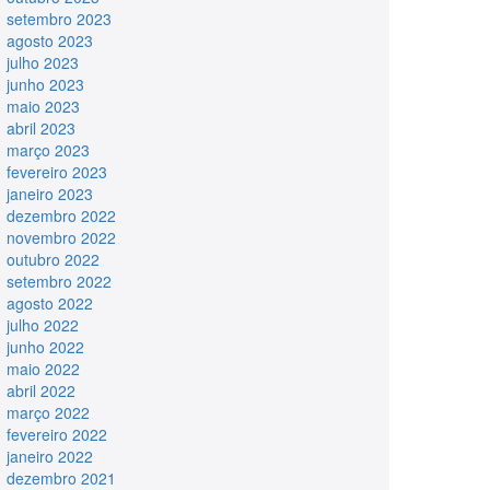
setembro 2023
agosto 2023
julho 2023
junho 2023
maio 2023
abril 2023
março 2023
fevereiro 2023
janeiro 2023
dezembro 2022
novembro 2022
outubro 2022
setembro 2022
agosto 2022
julho 2022
junho 2022
maio 2022
abril 2022
março 2022
fevereiro 2022
janeiro 2022
dezembro 2021