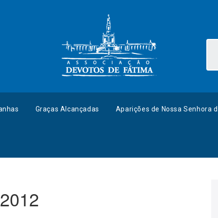
anhas
Graças Alcançadas
Aparições de Nossa Senhora d
 2012