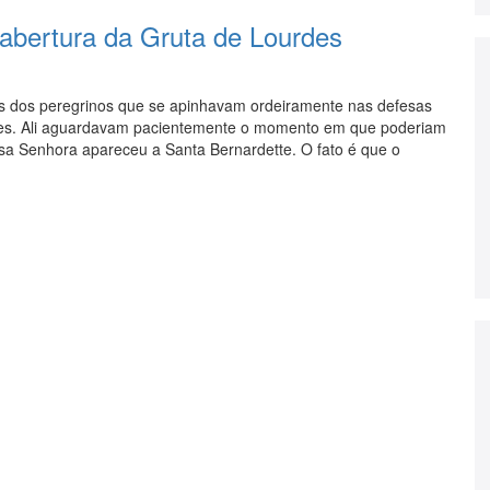
abertura da Gruta de Lourdes
 dos peregrinos que se apinhavam ordeiramente nas defesas
des. Ali aguardavam pacientemente o momento em que poderiam
a Senhora apareceu a Santa Bernardette. O fato é que o