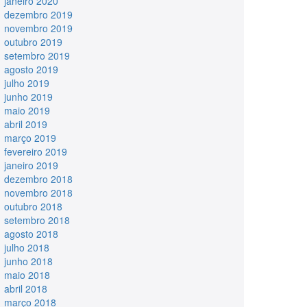
janeiro 2020
dezembro 2019
novembro 2019
outubro 2019
setembro 2019
agosto 2019
julho 2019
junho 2019
maio 2019
abril 2019
março 2019
fevereiro 2019
janeiro 2019
dezembro 2018
novembro 2018
outubro 2018
setembro 2018
agosto 2018
julho 2018
junho 2018
maio 2018
abril 2018
março 2018