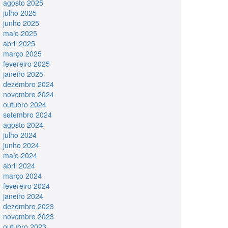
agosto 2025
julho 2025
junho 2025
maio 2025
abril 2025
março 2025
fevereiro 2025
janeiro 2025
dezembro 2024
novembro 2024
outubro 2024
setembro 2024
agosto 2024
julho 2024
junho 2024
maio 2024
abril 2024
março 2024
fevereiro 2024
janeiro 2024
dezembro 2023
novembro 2023
outubro 2023