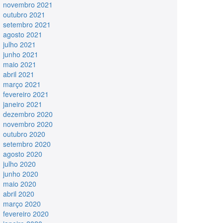
novembro 2021
outubro 2021
setembro 2021
agosto 2021
julho 2021
junho 2021
maio 2021
abril 2021
março 2021
fevereiro 2021
janeiro 2021
dezembro 2020
novembro 2020
outubro 2020
setembro 2020
agosto 2020
julho 2020
junho 2020
maio 2020
abril 2020
março 2020
fevereiro 2020