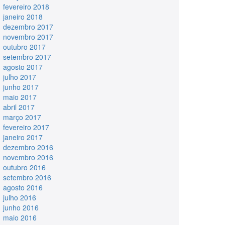
fevereiro 2018
janeiro 2018
dezembro 2017
novembro 2017
outubro 2017
setembro 2017
agosto 2017
julho 2017
junho 2017
maio 2017
abril 2017
março 2017
fevereiro 2017
janeiro 2017
dezembro 2016
novembro 2016
outubro 2016
setembro 2016
agosto 2016
julho 2016
junho 2016
maio 2016