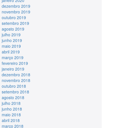
janeiro 2020
dezembro 2019
novembro 2019
outubro 2019
setembro 2019
agosto 2019
julho 2019
junho 2019
maio 2019
abril 2019
março 2019
fevereiro 2019
janeiro 2019
dezembro 2018
novembro 2018
outubro 2018
setembro 2018
agosto 2018
julho 2018
junho 2018
maio 2018
abril 2018
março 2018