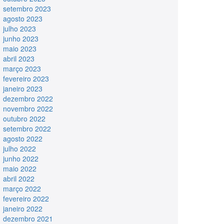
setembro 2023
agosto 2023
julho 2023
junho 2023
maio 2023
abril 2023
março 2023
fevereiro 2023
janeiro 2023
dezembro 2022
novembro 2022
outubro 2022
setembro 2022
agosto 2022
julho 2022
junho 2022
maio 2022
abril 2022
março 2022
fevereiro 2022
janeiro 2022
dezembro 2021