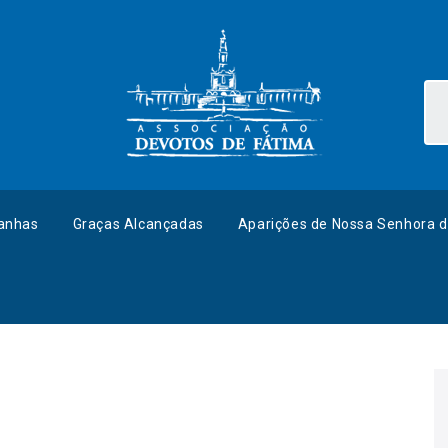
anhas
Graças Alcançadas
Aparições de Nossa Senhora d