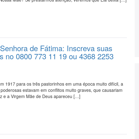
Senhora de Fátima: Inscreva suas
s no 0800 773 11 19 ou 4368 2253
1917 para os três pastorinhos em uma época muito difícil, a
 poderosas estavam em conflitos muito graves, que causariam
Paz e a Virgem Mãe de Deus apareceu […]