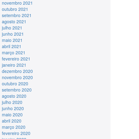
novembro 2021
outubro 2021
setembro 2021
agosto 2021
julho 2021
junho 2021
maio 2021
abril 2021
março 2021
fevereiro 2021
janeiro 2021
dezembro 2020
novembro 2020
outubro 2020
setembro 2020
agosto 2020
julho 2020
junho 2020
maio 2020
abril 2020
março 2020
fevereiro 2020