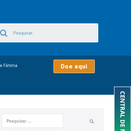
Doe aqui
e Fátima