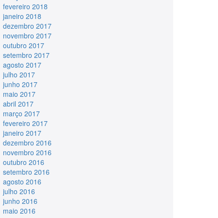
fevereiro 2018
janeiro 2018
dezembro 2017
novembro 2017
outubro 2017
setembro 2017
agosto 2017
julho 2017
junho 2017
maio 2017
abril 2017
março 2017
fevereiro 2017
janeiro 2017
dezembro 2016
novembro 2016
outubro 2016
setembro 2016
agosto 2016
julho 2016
junho 2016
maio 2016