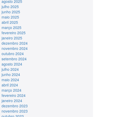
agosto 2025
julho 2025
junho 2025
maio 2025
abril 2025
março 2025
fevereiro 2025
janeiro 2025
dezembro 2024
novembro 2024
outubro 2024
setembro 2024
agosto 2024
julho 2024
junho 2024
maio 2024
abril 2024
março 2024
fevereiro 2024
janeiro 2024
dezembro 2023
novembro 2023
outubro 2023