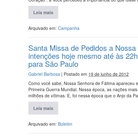
Leia mais
Arquivado em:
Campanha
Santa Missa de Pedidos a Nossa 
intenções hoje mesmo até às 22h
para São Paulo
Gabriel Barbosa
|
Postado em
19 de junho de 2012
Como você sabe, Nossa Senhora de Fátima apareceu em 
Primeira Guerra Mundial. Nessa época, as nações mais
milhões de vítimas. E, foi nessa época que o Anjo da 
Leia mais
Arquivado em:
Boletim