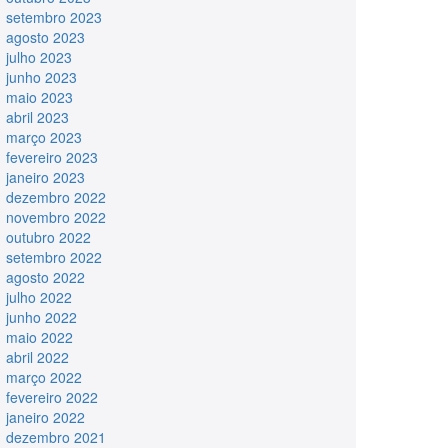
setembro 2023
agosto 2023
julho 2023
junho 2023
maio 2023
abril 2023
março 2023
fevereiro 2023
janeiro 2023
dezembro 2022
novembro 2022
outubro 2022
setembro 2022
agosto 2022
julho 2022
junho 2022
maio 2022
abril 2022
março 2022
fevereiro 2022
janeiro 2022
dezembro 2021