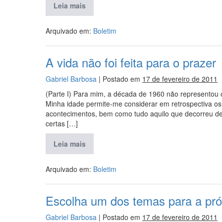
Leia mais
Arquivado em:
Boletim
A vida não foi feita para o prazer
Gabriel Barbosa
|
Postado em
17 de fevereiro de 2011
(Parte I) Para mim, a década de 1960 não representou 
Minha idade permite-me considerar em retrospectiva os 
acontecimentos, bem como tudo aquilo que decorreu de 
certas […]
Leia mais
Arquivado em:
Boletim
Escolha um dos temas para a pr
Gabriel Barbosa
|
Postado em
17 de fevereiro de 2011