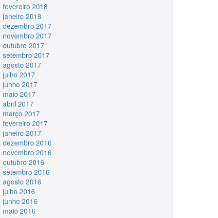
fevereiro 2018
janeiro 2018
dezembro 2017
novembro 2017
outubro 2017
setembro 2017
agosto 2017
julho 2017
junho 2017
maio 2017
abril 2017
março 2017
fevereiro 2017
janeiro 2017
dezembro 2016
novembro 2016
outubro 2016
setembro 2016
agosto 2016
julho 2016
junho 2016
maio 2016