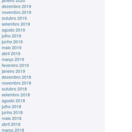
janeiro 2020
dezembro 2019
novembro 2019
outubro 2019
setembro 2019
agosto 2019
julho 2019
junho 2019
maio 2019
abril 2019
março 2019
fevereiro 2019
janeiro 2019
dezembro 2018
novembro 2018
outubro 2018
setembro 2018
agosto 2018
julho 2018
junho 2018
maio 2018
abril 2018
março 2018