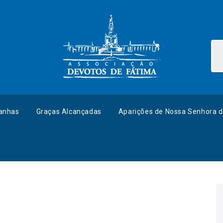
anhas
Graças Alcançadas
Aparições de Nossa Senhora d