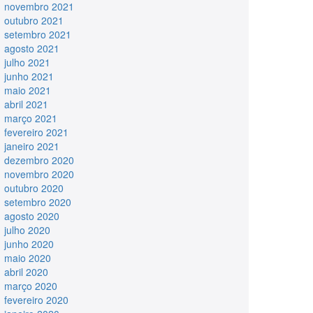
novembro 2021
outubro 2021
setembro 2021
agosto 2021
julho 2021
junho 2021
maio 2021
abril 2021
março 2021
fevereiro 2021
janeiro 2021
dezembro 2020
novembro 2020
outubro 2020
setembro 2020
agosto 2020
julho 2020
junho 2020
maio 2020
abril 2020
março 2020
fevereiro 2020