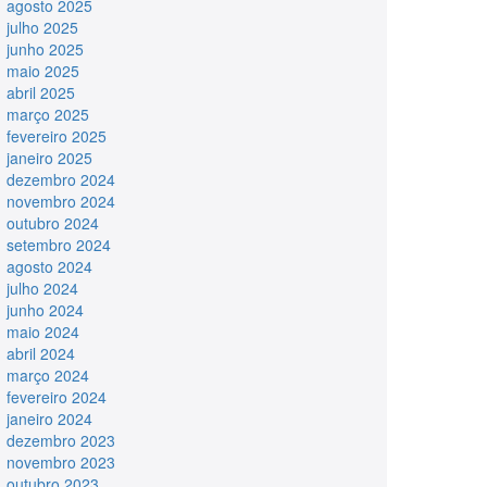
agosto 2025
julho 2025
junho 2025
maio 2025
abril 2025
março 2025
fevereiro 2025
janeiro 2025
dezembro 2024
novembro 2024
outubro 2024
setembro 2024
agosto 2024
julho 2024
junho 2024
maio 2024
abril 2024
março 2024
fevereiro 2024
janeiro 2024
dezembro 2023
novembro 2023
outubro 2023