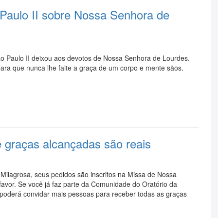
Paulo II sobre Nossa Senhora de
o Paulo II deixou aos devotos de Nossa Senhora de Lourdes.
para que nunca lhe falte a graça de um corpo e mente sãos.
e graças alcançadas são reais
ilagrosa, seus pedidos são inscritos na Missa de Nossa
avor. Se você já faz parte da Comunidade do Oratório da
poderá convidar mais pessoas para receber todas as graças