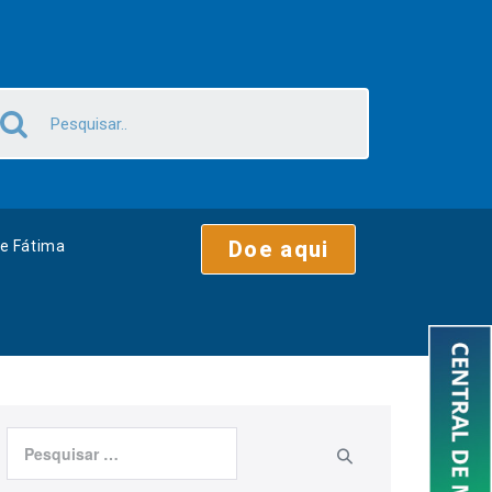
Doe aqui
e Fátima