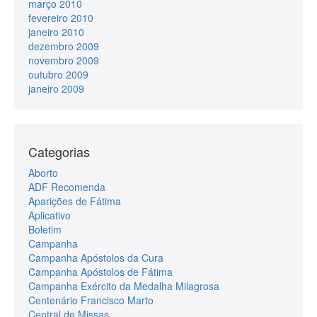
março 2010
fevereiro 2010
janeiro 2010
dezembro 2009
novembro 2009
outubro 2009
janeiro 2009
Categorias
Aborto
ADF Recomenda
Aparições de Fátima
Aplicativo
Boletim
Campanha
Campanha Apóstolos da Cura
Campanha Apóstolos de Fátima
Campanha Exército da Medalha Milagrosa
Centenário Francisco Marto
Central de Missas