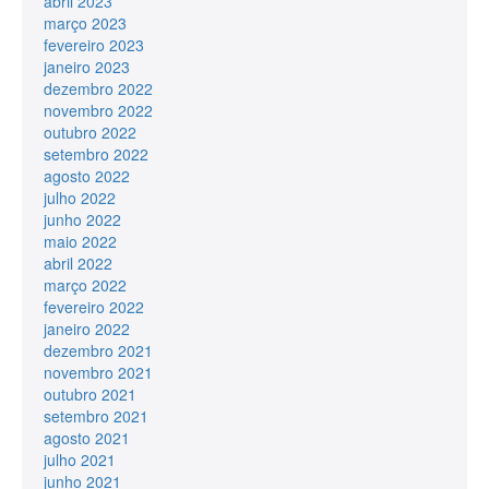
abril 2023
março 2023
fevereiro 2023
janeiro 2023
dezembro 2022
novembro 2022
outubro 2022
setembro 2022
agosto 2022
julho 2022
junho 2022
maio 2022
abril 2022
março 2022
fevereiro 2022
janeiro 2022
dezembro 2021
novembro 2021
outubro 2021
setembro 2021
agosto 2021
julho 2021
junho 2021