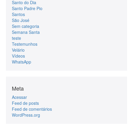
Santo do Dia
Santo Padre Pio
Santos
São José
Sem categoria
Semana Santa
teste
Testemunhos
Velário
Vídeos
WhatsApp
Meta
Acessar
Feed de posts
Feed de comentários
WordPress.org