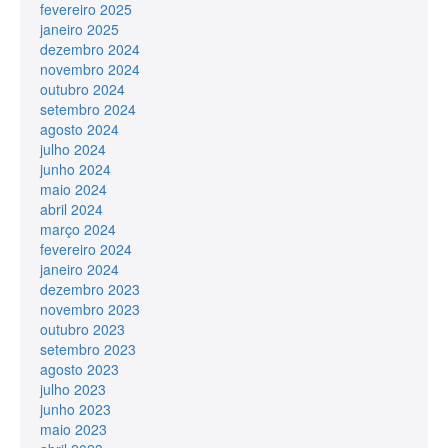
fevereiro 2025
janeiro 2025
dezembro 2024
novembro 2024
outubro 2024
setembro 2024
agosto 2024
julho 2024
junho 2024
maio 2024
abril 2024
março 2024
fevereiro 2024
janeiro 2024
dezembro 2023
novembro 2023
outubro 2023
setembro 2023
agosto 2023
julho 2023
junho 2023
maio 2023