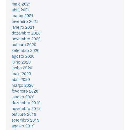
maio 2021
abril 2021
março 2021
fevereiro 2021
janeiro 2021
dezembro 2020
novembro 2020
outubro 2020
setembro 2020
agosto 2020
julho 2020
junho 2020
maio 2020
abril 2020
março 2020
fevereiro 2020
janeiro 2020
dezembro 2019
novembro 2019
outubro 2019
setembro 2019
agosto 2019