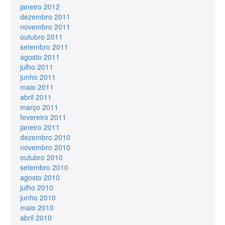
janeiro 2012
dezembro 2011
novembro 2011
outubro 2011
setembro 2011
agosto 2011
julho 2011
junho 2011
maio 2011
abril 2011
março 2011
fevereiro 2011
janeiro 2011
dezembro 2010
novembro 2010
outubro 2010
setembro 2010
agosto 2010
julho 2010
junho 2010
maio 2010
abril 2010