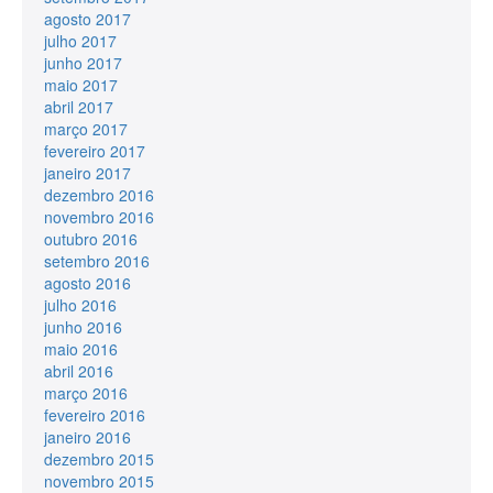
agosto 2017
julho 2017
junho 2017
maio 2017
abril 2017
março 2017
fevereiro 2017
janeiro 2017
dezembro 2016
novembro 2016
outubro 2016
setembro 2016
agosto 2016
julho 2016
junho 2016
maio 2016
abril 2016
março 2016
fevereiro 2016
janeiro 2016
dezembro 2015
novembro 2015