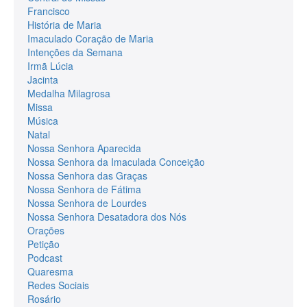
Francisco
História de Maria
Imaculado Coração de Maria
Intenções da Semana
Irmã Lúcia
Jacinta
Medalha Milagrosa
Missa
Música
Natal
Nossa Senhora Aparecida
Nossa Senhora da Imaculada Conceição
Nossa Senhora das Graças
Nossa Senhora de Fátima
Nossa Senhora de Lourdes
Nossa Senhora Desatadora dos Nós
Orações
Petição
Podcast
Quaresma
Redes Sociais
Rosário