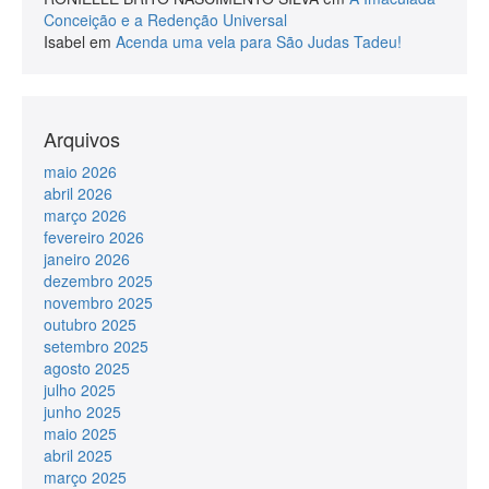
Conceição e a Redenção Universal
Isabel
em
Acenda uma vela para São Judas Tadeu!
Arquivos
maio 2026
abril 2026
março 2026
fevereiro 2026
janeiro 2026
dezembro 2025
novembro 2025
outubro 2025
setembro 2025
agosto 2025
julho 2025
junho 2025
maio 2025
abril 2025
março 2025