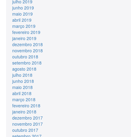
julho 2019
junho 2019
maio 2019
abril 2019
março 2019
fevereiro 2019
janeiro 2019
dezembro 2018
novembro 2018
outubro 2018
setembro 2018
agosto 2018
julho 2018
junho 2018
maio 2018
abril 2018
março 2018
fevereiro 2018
janeiro 2018
dezembro 2017
novembro 2017
outubro 2017
setembro 2017