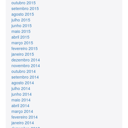
outubro 2015
setembro 2015
agosto 2015
julho 2015
junho 2015
maio 2015
abril 2015
março 2015
fevereiro 2015
janeiro 2015
dezembro 2014
novembro 2014
outubro 2014
setembro 2014
agosto 2014
julho 2014
junho 2014
maio 2014
abril 2014
março 2014
fevereiro 2014
janeiro 2014