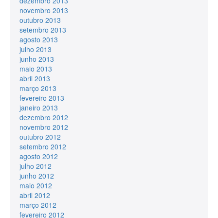
dezembro 2013
novembro 2013
outubro 2013
setembro 2013
agosto 2013
julho 2013
junho 2013
maio 2013
abril 2013
março 2013
fevereiro 2013
janeiro 2013
dezembro 2012
novembro 2012
outubro 2012
setembro 2012
agosto 2012
julho 2012
junho 2012
maio 2012
abril 2012
março 2012
fevereiro 2012