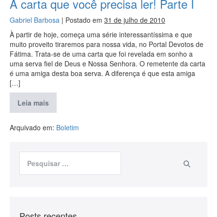
A carta que você precisa ler! Parte I
Gabriel Barbosa
|
Postado em
31 de julho de 2010
À partir de hoje, começa uma série interessantíssima e que
muito proveito tiraremos para nossa vida, no Portal Devotos de
Fátima. Trata-se de uma carta que foi revelada em sonho a
uma serva fiel de Deus e Nossa Senhora. O remetente da carta
é uma amiga desta boa serva. A diferença é que esta amiga
[…]
Leia mais
Arquivado em:
Boletim
Posts recentes