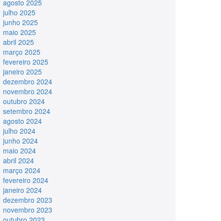
agosto 2025
julho 2025
junho 2025
maio 2025
abril 2025
março 2025
fevereiro 2025
janeiro 2025
dezembro 2024
novembro 2024
outubro 2024
setembro 2024
agosto 2024
julho 2024
junho 2024
maio 2024
abril 2024
março 2024
fevereiro 2024
janeiro 2024
dezembro 2023
novembro 2023
outubro 2023