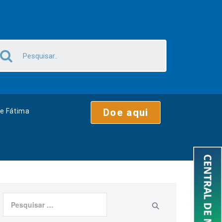
Doe aqui
e Fátima