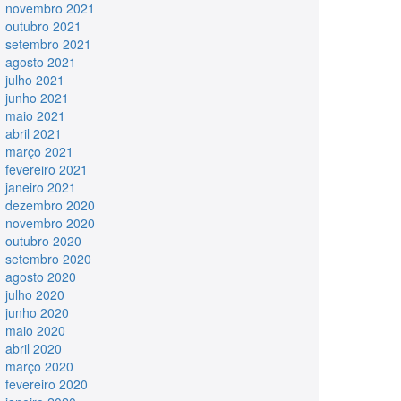
novembro 2021
outubro 2021
setembro 2021
agosto 2021
julho 2021
junho 2021
maio 2021
abril 2021
março 2021
fevereiro 2021
janeiro 2021
dezembro 2020
novembro 2020
outubro 2020
setembro 2020
agosto 2020
julho 2020
junho 2020
maio 2020
abril 2020
março 2020
fevereiro 2020