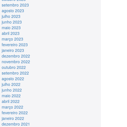
setembro 2023
agosto 2023
julho 2023
junho 2023
maio 2023
abril 2023
março 2023
fevereiro 2023
janeiro 2023
dezembro 2022
novembro 2022
outubro 2022
setembro 2022
agosto 2022
julho 2022
junho 2022
maio 2022
abril 2022
março 2022
fevereiro 2022
janeiro 2022
dezembro 2021