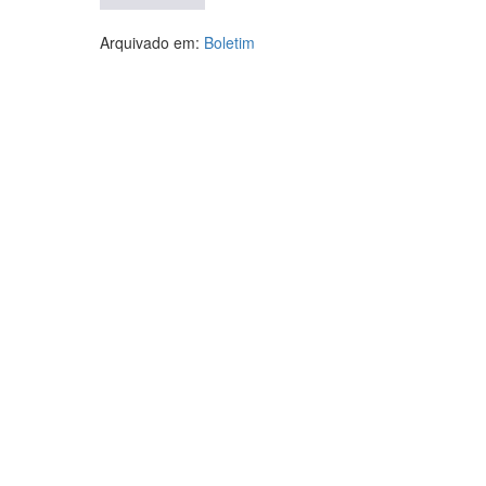
Arquivado em:
Boletim