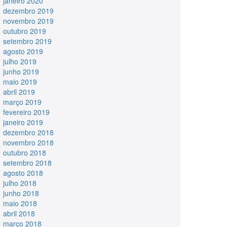
janeiro 2020
dezembro 2019
novembro 2019
outubro 2019
setembro 2019
agosto 2019
julho 2019
junho 2019
maio 2019
abril 2019
março 2019
fevereiro 2019
janeiro 2019
dezembro 2018
novembro 2018
outubro 2018
setembro 2018
agosto 2018
julho 2018
junho 2018
maio 2018
abril 2018
março 2018