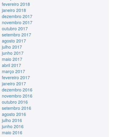
fevereiro 2018
janeiro 2018
dezembro 2017
novembro 2017
outubro 2017
setembro 2017
agosto 2017
julho 2017
junho 2017
maio 2017
abril 2017
março 2017
fevereiro 2017
janeiro 2017
dezembro 2016
novembro 2016
outubro 2016
setembro 2016
agosto 2016
julho 2016
junho 2016
maio 2016