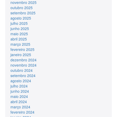
novembro 2025
outubro 2025
setembro 2025
agosto 2025
julho 2025
junho 2025
maio 2025
abril 2025
março 2025
fevereiro 2025
janeiro 2025
dezembro 2024
novembro 2024
outubro 2024
setembro 2024
agosto 2024
julho 2024
junho 2024
maio 2024
abril 2024
março 2024
fevereiro 2024