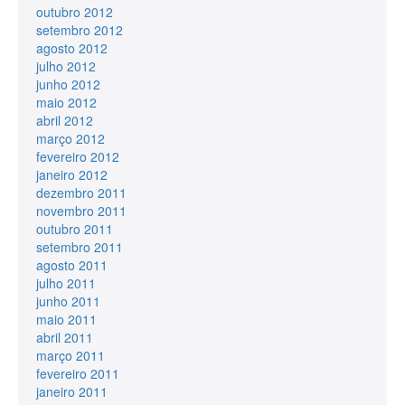
outubro 2012
setembro 2012
agosto 2012
julho 2012
junho 2012
maio 2012
abril 2012
março 2012
fevereiro 2012
janeiro 2012
dezembro 2011
novembro 2011
outubro 2011
setembro 2011
agosto 2011
julho 2011
junho 2011
maio 2011
abril 2011
março 2011
fevereiro 2011
janeiro 2011