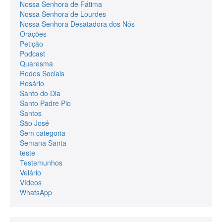
Nossa Senhora de Fátima
Nossa Senhora de Lourdes
Nossa Senhora Desatadora dos Nós
Orações
Petição
Podcast
Quaresma
Redes Sociais
Rosário
Santo do Dia
Santo Padre Pio
Santos
São José
Sem categoria
Semana Santa
teste
Testemunhos
Velário
Vídeos
WhatsApp