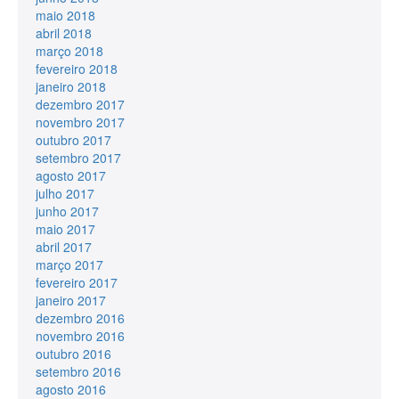
maio 2018
abril 2018
março 2018
fevereiro 2018
janeiro 2018
dezembro 2017
novembro 2017
outubro 2017
setembro 2017
agosto 2017
julho 2017
junho 2017
maio 2017
abril 2017
março 2017
fevereiro 2017
janeiro 2017
dezembro 2016
novembro 2016
outubro 2016
setembro 2016
agosto 2016