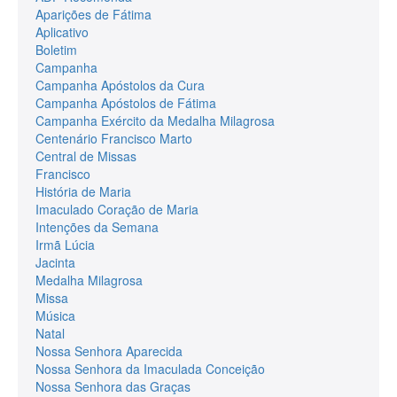
Aparições de Fátima
Aplicativo
Boletim
Campanha
Campanha Apóstolos da Cura
Campanha Apóstolos de Fátima
Campanha Exército da Medalha Milagrosa
Centenário Francisco Marto
Central de Missas
Francisco
História de Maria
Imaculado Coração de Maria
Intenções da Semana
Irmã Lúcia
Jacinta
Medalha Milagrosa
Missa
Música
Natal
Nossa Senhora Aparecida
Nossa Senhora da Imaculada Conceição
Nossa Senhora das Graças