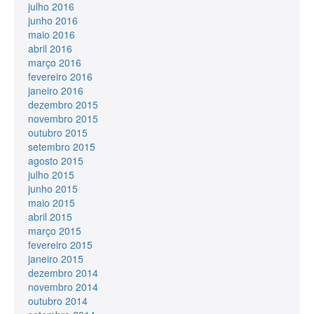
julho 2016
junho 2016
maio 2016
abril 2016
março 2016
fevereiro 2016
janeiro 2016
dezembro 2015
novembro 2015
outubro 2015
setembro 2015
agosto 2015
julho 2015
junho 2015
maio 2015
abril 2015
março 2015
fevereiro 2015
janeiro 2015
dezembro 2014
novembro 2014
outubro 2014