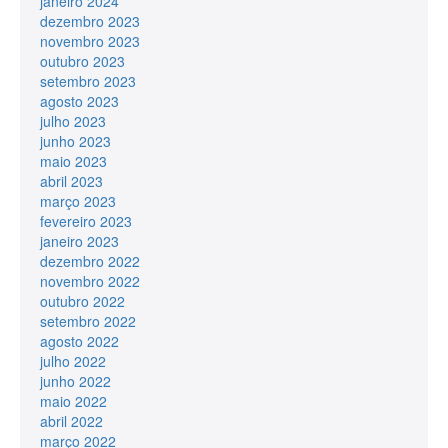
janeiro 2024
dezembro 2023
novembro 2023
outubro 2023
setembro 2023
agosto 2023
julho 2023
junho 2023
maio 2023
abril 2023
março 2023
fevereiro 2023
janeiro 2023
dezembro 2022
novembro 2022
outubro 2022
setembro 2022
agosto 2022
julho 2022
junho 2022
maio 2022
abril 2022
março 2022