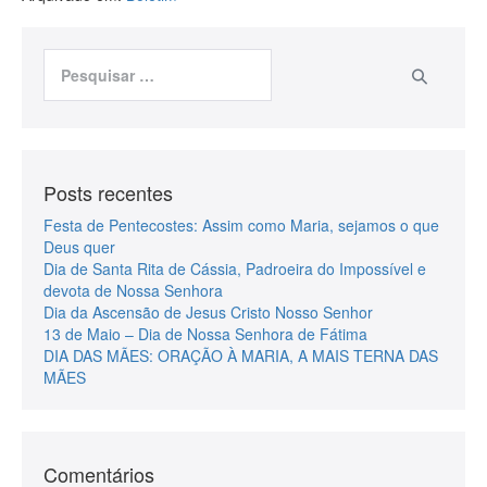
Posts recentes
Festa de Pentecostes: Assim como Maria, sejamos o que
Deus quer
Dia de Santa Rita de Cássia, Padroeira do Impossível e
devota de Nossa Senhora
Dia da Ascensão de Jesus Cristo Nosso Senhor
13 de Maio – Dia de Nossa Senhora de Fátima
DIA DAS MÃES: ORAÇÃO À MARIA, A MAIS TERNA DAS
MÃES
Comentários