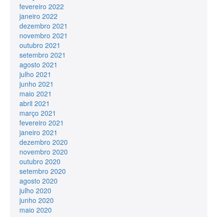
fevereiro 2022
janeiro 2022
dezembro 2021
novembro 2021
outubro 2021
setembro 2021
agosto 2021
julho 2021
junho 2021
maio 2021
abril 2021
março 2021
fevereiro 2021
janeiro 2021
dezembro 2020
novembro 2020
outubro 2020
setembro 2020
agosto 2020
julho 2020
junho 2020
maio 2020