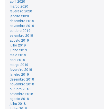
abril 2020
março 2020
fevereiro 2020
janeiro 2020
dezembro 2019
novembro 2019
outubro 2019
setembro 2019
agosto 2019
julho 2019
junho 2019
maio 2019
abril 2019
março 2019
fevereiro 2019
janeiro 2019
dezembro 2018
novembro 2018
outubro 2018
setembro 2018
agosto 2018
julho 2018
junho 2018