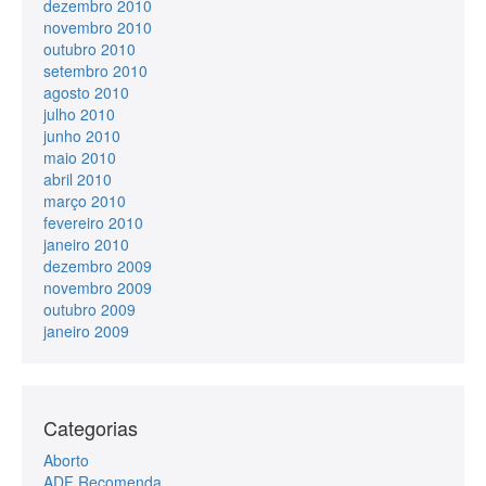
dezembro 2010
novembro 2010
outubro 2010
setembro 2010
agosto 2010
julho 2010
junho 2010
maio 2010
abril 2010
março 2010
fevereiro 2010
janeiro 2010
dezembro 2009
novembro 2009
outubro 2009
janeiro 2009
Categorias
Aborto
ADF Recomenda