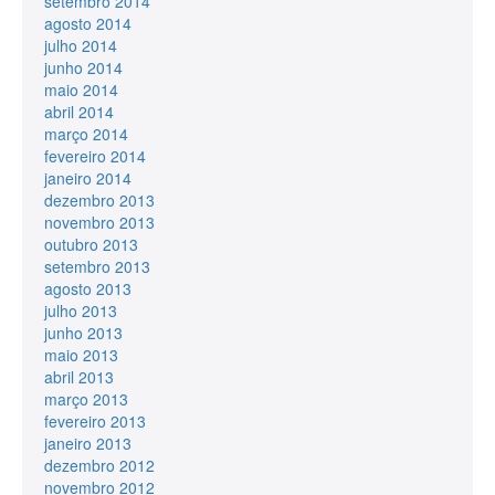
setembro 2014
agosto 2014
julho 2014
junho 2014
maio 2014
abril 2014
março 2014
fevereiro 2014
janeiro 2014
dezembro 2013
novembro 2013
outubro 2013
setembro 2013
agosto 2013
julho 2013
junho 2013
maio 2013
abril 2013
março 2013
fevereiro 2013
janeiro 2013
dezembro 2012
novembro 2012