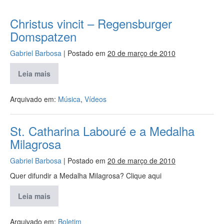
Christus vincit – Regensburger
Domspatzen
Gabriel Barbosa
|
Postado em
20 de março de 2010
Leia mais
Arquivado em:
Música
,
Vídeos
St. Catharina Labouré e a Medalha
Milagrosa
Gabriel Barbosa
|
Postado em
20 de março de 2010
Quer difundir a Medalha Milagrosa? Clique aqui
Leia mais
Arquivado em:
Boletim