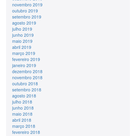
novembro 2019
outubro 2019
setembro 2019
agosto 2019
julho 2019
junho 2019
maio 2019
abril 2019
março 2019
fevereiro 2019
janeiro 2019
dezembro 2018
novembro 2018
outubro 2018
setembro 2018
agosto 2018
julho 2018
junho 2018
maio 2018
abril 2018
março 2018
fevereiro 2018