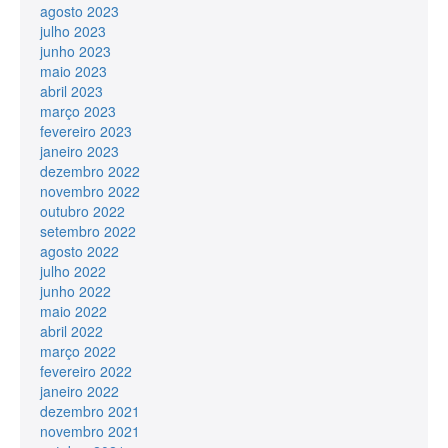
agosto 2023
julho 2023
junho 2023
maio 2023
abril 2023
março 2023
fevereiro 2023
janeiro 2023
dezembro 2022
novembro 2022
outubro 2022
setembro 2022
agosto 2022
julho 2022
junho 2022
maio 2022
abril 2022
março 2022
fevereiro 2022
janeiro 2022
dezembro 2021
novembro 2021