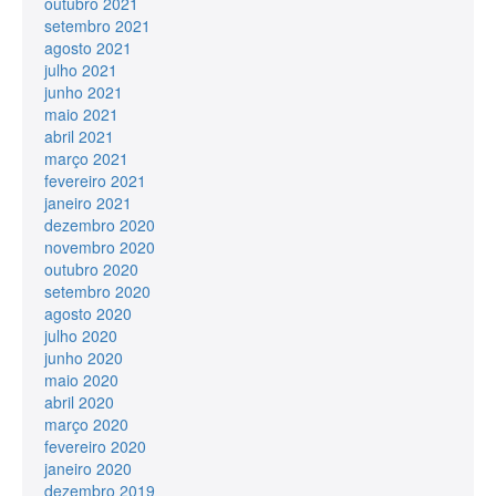
outubro 2021
setembro 2021
agosto 2021
julho 2021
junho 2021
maio 2021
abril 2021
março 2021
fevereiro 2021
janeiro 2021
dezembro 2020
novembro 2020
outubro 2020
setembro 2020
agosto 2020
julho 2020
junho 2020
maio 2020
abril 2020
março 2020
fevereiro 2020
janeiro 2020
dezembro 2019