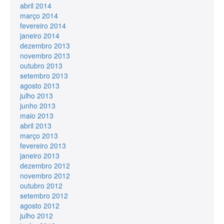
abril 2014
março 2014
fevereiro 2014
janeiro 2014
dezembro 2013
novembro 2013
outubro 2013
setembro 2013
agosto 2013
julho 2013
junho 2013
maio 2013
abril 2013
março 2013
fevereiro 2013
janeiro 2013
dezembro 2012
novembro 2012
outubro 2012
setembro 2012
agosto 2012
julho 2012