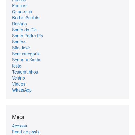
Podcast
Quaresma
Redes Sociais
Rosário
Santo do Dia
Santo Padre Pio
Santos
São José
Sem categoria
Semana Santa
teste
Testemunhos
Velário
Vídeos
WhatsApp
Meta
Acessar
Feed de posts