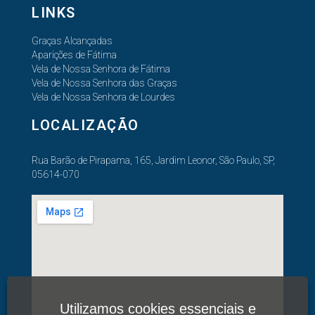
LINKS
Graças Alcançadas
Aparições de Fátima
Vela de Nossa Senhora de Fátima
Vela de Nossa Senhora das Graças
Vela de Nossa Senhora de Lourdes
LOCALIZAÇÃO
Rua Barão de Pirapama, 165, Jardim Leonor, São Paulo, SP,
05614-070
Utilizamos cookies essenciais e