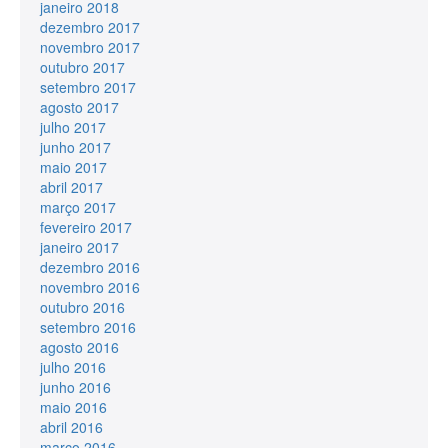
janeiro 2018
dezembro 2017
novembro 2017
outubro 2017
setembro 2017
agosto 2017
julho 2017
junho 2017
maio 2017
abril 2017
março 2017
fevereiro 2017
janeiro 2017
dezembro 2016
novembro 2016
outubro 2016
setembro 2016
agosto 2016
julho 2016
junho 2016
maio 2016
abril 2016
março 2016