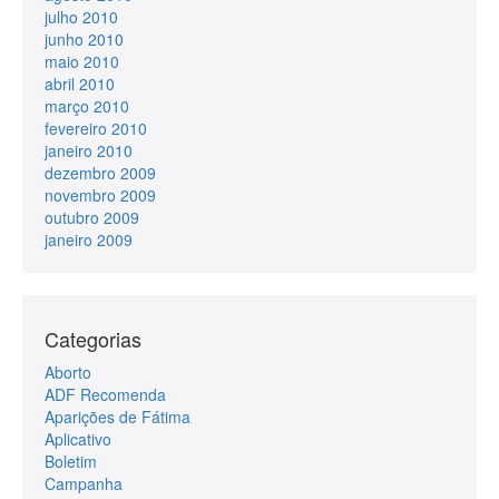
julho 2010
junho 2010
maio 2010
abril 2010
março 2010
fevereiro 2010
janeiro 2010
dezembro 2009
novembro 2009
outubro 2009
janeiro 2009
Categorias
Aborto
ADF Recomenda
Aparições de Fátima
Aplicativo
Boletim
Campanha