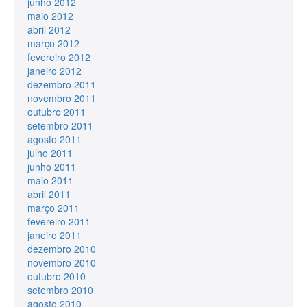
junho 2012
maio 2012
abril 2012
março 2012
fevereiro 2012
janeiro 2012
dezembro 2011
novembro 2011
outubro 2011
setembro 2011
agosto 2011
julho 2011
junho 2011
maio 2011
abril 2011
março 2011
fevereiro 2011
janeiro 2011
dezembro 2010
novembro 2010
outubro 2010
setembro 2010
agosto 2010