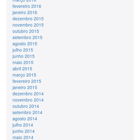
fevereiro 2016
janeiro 2016
dezembro 2015
novembro 2015
outubro 2015
setembro 2015
agosto 2015
julho 2015
junho 2015
maio 2015
abril 2015
março 2015
fevereiro 2015
janeiro 2015
dezembro 2014
novembro 2014
outubro 2014
setembro 2014
agosto 2014
julho 2014
junho 2014
maio 2014