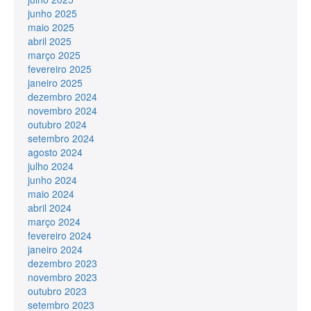
junho 2025
maio 2025
abril 2025
março 2025
fevereiro 2025
janeiro 2025
dezembro 2024
novembro 2024
outubro 2024
setembro 2024
agosto 2024
julho 2024
junho 2024
maio 2024
abril 2024
março 2024
fevereiro 2024
janeiro 2024
dezembro 2023
novembro 2023
outubro 2023
setembro 2023