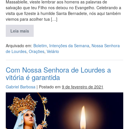
Massabielle, vieste lembrar aos homens as palavras de
salvação que teu Filho nos deixou no Evangelho. Celebrando a
visita que fizeste à humilde Santa Bernadete, nós aqui também
viemos para acolher tua […]
Leia mais
Arquivado em:
Boletim
,
Intenções da Semana
,
Nossa Senhora
de Lourdes
,
Orações
,
Velário
Com Nossa Senhora de Lourdes a
vitória é garantida
Gabriel Barbosa
|
Postado em
9 de fevereiro de 2021