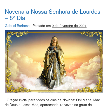
Novena a Nossa Senhora de Lourdes
– 8º Dia
Gabriel Barbosa
|
Postado em
9 de fevereiro de 2021
. Oração inicial para todos os dias da Novena: Oh! Maria, Mãe
de Deus e nossa Mãe, aparecendo 18 vezes na gruta de