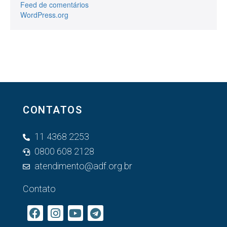
Feed de comentários
WordPress.org
CONTATOS
11 4368 2253
0800 608 2128
atendimento@adf.org.br
Contato