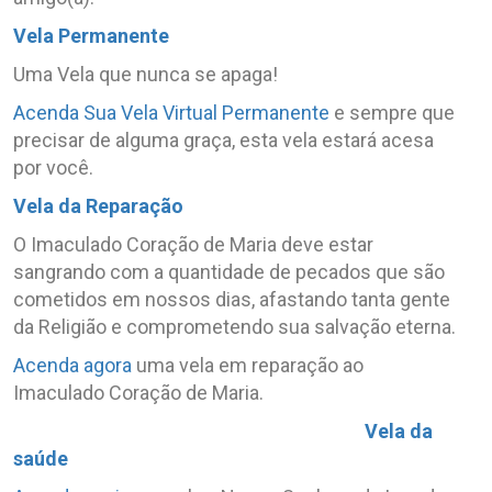
Vela Permanente
Uma Vela que nunca se apaga!
Acenda Sua Vela Virtual Permanente
e sempre que
precisar de alguma graça, esta vela estará acesa
por você.
Vela da Reparação
O Imaculado Coração de Maria deve estar
sangrando com a quantidade de pecados que são
cometidos em nossos dias, afastando tanta gente
da Religião e comprometendo sua salvação eterna.
Acenda agora
uma vela em reparação ao
Imaculado Coração de Maria.
Vela da
saúde