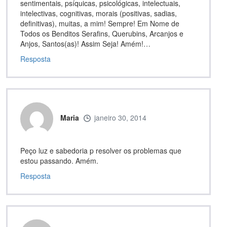
sentimentais, psíquicas, psicológicas, intelectuais,
intelectivas, cognitivas, morais (positivas, sadias,
definitivas), muitas, a mim! Sempre! Em Nome de
Todos os Benditos Serafins, Querubins, Arcanjos e
Anjos, Santos(as)! Assim Seja! Amém!…
Resposta
Maria
janeiro 30, 2014
Peço luz e sabedoria p resolver os problemas que
estou passando. Amém.
Resposta