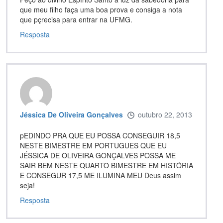
que meu filho faça uma boa prova e consiga a nota
que pçrecisa para entrar na UFMG.
Resposta
Jéssica De Oliveira Gonçalves
outubro 22, 2013
pEDINDO PRA QUE EU POSSA CONSEGUIR 18,5
NESTE BIMESTRE EM PORTUGUES QUE EU
JÉSSICA DE OLIVEIRA GONÇALVES POSSA ME
SAIR BEM NESTE QUARTO BIMESTRE EM HISTÓRIA
E CONSEGUR 17,5 ME ILUMINA MEU Deus assim
seja!
Resposta