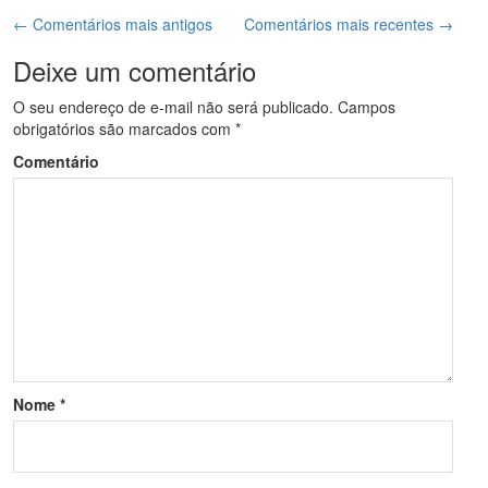
← Comentários mais antigos
Comentários mais recentes →
Deixe um comentário
O seu endereço de e-mail não será publicado.
Campos
obrigatórios são marcados com
*
Comentário
Nome
*