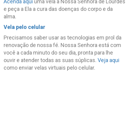
Acenda aqui
uma vela a Nossa Senhora de Lourdes
e peça a Ela a cura das doenças do corpo e da
alma.
Vela pelo celular
Precisamos saber usar as tecnologias em prol da
renovação de nossa fé. Nossa Senhora está com
você a cada minuto do seu dia, pronta para lhe
ouvir e atender todas as suas súplicas.
Veja aqui
como enviar velas virtuais pelo celular.