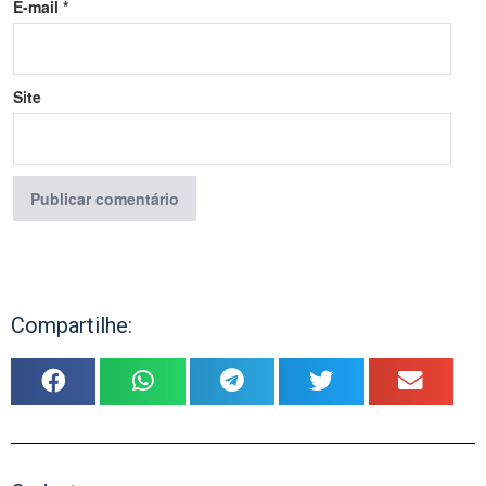
E-mail
*
Site
Compartilhe: