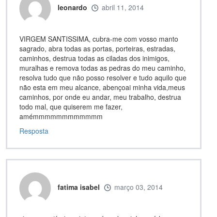
leonardo
abril 11, 2014
VIRGEM SANTISSIMA, cubra-me com vosso manto
sagrado, abra todas as portas, porteiras, estradas,
caminhos, destrua todas as ciladas dos inimigos,
muralhas e remova todas as pedras do meu caminho,
resolva tudo que não posso resolver e tudo aquilo que
não esta em meu alcance, abençoai minha vida,meus
caminhos, por onde eu andar, meu trabalho, destrua
todo mal, que quiserem me fazer,
amémmmmmmmmmmmm
Resposta
fatima isabel
março 03, 2014