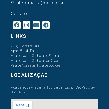
atendimento@adf.org.br
Contato
LINKS
Graças Alcançadas
Aparições de Fátima
Vela de Nossa Senhora de Fátima
Vela de Nossa Senhora das Graças
Vela de Nossa Senhora de Lourdes
LOCALIZAÇÃO
Rua Barão de Pirapama, 165, Jardim Leonor, São Paulo, SP,
05614-070