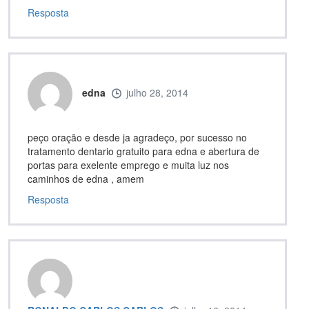
Resposta
edna
julho 28, 2014
peço oração e desde ja agradeço, por sucesso no
tratamento dentario gratuito para edna e abertura de
portas para exelente emprego e muita luz nos
caminhos de edna , amem
Resposta