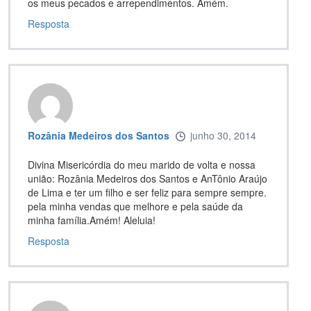
os meus pecados e arrependimentos. Amém.
Resposta
Rozânia Medeiros dos Santos
junho 30, 2014
Divina Misericórdia do meu marido de volta e nossa
união: Rozânia Medeiros dos Santos e AnTônio Araújo
de Lima e ter um filho e ser feliz para sempre sempre.
pela minha vendas que melhore e pela saúde da
minha família.Amém! Aleluia!
Resposta