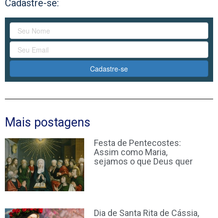
Cadastre-se:
Cadastre-se
Mais postagens
Festa de Pentecostes:
Assim como Maria,
sejamos o que Deus quer
Dia de Santa Rita de Cássia,