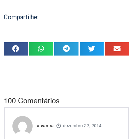
Compartilhe:
100
Comentários
alvanira
dezembro 22, 2014