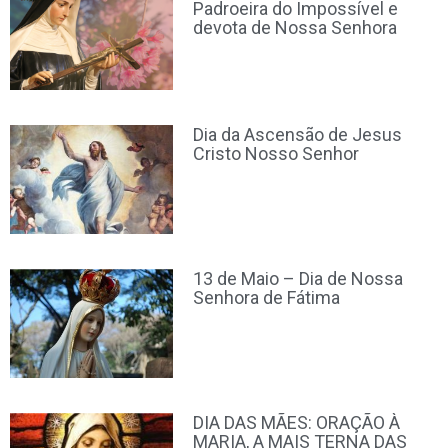
Padroeira do Impossível e
devota de Nossa Senhora
Dia da Ascensão de Jesus
Cristo Nosso Senhor
13 de Maio – Dia de Nossa
Senhora de Fátima
DIA DAS MÃES: ORAÇÃO À
MARIA, A MAIS TERNA DAS