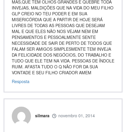
MÁS,QUE TEM OLHOS GRANDES E QUEBRE TODA
INVEJAS, MALDIÇÕES QUE NA VIDA DO MEU FILHO
GLP CREIO NO TEU PODER E EM SUA
MISERICÓRDIA QUE A PARTIR DE HOJE SERÁ
LIVRES DE TODAS AS PESSOAS QUE DESEJAM
MAL E QUE ELES NÃO NOS VEJAM NEM EM
PENSAMENTOS E PESSOALMENTE SENTE
NECESSIDADE DE SAIR DE PERTO DE TODOS QUE
FALAM SER AMIGOS SIMPLESMENTE TEM INVEJA
DA FELICIDADE DOS NEGÓCIOS, DO TRABALHO E
TUDO QUE ELE TEM NA VIDA. PESSOAS DE ÍNDOLE
RUIM. AFASTA TUDO O Q NÃO FOR DA SUA
VONTADE E SEU FILHO CRIADOR AMEM
Resposta
silmara
novembro 01, 2014