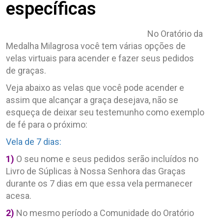
específicas
No Oratório da
Medalha Milagrosa você tem várias opções de
velas virtuais para acender e fazer seus pedidos
de graças.
Veja abaixo as velas que você pode acender e
assim que alcançar a graça desejava, não se
esqueça de deixar seu testemunho como exemplo
de fé para o próximo:
Vela de 7 dias:
1)
O seu nome e seus pedidos serão incluídos no
Livro de Súplicas à Nossa Senhora das Graças
durante os 7 dias em que essa vela permanecer
acesa.
2)
No mesmo período a Comunidade do Oratório