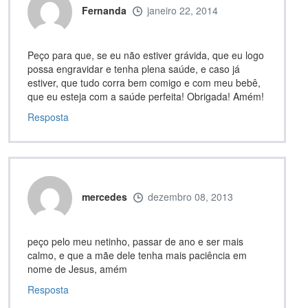
Fernanda
janeiro 22, 2014
Peço para que, se eu não estiver grávida, que eu logo
possa engravidar e tenha plena saúde, e caso já
estiver, que tudo corra bem comigo e com meu bebê,
que eu esteja com a saúde perfeita! Obrigada! Amém!
Resposta
mercedes
dezembro 08, 2013
peço pelo meu netinho, passar de ano e ser mais
calmo, e que a mãe dele tenha mais paciência em
nome de Jesus, amém
Resposta