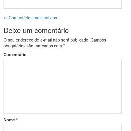
← Comentários mais antigos
Deixe um comentário
O seu endereço de e-mail não será publicado.
Campos
obrigatórios são marcados com
*
Comentário
Nome
*