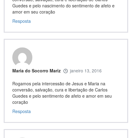
Guedes e pelo nascimento do sentimento de afeto e
amor em seu coração
Resposta
Maria do Socorro Mariz
janeiro 13, 2016
Rogamos pela intercessão de Jesus e Maria na
conversão, salvação, cura e libertação de Carlos
Guedes e pelo sentimento de afeto e amor em seu
coração
Resposta