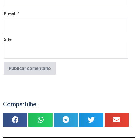
E-mail
*
Site
Compartilhe: