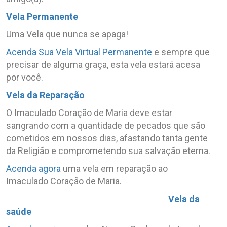
Vela Permanente
Uma Vela que nunca se apaga!
Acenda Sua Vela Virtual Permanente
e sempre que
precisar de alguma graça, esta vela estará acesa
por você.
Vela da Reparação
O Imaculado Coração de Maria deve estar
sangrando com a quantidade de pecados que são
cometidos em nossos dias, afastando tanta gente
da Religião e comprometendo sua salvação eterna.
Acenda agora
uma vela em reparação ao
Imaculado Coração de Maria.
Vela da
saúde