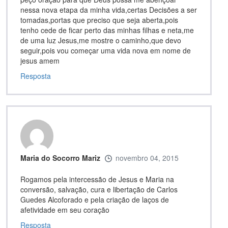
nessa nova etapa da minha vida,certas Decisões a ser
tomadas,portas que preciso que seja aberta,pois
tenho cede de ficar perto das minhas filhas e neta,me
de uma luz Jesus,me mostre o caminho,que devo
seguir,pois vou começar uma vida nova em nome de
jesus amem
Resposta
Maria do Socorro Mariz
novembro 04, 2015
Rogamos pela intercessão de Jesus e Maria na
conversão, salvação, cura e libertação de Carlos
Guedes Alcoforado e pela criação de laços de
afetividade em seu coração
Resposta