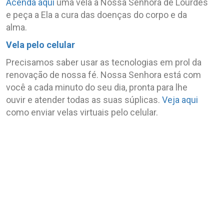
Acenda aqui
uma vela a Nossa Senhora de Lourdes
e peça a Ela a cura das doenças do corpo e da
alma.
Vela pelo celular
Precisamos saber usar as tecnologias em prol da
renovação de nossa fé. Nossa Senhora está com
você a cada minuto do seu dia, pronta para lhe
ouvir e atender todas as suas súplicas.
Veja aqui
como enviar velas virtuais pelo celular.