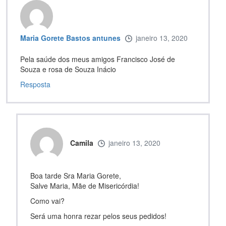
Maria Gorete Bastos antunes
janeiro 13, 2020
Pela saúde dos meus amigos Francisco José de
Souza e rosa de Souza Inácio
Resposta
Camila
janeiro 13, 2020
Boa tarde Sra Maria Gorete,
Salve Maria, Mãe de Misericórdia!
Como vai?
Será uma honra rezar pelos seus pedidos!