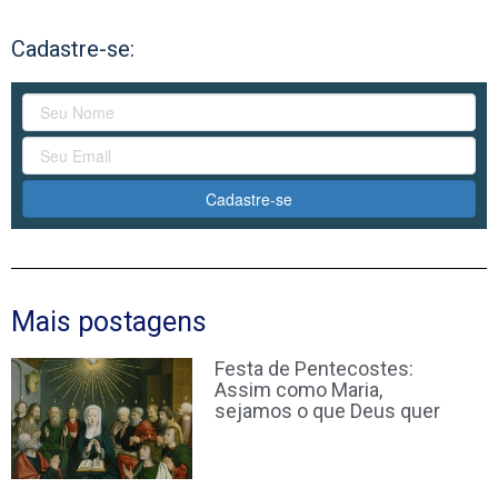
Cadastre-se:
Cadastre-se
Mais postagens
Festa de Pentecostes:
Assim como Maria,
sejamos o que Deus quer