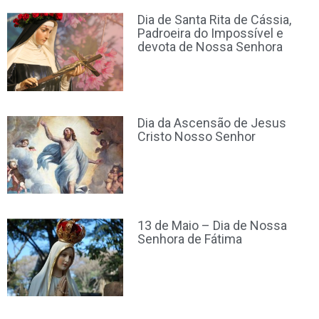
Dia de Santa Rita de Cássia,
Padroeira do Impossível e
devota de Nossa Senhora
Dia da Ascensão de Jesus
Cristo Nosso Senhor
13 de Maio – Dia de Nossa
Senhora de Fátima