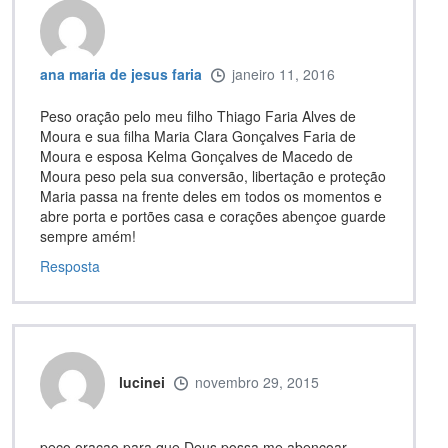
ana maria de jesus faria
janeiro 11, 2016
Peso oração pelo meu filho Thiago Faria Alves de
Moura e sua filha Maria Clara Gonçalves Faria de
Moura e esposa Kelma Gonçalves de Macedo de
Moura peso pela sua conversão, libertação e proteção
Maria passa na frente deles em todos os momentos e
abre porta e portões casa e corações abençoe guarde
sempre amém!
Resposta
lucinei
novembro 29, 2015
peço oraçao para que Deus possa me abençoar