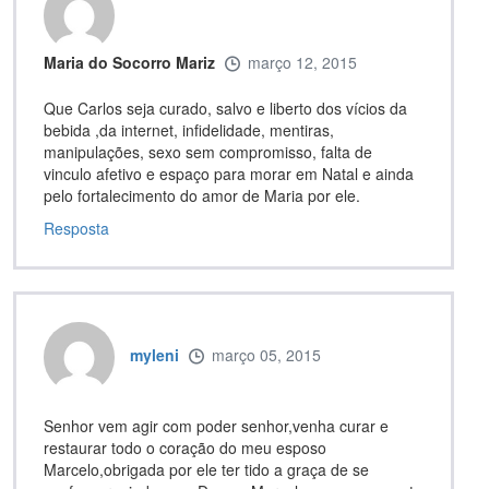
Maria do Socorro Mariz
março 12, 2015
Que Carlos seja curado, salvo e liberto dos vícios da
bebida ,da internet, infidelidade, mentiras,
manipulações, sexo sem compromisso, falta de
vinculo afetivo e espaço para morar em Natal e ainda
pelo fortalecimento do amor de Maria por ele.
Resposta
myleni
março 05, 2015
Senhor vem agir com poder senhor,venha curar e
restaurar todo o coração do meu esposo
Marcelo,obrigada por ele ter tido a graça de se