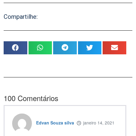
Compartilhe:
100
Comentários
Edvan Souza silva
janeiro 14, 2021