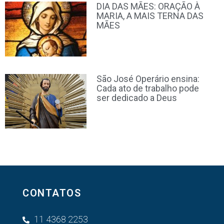
DIA DAS MÃES: ORAÇÃO À
MARIA, A MAIS TERNA DAS
MÃES
São José Operário ensina:
Cada ato de trabalho pode
ser dedicado a Deus
CONTATOS
11 4368 2253