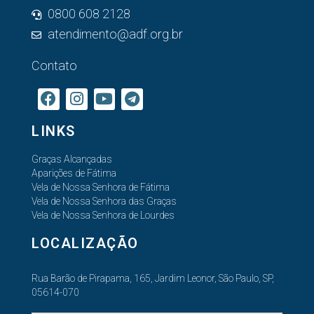
0800 608 2128
atendimento@adf.org.br
Contato
LINKS
Graças Alcançadas
Aparições de Fátima
Vela de Nossa Senhora de Fátima
Vela de Nossa Senhora das Graças
Vela de Nossa Senhora de Lourdes
LOCALIZAÇÃO
Rua Barão de Pirapama, 165, Jardim Leonor, São Paulo, SP,
05614-070