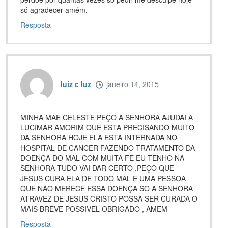
só agradecer amém.
Resposta
luiz c luz
janeiro 14, 2015
MINHA MAE CELESTE PEÇO A SENHORA AJUDAI A
LUCIMAR AMORIM QUE ESTA PRECISANDO MUITO
DA SENHORA HOJE ELA ESTA INTERNADA NO
HOSPITAL DE CANCER FAZENDO TRATAMENTO DA
DOENÇA DO MAL COM MUITA FE EU TENHO NA
SENHORA TUDO VAI DAR CERTO .PEÇO QUE
JESUS CURA ELA DE TODO MAL E UMA PESSOA
QUE NAO MERECE ESSA DOENÇA SO A SENHORA
ATRAVEZ DE JESUS CRISTO POSSA SER CURADA O
MAIS BREVE POSSIVEL OBRIGADO , AMEM
Resposta