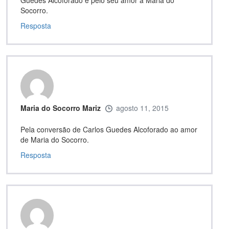
Socorro.
Resposta
Maria do Socorro Mariz
agosto 11, 2015
Pela conversão de Carlos Guedes Alcoforado ao amor
de Maria do Socorro.
Resposta