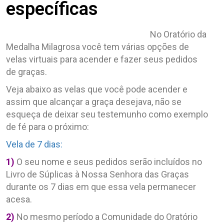
específicas
No Oratório da
Medalha Milagrosa você tem várias opções de
velas virtuais para acender e fazer seus pedidos
de graças.
Veja abaixo as velas que você pode acender e
assim que alcançar a graça desejava, não se
esqueça de deixar seu testemunho como exemplo
de fé para o próximo:
Vela de 7 dias:
1)
O seu nome e seus pedidos serão incluídos no
Livro de Súplicas à Nossa Senhora das Graças
durante os 7 dias em que essa vela permanecer
acesa.
2)
No mesmo período a Comunidade do Oratório