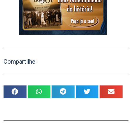
Compartilhe: