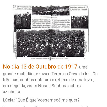
No dia 13 de Outubro de 1917
, uma
grande multidão rezava o Terço na Cova da Iria. Os
três pastorinhos notaram o reflexo de uma luz e,
em seguida, viram Nossa Senhora sobre a
azinheira.
Lúcia:
“Que É que Vossemecê me quer?