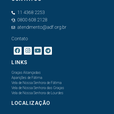
11 4368 2253
0800 608 2128
atendimento@adf.org.br
Contato
LINKS
Graças Alcançadas
Aparições de Fátima
Vela de Nossa Senhora de Fátima
Vela de Nossa Senhora das Graças
Vela de Nossa Senhora de Lourdes
LOCALIZAÇÃO