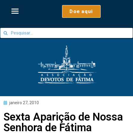
Doe aqui
janeiro 27, 2010
Sexta Aparição de Nossa
Senhora de Fátima