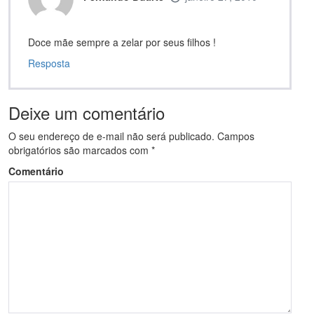
Doce mãe sempre a zelar por seus filhos !
Resposta
Deixe um comentário
O seu endereço de e-mail não será publicado.
Campos
obrigatórios são marcados com
*
Comentário