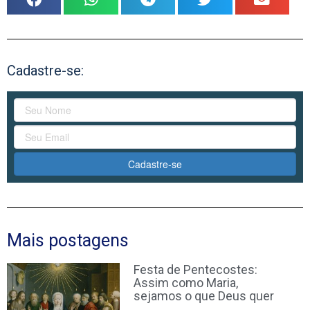
Cadastre-se:
Cadastre-se
Mais postagens
Festa de Pentecostes:
Assim como Maria,
sejamos o que Deus quer