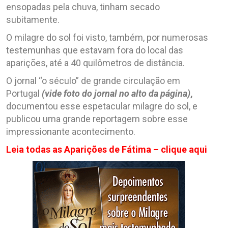
ensopadas pela chuva, tinham secado
subitamente.
O milagre do sol foi visto, também, por numerosas
testemunhas que estavam fora do local das
aparições, até a 40 quilômetros de distância.
O jornal “o século” de grande circulação em
Portugal
(vide foto do jornal no alto da página)
,
documentou esse espetacular milagre do sol, e
publicou uma grande reportagem sobre esse
impressionante acontecimento.
Leia todas as Aparições de Fátima – clique aqui