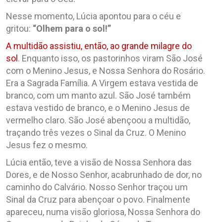
Nesse momento, Lúcia apontou para o céu e
gritou:
“Olhem para o sol!”
A multidão assistiu, então, ao grande milagre do
sol
. Enquanto isso, os pastorinhos viram São José
com o Menino Jesus, e Nossa Senhora do Rosário.
Era a Sagrada Família. A Virgem estava vestida de
branco, com um manto azul. São José também
estava vestido de branco, e o Menino Jesus de
vermelho claro. São José abençoou a multidão,
traçando três vezes o Sinal da Cruz. O Menino
Jesus fez o mesmo.
Lúcia então, teve a visão de Nossa Senhora das
Dores, e de Nosso Senhor, acabrunhado de dor, no
caminho do Calvário. Nosso Senhor traçou um
Sinal da Cruz para abençoar o povo. Finalmente
apareceu, numa visão gloriosa, Nossa Senhora do