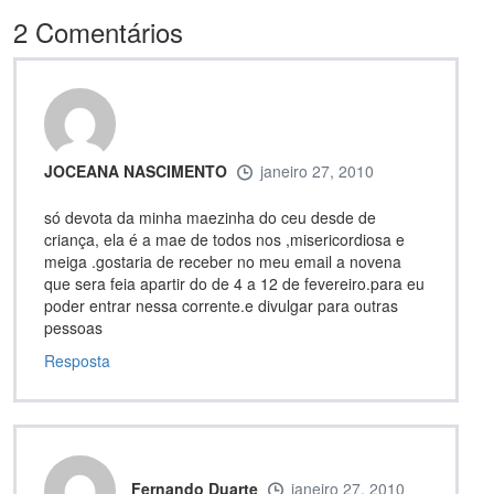
2
Comentários
JOCEANA NASCIMENTO
janeiro 27, 2010
só devota da minha maezinha do ceu desde de
criança, ela é a mae de todos nos ,misericordiosa e
meiga .gostaria de receber no meu email a novena
que sera feia apartir do de 4 a 12 de fevereiro.para eu
poder entrar nessa corrente.e divulgar para outras
pessoas
Resposta
Fernando Duarte
janeiro 27, 2010