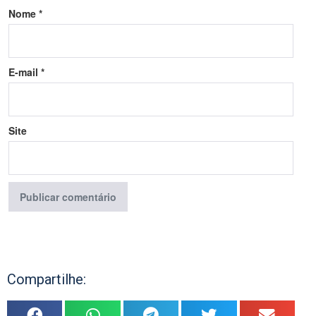
Nome
*
E-mail
*
Site
Compartilhe: