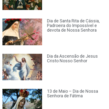
Dia de Santa Rita de Cássia,
Padroeira do Impossível e
devota de Nossa Senhora
Dia da Ascensão de Jesus
Cristo Nosso Senhor
13 de Maio – Dia de Nossa
Senhora de Fátima