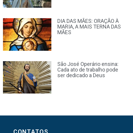
DIA DAS MÃES: ORAÇÃO À
MARIA, A MAIS TERNA DAS
MÃES
São José Operário ensina:
Cada ato de trabalho pode
ser dedicado a Deus
CONTATOS