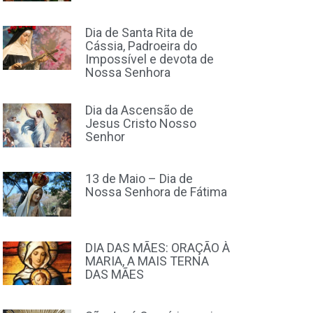
Dia de Santa Rita de
Cássia, Padroeira do
Impossível e devota de
Nossa Senhora
Dia da Ascensão de
Jesus Cristo Nosso
Senhor
13 de Maio – Dia de
Nossa Senhora de Fátima
DIA DAS MÃES: ORAÇÃO À
MARIA, A MAIS TERNA
DAS MÃES