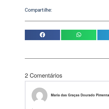
Compartilhe:
2
Comentários
Maria das Graças Dourado Piment