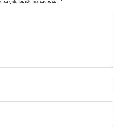
obrigatórios são marcados com
*