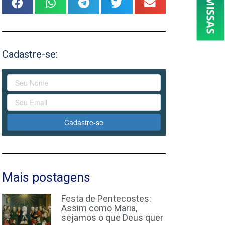
Cadastre-se:
Cadastre-se
Mais postagens
Festa de Pentecostes:
Assim como Maria,
sejamos o que Deus quer