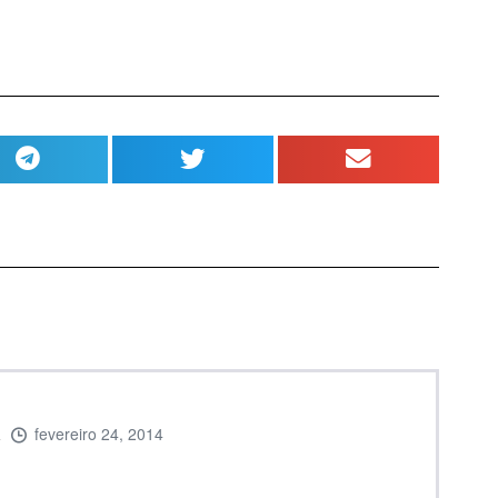
a
fevereiro 24, 2014