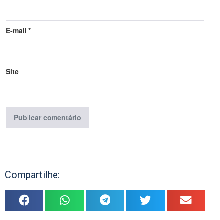
E-mail
*
Site
Compartilhe: