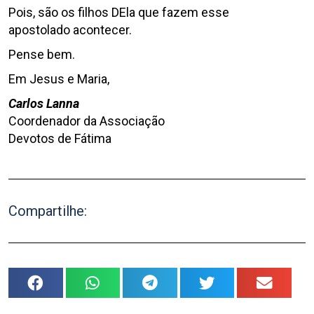
Pois, são os filhos DEla que fazem esse
apostolado acontecer.
Pense bem.
Em Jesus e Maria,
Carlos Lanna
Coordenador da Associação
Devotos de Fátima
Compartilhe: