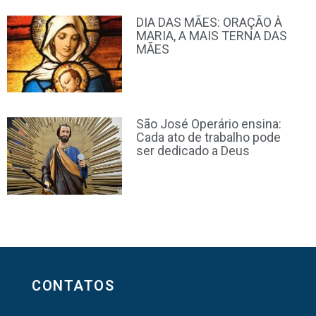
DIA DAS MÃES: ORAÇÃO À
MARIA, A MAIS TERNA DAS
MÃES
São José Operário ensina:
Cada ato de trabalho pode
ser dedicado a Deus
CONTATOS