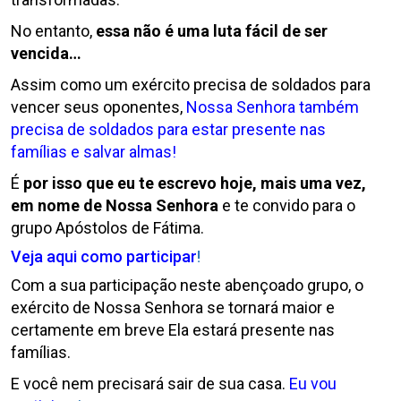
No entanto,
essa não é uma luta fácil de ser
vencida…
Assim como um exército precisa de soldados para
vencer seus oponentes,
Nossa Senhora também
precisa de soldados para estar presente nas
famílias e salvar almas!
É
por isso que eu te escrevo hoje, mais uma vez,
em nome de Nossa Senhora
e te convido para o
grupo Apóstolos de Fátima.
Veja aqui como participar
!
Com a sua participação neste abençoado grupo, o
exército de Nossa Senhora se tornará maior e
certamente em breve Ela estará presente nas
famílias.
E você nem precisará sair de sua casa.
Eu vou