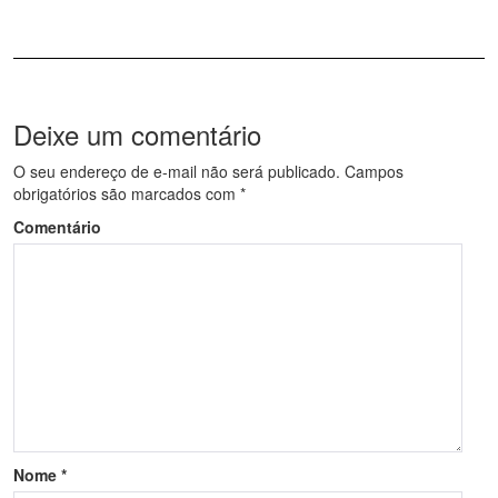
Deixe um comentário
O seu endereço de e-mail não será publicado.
Campos
obrigatórios são marcados com
*
Comentário
Nome
*