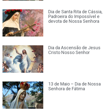
Dia de Santa Rita de Cássia,
Padroeira do Impossível e
devota de Nossa Senhora
Dia da Ascensão de Jesus
Cristo Nosso Senhor
13 de Maio – Dia de Nossa
Senhora de Fátima