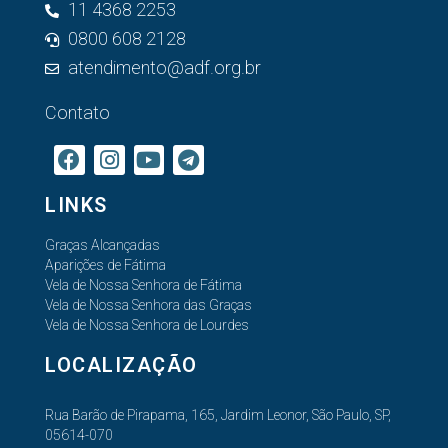
11 4368 2253
0800 608 2128
atendimento@adf.org.br
Contato
LINKS
Graças Alcançadas
Aparições de Fátima
Vela de Nossa Senhora de Fátima
Vela de Nossa Senhora das Graças
Vela de Nossa Senhora de Lourdes
LOCALIZAÇÃO
Rua Barão de Pirapama, 165, Jardim Leonor, São Paulo, SP,
05614-070