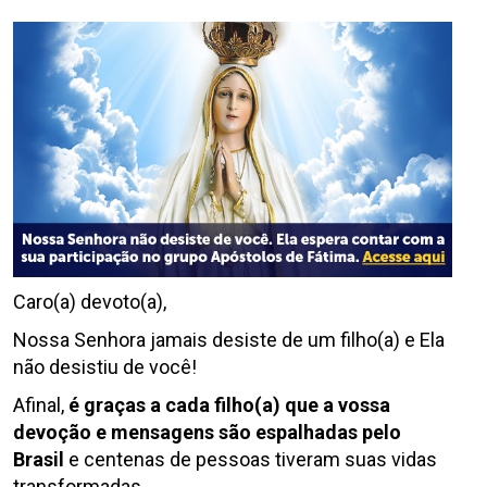
Caro(a) devoto(a),
Nossa Senhora jamais desiste de um filho(a) e Ela
não desistiu de você!
Afinal,
é graças a cada filho(a) que a vossa
devoção e mensagens são espalhadas pelo
Brasil
e centenas de pessoas tiveram suas vidas
transformadas.