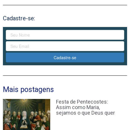
Cadastre-se:
Cadastre-se
Mais postagens
Festa de Pentecostes:
Assim como Maria,
sejamos o que Deus quer