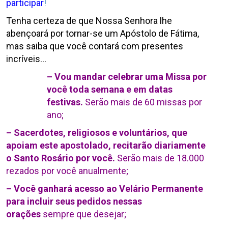
participar
!
Tenha certeza de que Nossa Senhora lhe
abençoará por tornar-se um Apóstolo de Fátima,
mas saiba que você contará com presentes
incríveis…
– Vou mandar celebrar uma Missa por
você toda semana e em datas
festivas.
Serão mais de 60 missas por
ano;
– Sacerdotes, religiosos e voluntários, que
apoiam este apostolado, recitarão diariamente
o Santo Rosário por você.
Serão mais de 18.000
rezados por você anualmente;
– Você ganhará acesso ao Velário Permanente
para incluir seus pedidos nessas
orações
sempre que desejar;