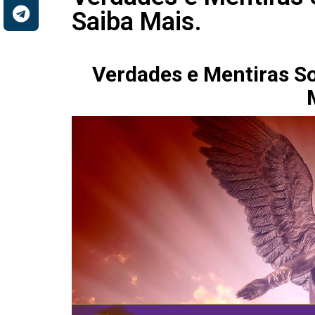
Saiba Mais.
Verdades e Mentiras So