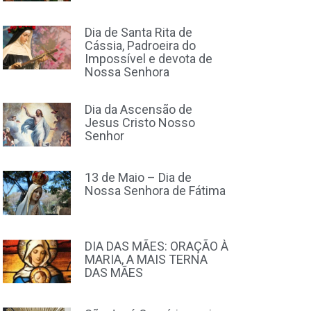
Dia de Santa Rita de
Cássia, Padroeira do
Impossível e devota de
Nossa Senhora
Dia da Ascensão de
Jesus Cristo Nosso
Senhor
13 de Maio – Dia de
Nossa Senhora de Fátima
DIA DAS MÃES: ORAÇÃO À
MARIA, A MAIS TERNA
DAS MÃES