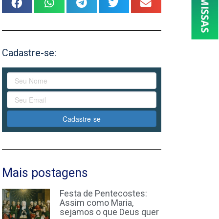
Cadastre-se:
Cadastre-se
Mais postagens
Festa de Pentecostes:
Assim como Maria,
sejamos o que Deus quer