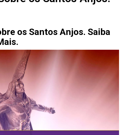
bre os Santos Anjos. Saiba
Mais.