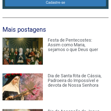
Cadastre-se
Mais postagens
Festa de Pentecostes:
Assim como Maria,
sejamos o que Deus quer
Dia de Santa Rita de Cássia,
Padroeira do Impossível e
devota de Nossa Senhora