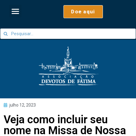
Doe aqui
julho 12, 2023
Veja como incluir seu
nome na Missa de Nossa