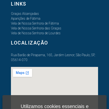
LINKS
Graças Alcançadas
Aparições de Fátima
Vela de Nossa Senhora de Fátima
Vela de Nossa Senhora das Graças
Vela de Nossa Senhora de Lourdes
LOCALIZAÇÃO
Rua Barão de Pirapama, 165, Jardim Leonor, São Paulo, SP,
05614-070
Utilizamos cookies essenciais e