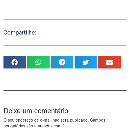
Compartilhe:
Deixe um comentário
O seu endereço de e-mail não será publicado.
Campos
obrigatórios são marcados com
*