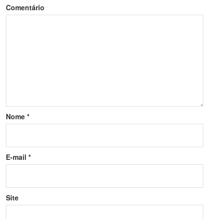
Comentário
Nome
*
E-mail
*
Site