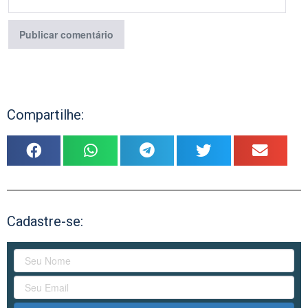
Compartilhe:
Cadastre-se: