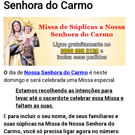
Senhora do Carmo
O
dia
de
Nossa Senhora do Carmo
é neste
domingo e será celebrada uma Missa especial.
Estamos recolhendo as intenções para
levar até o sacerdote celebrar essa Missa e
faltam as suas.
E
para incluir o seu nome,
de
seus familiares e
suas súplicas na Missa
de
Nossa Senhora do
Carmo, você só precisa ligar agora no número