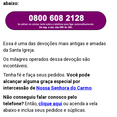
abaixo:
Essa é uma das devoções mais antigas e amadas
da Santa Igreja.
Os milagres operados dessa
devoção
são
incontáveis.
Tenha fé e faça seus pedidos.
Você pode
alcançar alguma graça especial por
intercessão
de
Nossa Senhora do Carmo
.
Não conseguiu falar conosco pelo
telefone?
Então,
clique aqui
ou acenda a vela
abaixo e inclua seus pedidos e súplicas.