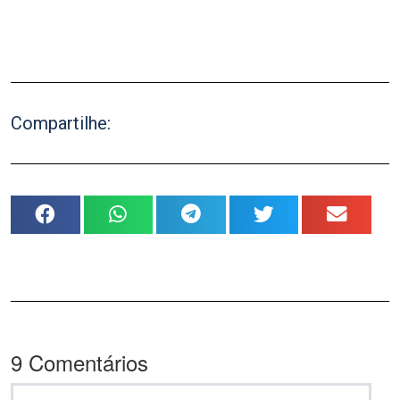
.
.
Compartilhe:
9
Comentários