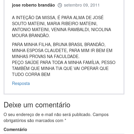
jose roberto brandão
setembro 09, 2011
A INTEÇÃO DA MISSA, É PARA ALMA DE JOSÉ
SOUTO MATEINI, MARIA RIBEIRO MATEINI,
ANTONIO MATEINI, VENINA RAMBALDI, NICOLINA
MOURA BRANDÃO.
PARA MINHA FILHA, BRUNA BRASIL BRANDÃO,
MINHA ESPOSA CLAUDETE, PARA MIM IR BEM EM
MINHAS PROVAS NA FACULDADE.
PEÇO SAÚDE PARA TODA A MINHA FAMÍLIA, PESSO
TAMBÉM QUE MINHA TIA QUE VAI OPERAR QUE
TUDO CORRA BEM
Resposta
Deixe um comentário
O seu endereço de e-mail não será publicado.
Campos
obrigatórios são marcados com
*
Comentário