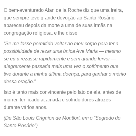
O bem-aventurado Alan de la Roche diz que uma freira,
que sempre teve grande devoção ao Santo Rosário,
apareceu depois da morte a uma de suas irmãs na
congregação religiosa, e lhe disse:
“Se me fosse permitido voltar ao meu corpo para ter a
possibilidade de rezar uma única Ave Maria — mesmo
se eu a rezasse rapidamente e sem grande fervor —
alegremente passaria mais uma vez o sofrimento que
tive durante a minha última doença, para ganhar o mérito
dessa oração.”
Isto é tanto mais convincente pelo fato de ela, antes de
morrer, ter ficado acamada e sofrido dores atrozes
durante vários anos.
(De São Louis Grignion de Montfort, em o “Segredo do
Santo Rosário”)