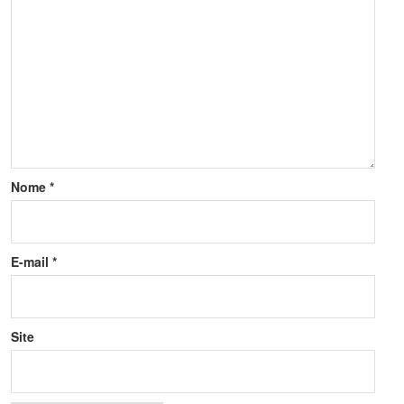
Nome
*
E-mail
*
Site