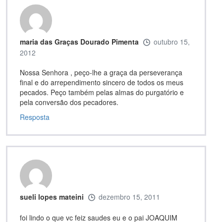
maria das Graças Dourado Pimenta
outubro 15,
2012
Nossa Senhora , peço-lhe a graça da perseverança
final e do arrependimento sincero de todos os meus
pecados. Peço também pelas almas do purgatório e
pela conversão dos pecadores.
Resposta
sueli lopes mateini
dezembro 15, 2011
foi lindo o que vc feiz saudes eu e o pai JOAQUIM