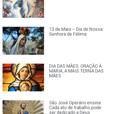
13 de Maio – Dia de Nossa
Senhora de Fátima
DIA DAS MÃES: ORAÇÃO À
MARIA, A MAIS TERNA DAS
MÃES
São José Operário ensina:
Cada ato de trabalho pode
ser dedicado a Deus