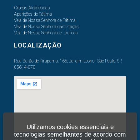
Graças Alcançadas
Aparições de Fátima
Vela de Nossa Senhora de Fátima
Vela de Nossa Senhora das Graças
Vela de Nossa Senhora de Lourdes
LOCALIZAÇÃO
Rua Barão de Pirapama, 165, Jardim Leonor, São Paulo, SP,
05614-070
Utilizamos cookies essenciais e
tecnologias semelhantes de acordo com