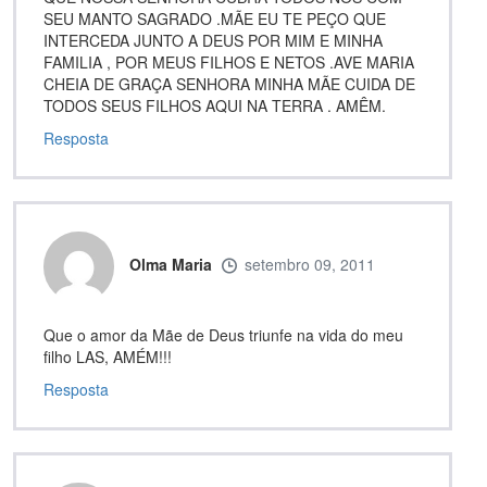
SEU MANTO SAGRADO .MÃE EU TE PEÇO QUE
INTERCEDA JUNTO A DEUS POR MIM E MINHA
FAMILIA , POR MEUS FILHOS E NETOS .AVE MARIA
CHEIA DE GRAÇA SENHORA MINHA MÃE CUIDA DE
TODOS SEUS FILHOS AQUI NA TERRA . AMÊM.
Resposta
Olma Maria
setembro 09, 2011
Que o amor da Mãe de Deus triunfe na vida do meu
filho LAS, AMÉM!!!
Resposta