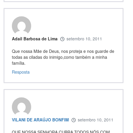
Adail Barbosa de Lima
setembro 10, 2011
Que nossa Mãe de Deus, nos proteja e nos guarde de
todas as ciladas do inimigo,como também a minha
família.
Resposta
VILANI DE ARAÚJO BONFIM
setembro 10, 2011
QUE NOSSA SENHORA CUBRA TODOS NÓS COM