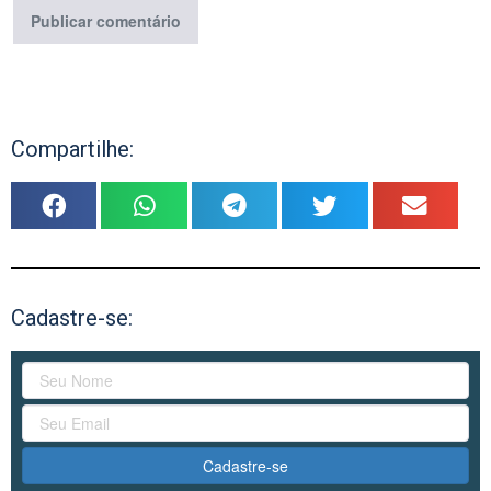
Compartilhe:
Cadastre-se:
Cadastre-se