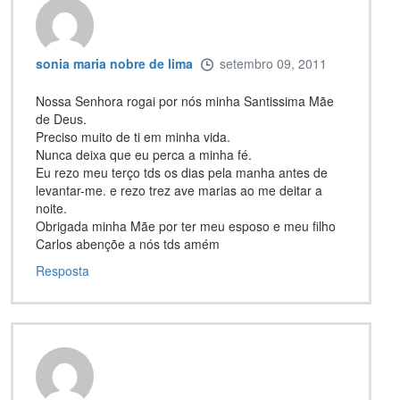
sonia maria nobre de lima
setembro 09, 2011
Nossa Senhora rogai por nós minha Santissima Mãe
de Deus.
Preciso muito de ti em minha vida.
Nunca deixa que eu perca a minha fé.
Eu rezo meu terço tds os dias pela manha antes de
levantar-me. e rezo trez ave marias ao me deitar a
noite.
Obrigada minha Mãe por ter meu esposo e meu filho
Carlos abençõe a nós tds amém
Resposta