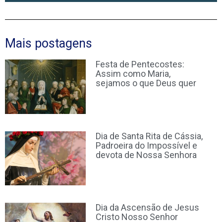
Mais postagens
Festa de Pentecostes:
Assim como Maria,
sejamos o que Deus quer
Dia de Santa Rita de Cássia,
Padroeira do Impossível e
devota de Nossa Senhora
Dia da Ascensão de Jesus
Cristo Nosso Senhor