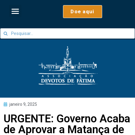
Doe aqui
janeiro 9, 2025
URGENTE: Governo Acaba
de Aprovar a Matança de