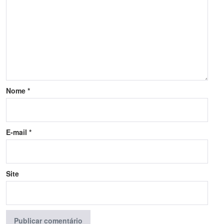
Nome
*
E-mail
*
Site