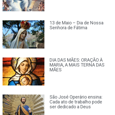
13 de Maio – Dia de Nossa
Senhora de Fátima
DIA DAS MÃES: ORAÇÃO À
MARIA, A MAIS TERNA DAS
MÃES
São José Operário ensina:
Cada ato de trabalho pode
ser dedicado a Deus