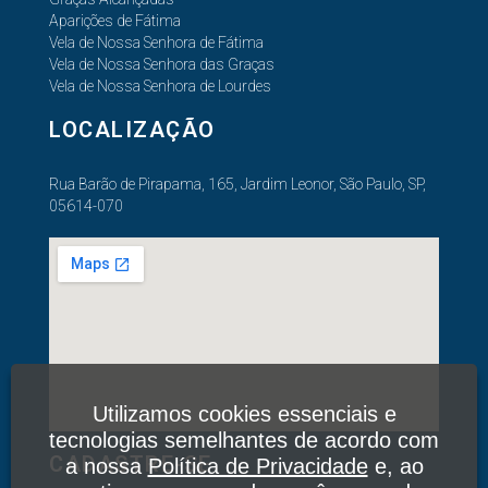
Aparições de Fátima
Vela de Nossa Senhora de Fátima
Vela de Nossa Senhora das Graças
Vela de Nossa Senhora de Lourdes
LOCALIZAÇÃO
Rua Barão de Pirapama, 165, Jardim Leonor, São Paulo, SP,
05614-070
Utilizamos cookies essenciais e
tecnologias semelhantes de acordo com
CADASTRE-SE
a nossa
Política de Privacidade
e, ao