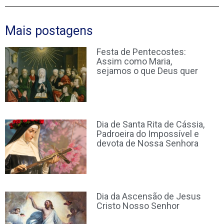
Mais postagens
Festa de Pentecostes:
Assim como Maria,
sejamos o que Deus quer
Dia de Santa Rita de Cássia,
Padroeira do Impossível e
devota de Nossa Senhora
Dia da Ascensão de Jesus
Cristo Nosso Senhor