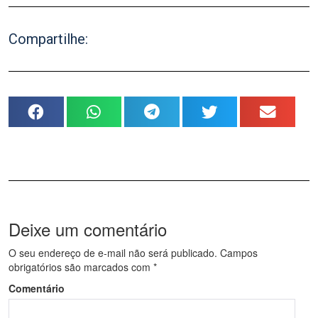
Compartilhe:
Deixe um comentário
O seu endereço de e-mail não será publicado.
Campos
obrigatórios são marcados com
*
Comentário