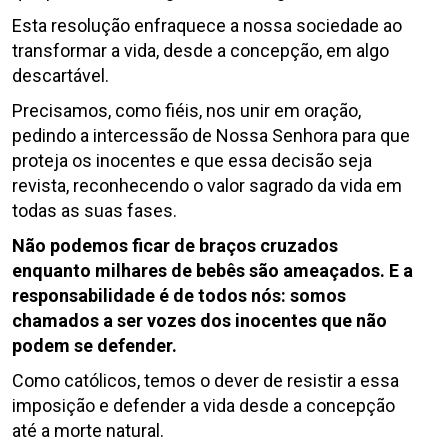
Esta resolução enfraquece a nossa sociedade ao
transformar a vida, desde a concepção, em algo
descartável.
Precisamos, como fiéis, nos unir em oração,
pedindo a intercessão de Nossa Senhora para que
proteja os inocentes e que essa decisão seja
revista, reconhecendo o valor sagrado da vida em
todas as suas fases.
Não podemos ficar de braços cruzados
enquanto milhares de bebês são ameaçados. E a
responsabilidade é de todos nós: somos
chamados a ser vozes dos inocentes que não
podem se defender.
Como católicos, temos o dever de resistir a essa
imposição e defender a vida desde a concepção
até a morte natural.