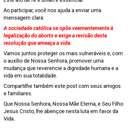
Ao participar, você nos ajuda a enviar uma
mensagem clara:
A sociedade católica se opõe veementemente à
legalização do aborto e exige a revisão desta
resolução que ameaça a vida.
Vamos juntos proteger os mais vulneráveis e, com
o auxílio de Nossa Senhora, promover uma
mudança que reverencie a dignidade humana e a
vida em sua totalidade.
Compartilhe também este post com seus amigos
e familiares.
Que Nossa Senhora, Nossa Mãe Eterna, e Seu Filho
Jesus Cristo, lhe abençoe nesta luta em favor da
Vida.