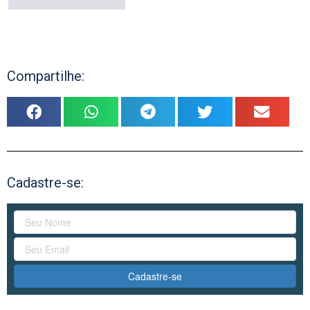
Compartilhe:
Cadastre-se:
Cadastre-se