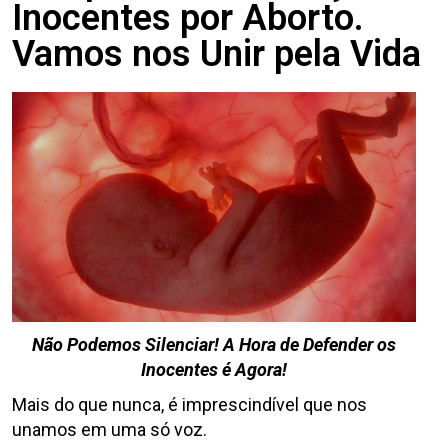
Inocentes por Aborto.
Vamos nos Unir pela Vida
Não Podemos Silenciar! A Hora de Defender os
Inocentes é Agora!
Mais do que nunca, é imprescindível que nos
unamos em uma só voz.