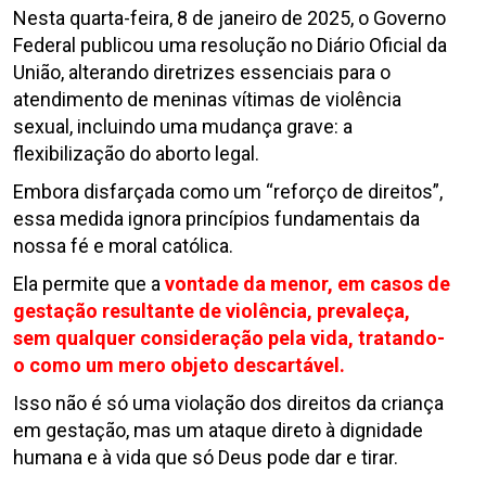
Nesta quarta-feira, 8 de janeiro de 2025, o Governo
Federal publicou uma resolução no Diário Oficial da
União, alterando diretrizes essenciais para o
atendimento de meninas vítimas de violência
sexual, incluindo uma mudança grave: a
flexibilização do aborto legal.
Embora disfarçada como um “reforço de direitos”,
essa medida ignora princípios fundamentais da
nossa fé e moral católica.
Ela permite que a
vontade da menor, em casos de
gestação resultante de violência, prevaleça,
sem qualquer consideração pela vida, tratando-
o como um mero objeto descartável.
Isso não é só uma violação dos direitos da criança
em gestação, mas um ataque direto à dignidade
humana e à vida que só Deus pode dar e tirar.