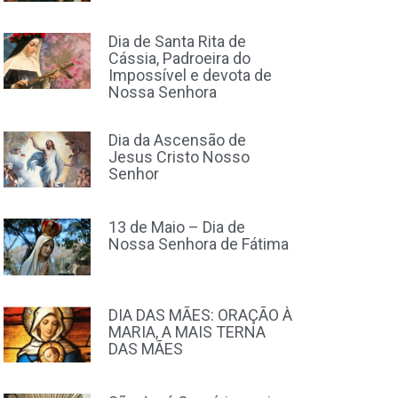
Dia de Santa Rita de
Cássia, Padroeira do
Impossível e devota de
Nossa Senhora
Dia da Ascensão de
Jesus Cristo Nosso
Senhor
13 de Maio – Dia de
Nossa Senhora de Fátima
DIA DAS MÃES: ORAÇÃO À
MARIA, A MAIS TERNA
DAS MÃES