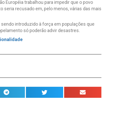
o Européia trabalhou para impedir que o povo
to seria recusado em, pelo menos, várias das mais
á sendo introduzido à força em populações que
pelamento só poderão advir desastres.
cionalidade