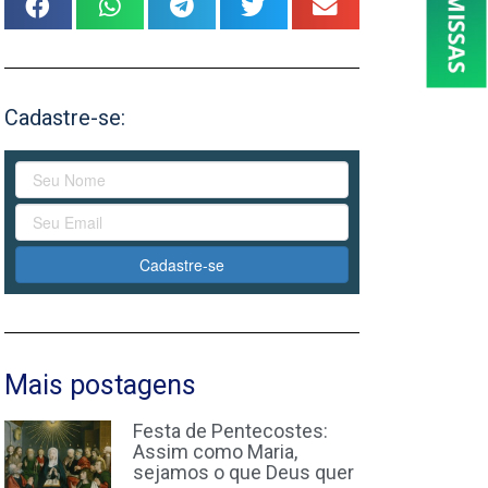
Cadastre-se:
Cadastre-se
Mais postagens
Festa de Pentecostes:
Assim como Maria,
sejamos o que Deus quer