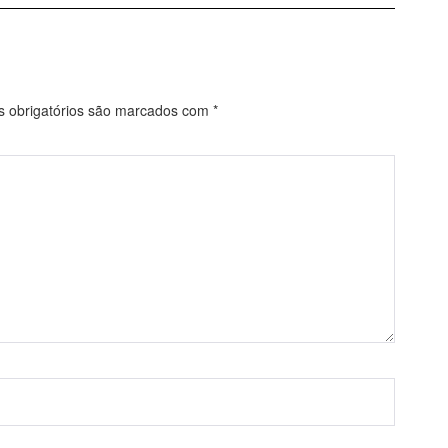
obrigatórios são marcados com
*