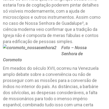
estaria fora de cogitação poderem pintar detalhes
só visíveis modernamente, com a ajuda de
microscópios e outros instrumentos. Assim como
no caso de Nossa Senhora de Guadalupe², a
ciência moderna veio confirmar que a tradição da
Igreja não é composta de meras fábulas e contos
para edificação de pessoas simples.
Foto – Nossa
Senhora de
Coromoto
Em meados do século XVII, ocorreu na Venezuela
amplo debate sobre a conveniência ou não de
prosseguir com as missões para a conversão de
índios no interior do país. As distâncias, a barbárie
dos silvícolas, as despesas consideráveis, a falta
de missionários para todo o imenso império
espanhol, combinado tudo isso com uma certa