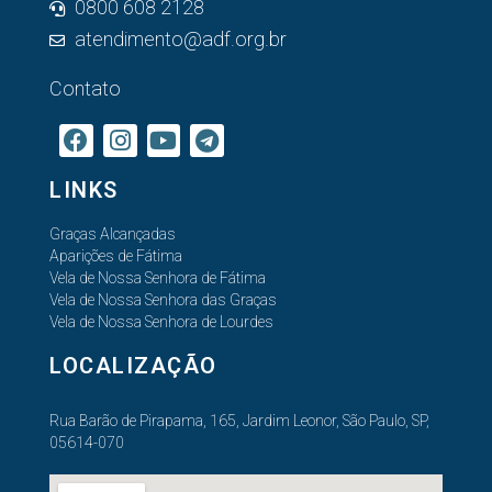
0800 608 2128
atendimento@adf.org.br
Contato
LINKS
Graças Alcançadas
Aparições de Fátima
Vela de Nossa Senhora de Fátima
Vela de Nossa Senhora das Graças
Vela de Nossa Senhora de Lourdes
LOCALIZAÇÃO
Rua Barão de Pirapama, 165, Jardim Leonor, São Paulo, SP,
05614-070