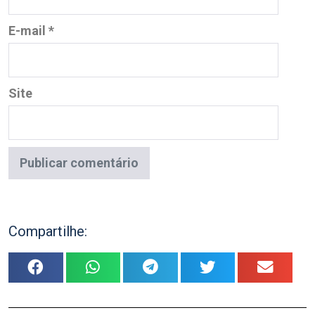
E-mail
*
Site
Compartilhe: