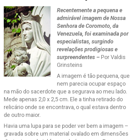
Recentemente a pequena e
admirável imagem de Nossa
Senhora de Coromoto, da
Venezuela, foi examinada por
especialistas, surgindo
revelações prodigiosas e
surpreendentes –
Por Valdis
Grinsteins
A imagem é tão pequena, que
nem parecia ocupar espaço
na mão do sacerdote que a segurava ao meu lado.
Mede apenas 2,0 x 2,5 cm. Ele a tinha retirado do
relicário onde se encontrava, o qual estava dentro
de outro maior.
Havia uma lupa para se poder ver bem a imagem –
gravada sobre um material ovalado em dimensões