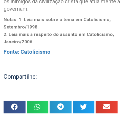
os inimigos da civilização cristã que atualmente a
governam.
Notas: 1. Leia mais sobre o tema em Catolicismo,
Setembro/1998.
2. Leia mais a respeito do assunto em Catolicismo,
Janeiro/2006.
Fonte: Catolicismo
Compartilhe: