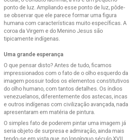
ponto de luz. Ampliando esse ponto de luz, pôde-
se observar que ele parece formar uma figura
humana com características muito específicas. A
coroa da Virgem e do Menino Jesus são
tipicamente indígenas.
Uma grande esperança
O que pensar disto? Antes de tudo, ficamos
impressionados com o fato de o olho esquerdo da
imagem possuir todos os elementos constitutivos
do olho humano, com tantos detalhes. Os índios
venezuelanos, diferentemente dos astecas, incas
e outros indígenas com civilização avançada, nada
apresentaram em matéria de pintura.
O simples fato de poderem pintar uma imagem já
seria objeto de surpresa e admiração, ainda mais
tendo-se em vista que, no longínquo século XVII,