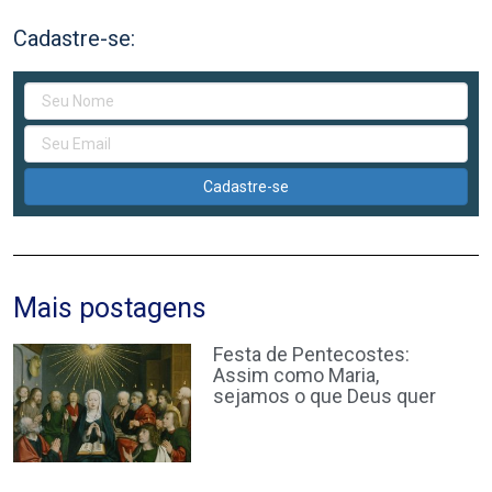
Cadastre-se:
Cadastre-se
Mais postagens
Festa de Pentecostes:
Assim como Maria,
sejamos o que Deus quer