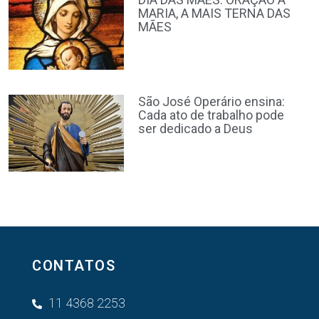
MARIA, A MAIS TERNA DAS
MÃES
São José Operário ensina:
Cada ato de trabalho pode
ser dedicado a Deus
CONTATOS
11 4368 2253