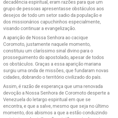
decadência espiritual, eram razões para que um
grupo de pessoas apresentasse obstáculos aos
desejos de todo um setor sadio da população e
dos missionários capuchinhos especialmente,
visando continuar a evangelização.
A aparição de Nossa Senhora ao cacique
Coromoto, justamente naquele momento,
constituiu um claríssimo sinal divino para o
prosseguimento do apostolado, apesar de todos
os obstáculos. Graças a essa aparição mariana
surgiu uma onda de missões, que fundaram novas
cidades, dobrando o território civilizado do país.
Assim, é razão de esperança que uma renovada
devoção a Nossa Senhora de Coromoto desperte a
Venezuela do letargo espiritual em que se
encontra, e que a salve, mesmo que seja no último
momento, dos abismos a que a estão conduzindo