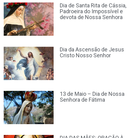
Dia de Santa Rita de Cássia,
Padroeira do Impossível e
devota de Nossa Senhora
Dia da Ascensão de Jesus
Cristo Nosso Senhor
13 de Maio – Dia de Nossa
Senhora de Fátima
DIA DAS MÃES: ORAÇÃO À