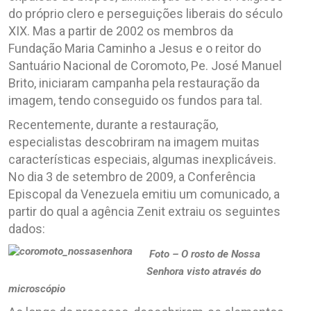
do próprio clero e perseguições liberais do século
XIX. Mas a partir de 2002 os membros da
Fundação Maria Caminho a Jesus e o reitor do
Santuário Nacional de Coromoto, Pe. José Manuel
Brito, iniciaram campanha pela restauração da
imagem, tendo conseguido os fundos para tal.
Recentemente, durante a restauração,
especialistas descobriram na imagem muitas
características especiais, algumas inexplicáveis.
No dia 3 de setembro de 2009, a Conferência
Episcopal da Venezuela emitiu um comunicado, a
partir do qual a agência Zenit extraiu os seguintes
dados:
Foto – O rosto de Nossa
Senhora visto através do
microscópio