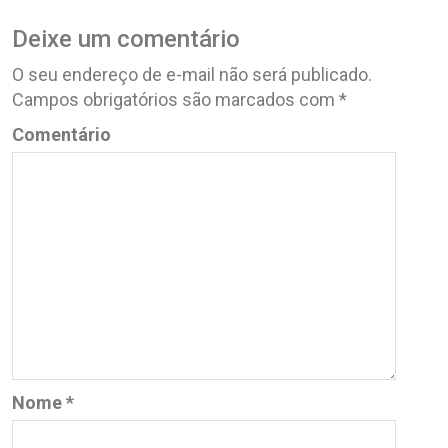
Deixe um comentário
O seu endereço de e-mail não será publicado.
Campos obrigatórios são marcados com
*
Comentário
Nome
*