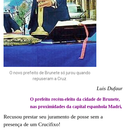
O novo prefeito de Brunete só jurou quando
repuseram a Cruz.
Luis Dufaur
O prefeito recém-eleito da cidade de Brunete,
nas proximidades da capital espanhola Madri,
Recusou prestar seu juramento de posse sem a
presença de um Crucifixo!