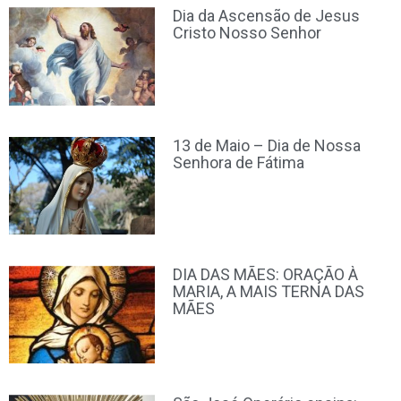
Dia da Ascensão de Jesus
Cristo Nosso Senhor
13 de Maio – Dia de Nossa
Senhora de Fátima
DIA DAS MÃES: ORAÇÃO À
MARIA, A MAIS TERNA DAS
MÃES