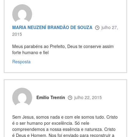
MARIA NEUZENÍ BRANDÃO DE SOUZA
julho 27,
2015
Meus parabéns ao Prefeito, Deus te conserve assim
forte humano e fiel
Resposta
Emilio Trentin
julho 22, 2015
Sem Jesus, somos nada e com ele somos tudo. Cristo
é o ser humano por excelência. Só nele
compreendemos a nossa essência e natureza. Cristo
é Deus e Homem. Nos foi enviado para reconstruir a