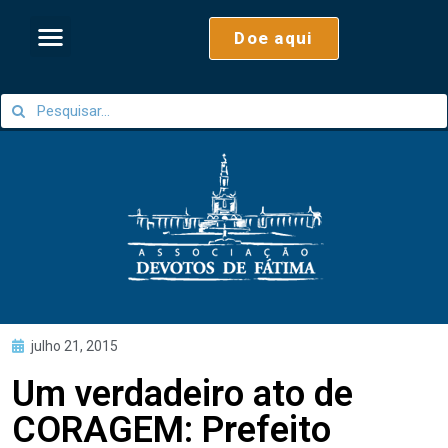
Doe aqui
julho 21, 2015
Um verdadeiro ato de
CORAGEM: Prefeito