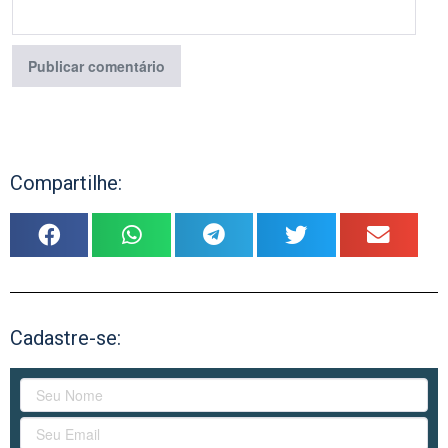
Compartilhe:
Cadastre-se: