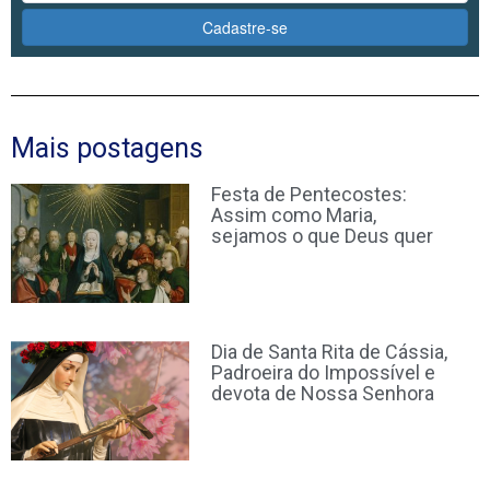
Cadastre-se
Mais postagens
Festa de Pentecostes:
Assim como Maria,
sejamos o que Deus quer
Dia de Santa Rita de Cássia,
Padroeira do Impossível e
devota de Nossa Senhora