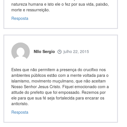
natureza humana e isto ele o fez por sua vida, paixão,
morte e ressurreição.
Resposta
NIlo Sergio
julho 22, 2015
Estes que não permitem a presença do crucifixo nos
ambientes públicos estão com a mente voltada para o
islamismo, movimento muçulmano, que não aceitam
Nosso Senhor Jesus Cristo. Fiquei emocionado com a
atitude do prefeito que foi empossado. Rezemos por
ele para que sua fé seja fortalecida para encarar os
anticristo.
Resposta