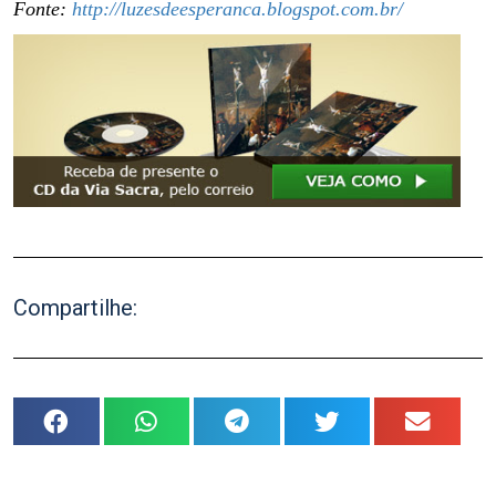
Fonte:
http://luzesdeesperanca.blogspot.com.br/
Compartilhe: