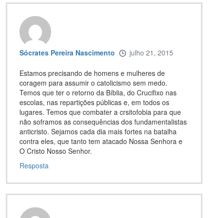
Sócrates Pereira Nascimento
julho 21, 2015
Estamos precisando de homens e mulheres de
coragem para assumir o catolicismo sem medo.
Temos que ter o retorno da Bíblia, do Crucifixo nas
escolas, nas repartições públicas e, em todos os
lugares. Temos que combater a crsitofobia para que
não soframos as consequências dos fundamentalistas
anticristo. Sejamos cada dia mais fortes na batalha
contra eles, que tanto tem atacado Nossa Senhora e
O Cristo Nosso Senhor.
Resposta