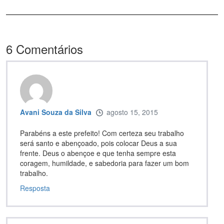
6
Comentários
Avani Souza da Silva
agosto 15, 2015
Parabéns a este prefeito! Com certeza seu trabalho
será santo e abençoado, pois colocar Deus a sua
frente. Deus o abençoe e que tenha sempre esta
coragem, humildade, e sabedoria para fazer um bom
trabalho.
Resposta