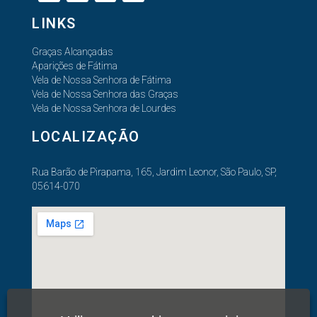
LINKS
Graças Alcançadas
Aparições de Fátima
Vela de Nossa Senhora de Fátima
Vela de Nossa Senhora das Graças
Vela de Nossa Senhora de Lourdes
LOCALIZAÇÃO
Rua Barão de Pirapama, 165, Jardim Leonor, São Paulo, SP,
05614-070