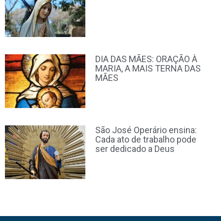
DIA DAS MÃES: ORAÇÃO À
MARIA, A MAIS TERNA DAS
MÃES
São José Operário ensina:
Cada ato de trabalho pode
ser dedicado a Deus