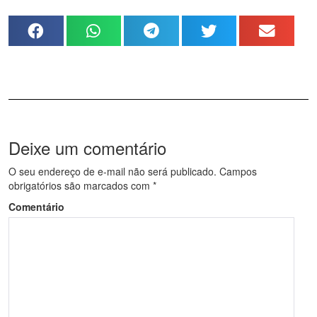
Deixe um comentário
O seu endereço de e-mail não será publicado.
Campos
obrigatórios são marcados com
*
Comentário