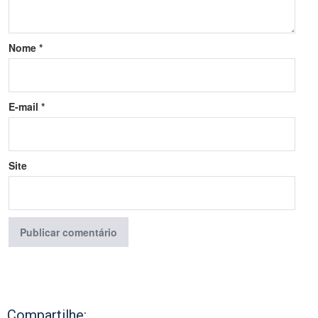
Nome
*
E-mail
*
Site
Compartilhe: