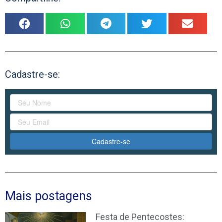
Cadastre-se:
Cadastre-se
Mais postagens
Festa de Pentecostes: