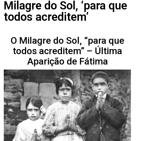
Milagre do Sol, ‘para que
todos acreditem’
O Milagre do Sol, “para que
todos acreditem” – Última
Aparição de Fátima