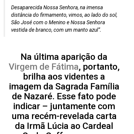
Desaparecida Nossa Senhora, na imensa
distância do firmamento, vimos, ao lado do sol,
São José com o Menino e Nossa Senhora
vestida de branco, com um manto azul”.
Na última aparição da
Virgem de Fátima
, portanto,
brilha aos videntes a
imagem da Sagrada Família
de Nazaré. Esse fato pode
indicar – juntamente com
uma recém-revelada carta
da Irmã Lúcia ao Cardeal