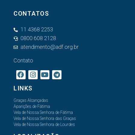
CONTATOS
11 4368 2253
0800 608 2128
atendimento@adf.org.br
Contato
LINKS
Graças Alcançadas
Aparições de Fátima
Vela de Nossa Senhora de Fátima
Vela de Nossa Senhora das Graças
Vela de Nossa Senhora de Lourdes