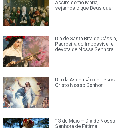
Assim como Maria,
sejamos o que Deus quer
Dia de Santa Rita de Cássia,
Padroeira do Impossível e
devota de Nossa Senhora
Dia da Ascensão de Jesus
Cristo Nosso Senhor
13 de Maio – Dia de Nossa
Senhora de Fátima