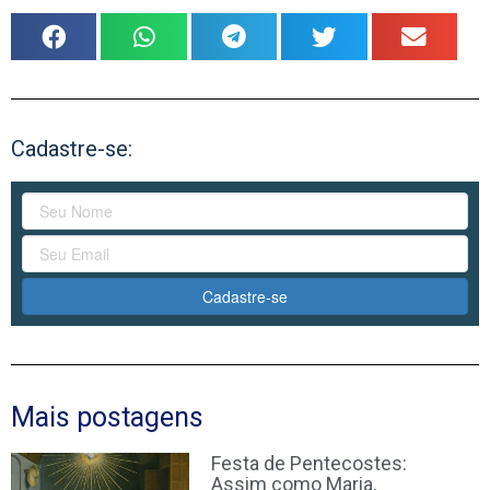
Cadastre-se:
Cadastre-se
Mais postagens
Festa de Pentecostes:
Assim como Maria,