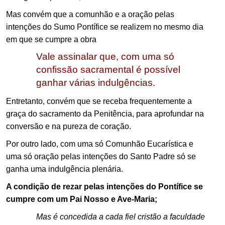
Mas convém que a comunhão e a oração pelas
intenções do Sumo Pontífice se realizem no mesmo dia
em que se cumpre a obra
Vale assinalar que, com uma só
confissão sacramental é possível
ganhar várias indulgências.
Entretanto, convém que se receba frequentemente a
graça do sacramento da Penitência, para aprofundar na
conversão e na pureza de coração.
Por outro lado, com uma só Comunhão Eucarística e
uma só oração pelas intenções do Santo Padre só se
ganha uma indulgência plenária.
A condição de rezar pelas intenções do Pontífice se
cumpre com um Pai Nosso e Ave-Maria;
Mas é concedida a cada fiel cristão a faculdade