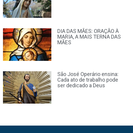
DIA DAS MÃES: ORAÇÃO À
MARIA, A MAIS TERNA DAS
MÃES
São José Operário ensina:
Cada ato de trabalho pode
ser dedicado a Deus