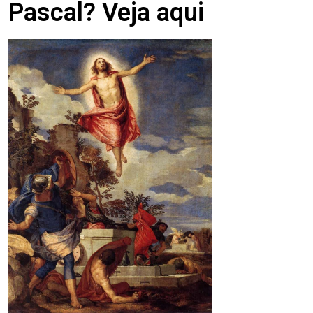
Pascal? Veja aqui