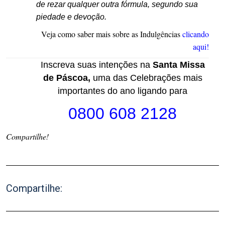
de rezar qualquer outra fórmula, segundo sua
piedade e devoção.
Veja como saber mais sobre as Indulgências
clicando
aqui!
Inscreva suas intenções na
Santa Missa
de Páscoa,
uma das Celebrações mais
importantes do ano ligando para
0800 608 2128
Compartilhe!
Compartilhe: