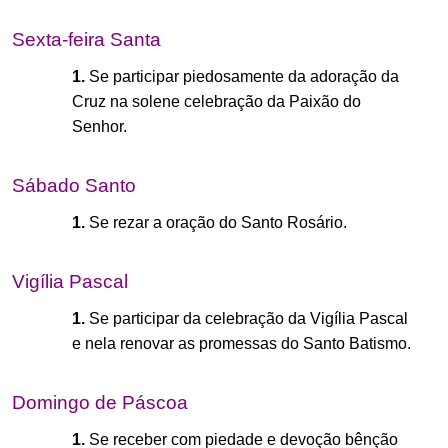
Sexta-feira Santa
1.
Se participar piedosamente da adoração da
Cruz na solene celebração da Paixão do
Senhor.
Sábado Santo
1.
Se rezar a oração do Santo Rosário.
Vigília Pascal
1.
Se participar da celebração da Vigília Pascal
e nela renovar as promessas do Santo Batismo.
Domingo de Páscoa
1.
Se receber com piedade e devoção bênção