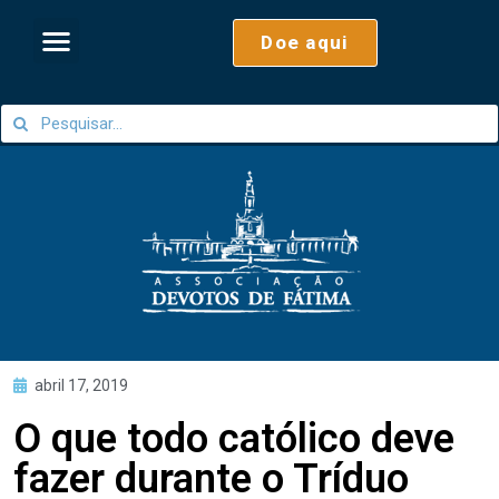
Doe aqui
abril 17, 2019
O que todo católico deve
fazer durante o Tríduo