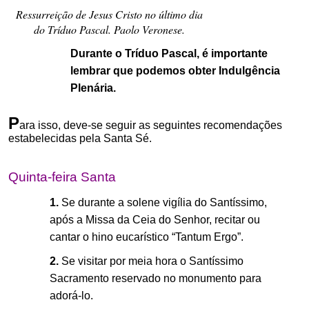
Ressurreição de Jesus Cristo no último dia
do Tríduo Pascal. Paolo Veronese.
Durante o Tríduo Pascal, é importante
lembrar que podemos obter Indulgência
Plenária.
.
P
ara isso, deve-se seguir as seguintes recomendações
estabelecidas pela Santa Sé.
Quinta-feira Santa
1.
Se durante a solene vigília do Santíssimo,
após a Missa da Ceia do Senhor, recitar ou
cantar o hino eucarístico “Tantum Ergo”.
2.
Se visitar por meia hora o Santíssimo
Sacramento reservado no monumento para
adorá-lo.