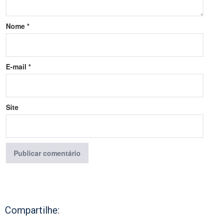
Nome
*
E-mail
*
Site
Compartilhe: