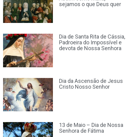
sejamos o que Deus quer
Dia de Santa Rita de Cássia,
Padroeira do Impossível e
devota de Nossa Senhora
Dia da Ascensão de Jesus
Cristo Nosso Senhor
13 de Maio – Dia de Nossa
Senhora de Fátima