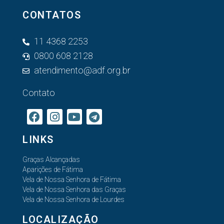
CONTATOS
11 4368 2253
0800 608 2128
atendimento@adf.org.br
Contato
LINKS
Graças Alcançadas
Aparições de Fátima
Vela de Nossa Senhora de Fátima
Vela de Nossa Senhora das Graças
Vela de Nossa Senhora de Lourdes
LOCALIZAÇÃO