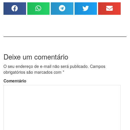
Deixe um comentário
O seu endereço de e-mail não será publicado.
Campos
obrigatórios são marcados com
*
Comentário