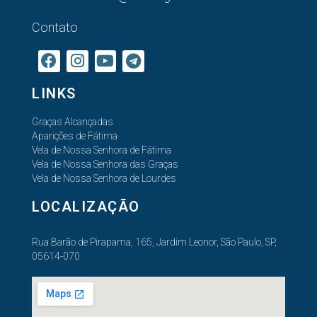
Contato
LINKS
Graças Alcançadas
Aparições de Fátima
Vela de Nossa Senhora de Fátima
Vela de Nossa Senhora das Graças
Vela de Nossa Senhora de Lourdes
LOCALIZAÇÃO
Rua Barão de Pirapama, 165, Jardim Leonor, São Paulo, SP,
05614-070