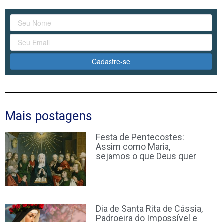
Cadastre-se
Mais postagens
Festa de Pentecostes:
Assim como Maria,
sejamos o que Deus quer
Dia de Santa Rita de Cássia,
Padroeira do Impossível e