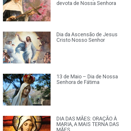
devota de Nossa Senhora
Dia da Ascensão de Jesus
Cristo Nosso Senhor
13 de Maio – Dia de Nossa
Senhora de Fátima
DIA DAS MÃES: ORAÇÃO À
MARIA, A MAIS TERNA DAS
MÃES