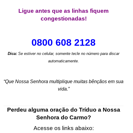
.
Ligue antes que as linhas fiquem
congestionadas!
.
0800 608 2128
Dica:
Se estiver no celular, somente tecle no número para discar
automaticamente.
.
“Que Nossa Senhora multiplique muitas bênçãos em sua
vida.”
.
Perdeu alguma oração do Tríduo a Nossa
Senhora do Carmo?
Acesse os links abaixo: