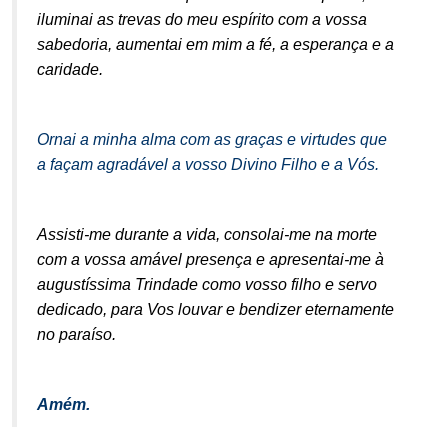
iluminai as trevas do meu espírito com a vossa
sabedoria, aumentai em mim a fé, a esperança e a
caridade.
.
Ornai a minha alma com as graças e virtudes que
a façam agradável a vosso Divino Filho
e a Vós.
.
Assisti-me durante a vida, consolai-me na morte
com a vossa amável presença e apresentai-me à
augustíssima Trindade como vosso filho e servo
dedicado, para Vos louvar e bendizer eternamente
no paraíso.
.
Amém.