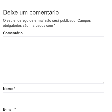
Deixe um comentário
O seu endereço de e-mail não será publicado.
Campos
obrigatórios são marcados com
*
Comentário
Nome
*
E-mail
*