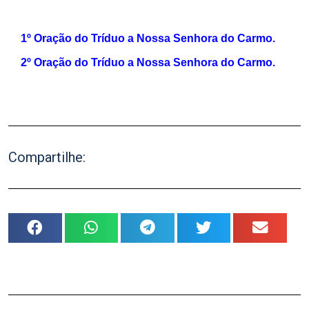
.
1º Oração do Tríduo a Nossa Senhora do Carmo.
2º Oração do Tríduo a Nossa Senhora do Carmo.
.
Compartilhe: