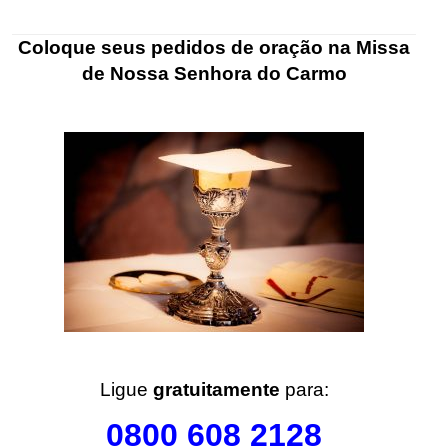
Coloque seus pedidos de oração na Missa
de Nossa Senhora do Carmo
.
.
Ligue
gratuitamente
para:
0800 608 2128