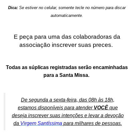
Dica:
Se estiver no celular, somente tecle no número para discar
automaticamente.
.
E peça para uma das colaboradoras da
associação inscrever suas preces.
.
Todas as súplicas registradas serão encaminhadas
para a Santa Missa.
.
De segunda a sexta-feira, das 08h às 18h,
estamos disponíveis para atender
VOCÊ
que
deseja inscrever suas intenções e levar a devoção
da
Virgem Santíssima
para milhares de pessoas.