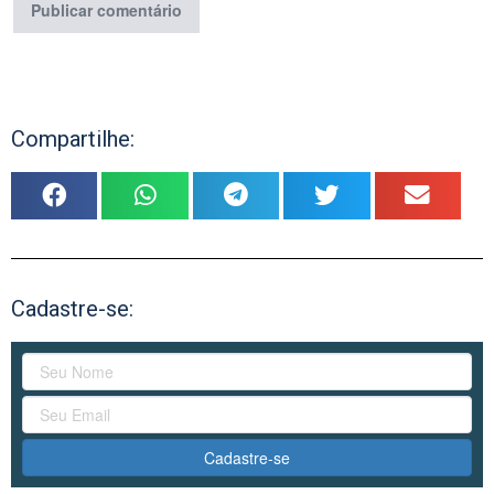
Compartilhe:
Cadastre-se:
Cadastre-se