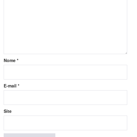
Nome
*
E-mail
*
Site