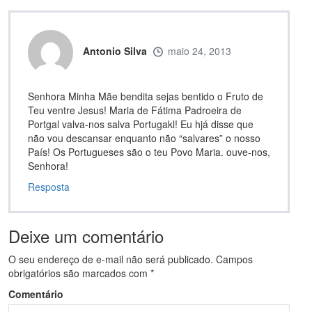
Antonio Silva
maio 24, 2013
Senhora Minha Mãe bendita sejas bentido o Fruto de
Teu ventre Jesus! Maria de Fátima Padroeira de
Portgal valva-nos salva Portugakl! Eu hjá disse que
não vou descansar enquanto não “salvares” o nosso
País! Os Portugueses são o teu Povo Maria. ouve-nos,
Senhora!
Resposta
Deixe um comentário
O seu endereço de e-mail não será publicado.
Campos
obrigatórios são marcados com
*
Comentário