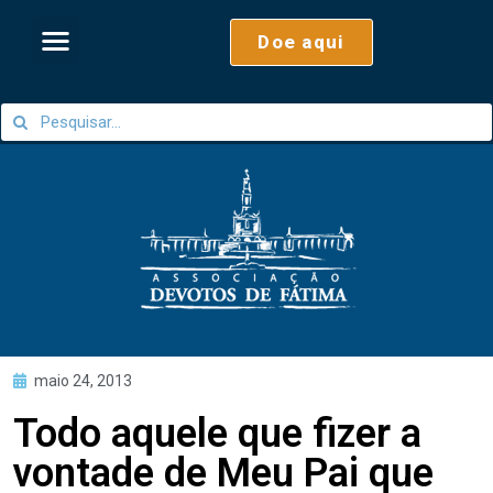
Doe aqui
maio 24, 2013
Todo aquele que fizer a
vontade de Meu Pai que