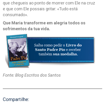
que chegueis ao ponto de morrer com Ele na cruz
e que com Ele possais gritar: «Tudo está
consumado».
Que Maria transforme em alegria todos os
sofrimentos da tua vida.
Fonte: Blog Escritos dos Santos
Compartilhe: