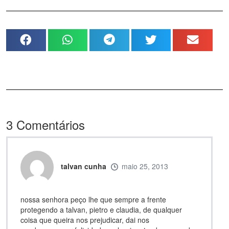
3
Comentários
talvan cunha
maio 25, 2013
nossa senhora peço lhe que sempre a frente
protegendo a talvan, pietro e claudia, de qualquer
coisa que queira nos prejudicar, dai nos