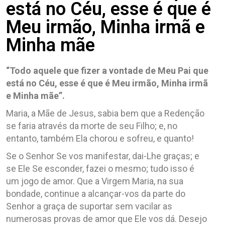
está no Céu, esse é que é
Meu irmão, Minha irmã e
Minha mãe
“Todo aquele que fizer a vontade de Meu Pai que
está no Céu, esse é que é Meu irmão, Minha irmã
e Minha mãe”.
Maria, a Mãe de Jesus, sabia bem que a Redenção
se faria através da morte de seu Filho; e, no
entanto, também Ela chorou e sofreu, e quanto!
Se o Senhor Se vos manifestar, dai-Lhe graças; e
se Ele Se esconder, fazei o mesmo; tudo isso é
um jogo de amor. Que a Virgem Maria, na sua
bondade, continue a alcançar-vos da parte do
Senhor a graça de suportar sem vacilar as
numerosas provas de amor que Ele vos dá. Desejo