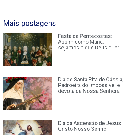
Mais postagens
Festa de Pentecostes:
Assim como Maria,
sejamos o que Deus quer
Dia de Santa Rita de Cássia,
Padroeira do Impossível e
devota de Nossa Senhora
Dia da Ascensão de Jesus
Cristo Nosso Senhor