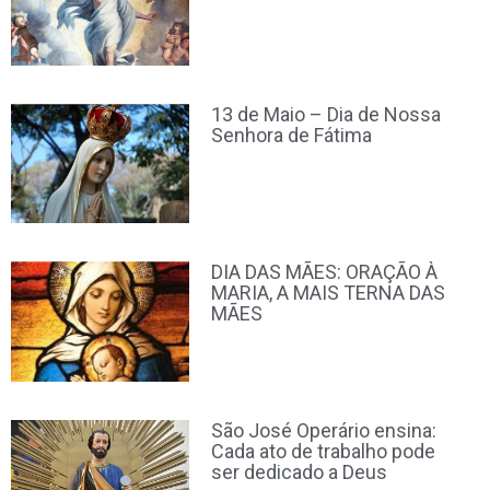
13 de Maio – Dia de Nossa
Senhora de Fátima
DIA DAS MÃES: ORAÇÃO À
MARIA, A MAIS TERNA DAS
MÃES
São José Operário ensina:
Cada ato de trabalho pode
ser dedicado a Deus