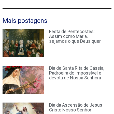
Mais postagens
Festa de Pentecostes:
Assim como Maria,
sejamos o que Deus quer
Dia de Santa Rita de Cássia,
Padroeira do Impossível e
devota de Nossa Senhora
Dia da Ascensão de Jesus
Cristo Nosso Senhor