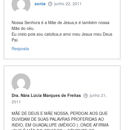
sonia
junho 22, 2011
Nossa Senhora é a Mãe de Jesus,e é também nossa
Mãe do céu.
Eu creio pois sou catolica,e amo meu Jesus meu Deus
Pai.
Resposta
Dra. Nára Lúcia Marques de Freitas
junho 21,
2011
MÃE DE DEUS E MÃE NOSSA, PERDOAI AOS QUE
DUVIDAM DE SUAS PALAVRAS PROFERIDAS AO
INDIO, EM GUADALUPE (MÉXICO ) ,ONDE AFIRMA