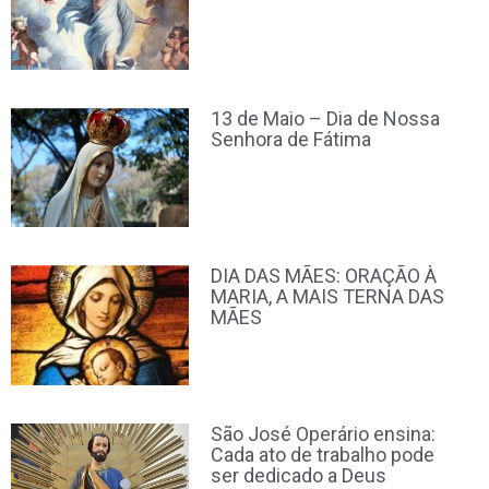
13 de Maio – Dia de Nossa
Senhora de Fátima
DIA DAS MÃES: ORAÇÃO À
MARIA, A MAIS TERNA DAS
MÃES
São José Operário ensina:
Cada ato de trabalho pode
ser dedicado a Deus