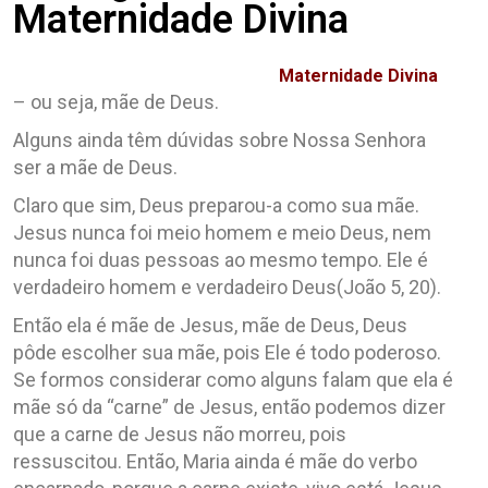
Maternidade Divina
Maternidade Divina
– ou seja, mãe de Deus.
Alguns ainda têm dúvidas sobre Nossa Senhora
ser a mãe de Deus.
Claro que sim, Deus preparou-a como sua mãe.
Jesus nunca foi meio homem e meio Deus, nem
nunca foi duas pessoas ao mesmo tempo. Ele é
verdadeiro homem e verdadeiro Deus(João 5, 20).
Então ela é mãe de Jesus, mãe de Deus, Deus
pôde escolher sua mãe, pois Ele é todo poderoso.
Se formos considerar como alguns falam que ela é
mãe só da “carne” de Jesus, então podemos dizer
que a carne de Jesus não morreu, pois
ressuscitou. Então, Maria ainda é mãe do verbo