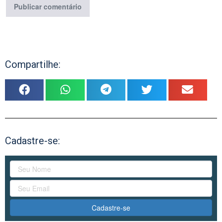
Compartilhe:
Cadastre-se:
Cadastre-se