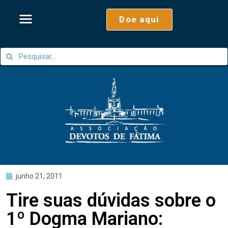
Doe aqui
junho 21, 2011
Tire suas dúvidas sobre o
1º Dogma Mariano: