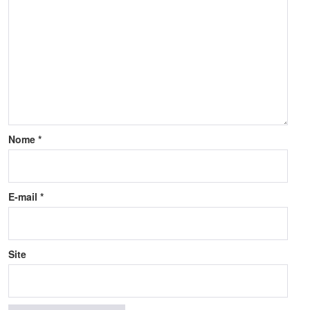
Nome
*
E-mail
*
Site