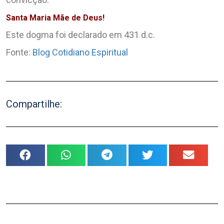
Santa Maria Mãe de Deus!
Este dogma foi declarado em 431 d.c.
Fonte:
Blog Cotidiano Espiritual
Compartilhe: