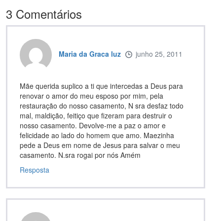
3
Comentários
Maria da Graca luz
junho 25, 2011
Mãe querida suplico a ti que intercedas a Deus para
renovar o amor do meu esposo por mim, pela
restauração do nosso casamento, N sra desfaz todo
mal, maldição, feitiço que fizeram para destruir o
nosso casamento. Devolve-me a paz o amor e
felicidade ao lado do homem que amo. Maezinha
pede a Deus em nome de Jesus para salvar o meu
casamento. N.sra rogai por nós Amém
Resposta